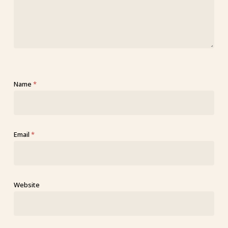
Name
*
Email
*
Website