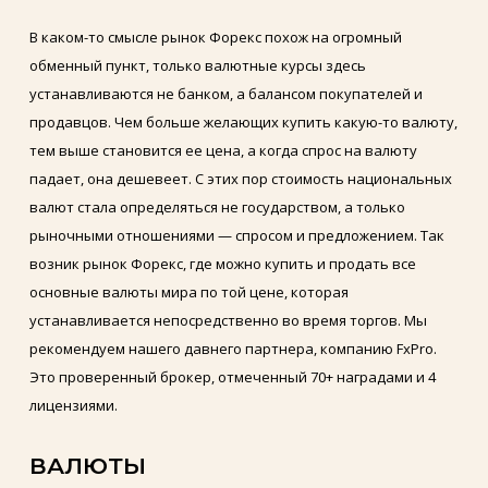
В каком-то смысле рынок Форекс похож на огромный
обменный пункт, только валютные курсы здесь
устанавливаются не банком, а балансом покупателей и
продавцов. Чем больше желающих купить какую-то валюту,
тем выше становится ее цена, а когда спрос на валюту
падает, она дешевеет. С этих пор стоимость национальных
валют стала определяться не государством, а только
рыночными отношениями — спросом и предложением. Так
возник рынок Форекс, где можно купить и продать все
основные валюты мира по той цене, которая
устанавливается непосредственно во время торгов. Мы
рекомендуем нашего давнего партнера, компанию FxPro.
Это проверенный брокер, отмеченный 70+ наградами и 4
лицензиями.
ВАЛЮТЫ