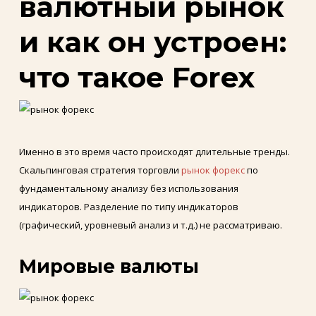
валютный рынок
и как он устроен:
что такое Forex
Именно в это время часто происходят длительные тренды.
Скальпинговая стратегия торговли
рынок форекс
по
фундаментальному анализу без использования
индикаторов. Разделение по типу индикаторов
(графический, уровневый анализ и т.д.) не рассматриваю.
Мировые валюты