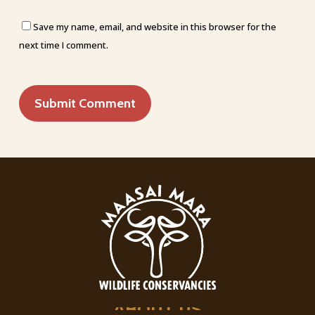
Save my name, email, and website in this browser for the
next time I comment.
ABOUT
US