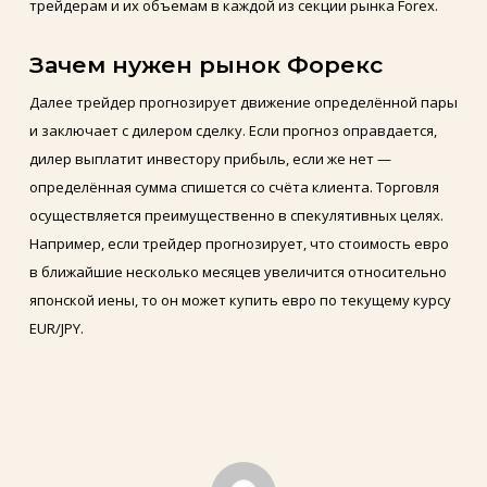
трейдерам и их объемам в каждой из секции рынка Forex.
Зачем нужен рынок Форекс
Далее трейдер прогнозирует движение определённой пары
и заключает с дилером сделку. Если прогноз оправдается,
дилер выплатит инвестору прибыль, если же нет —
определённая сумма спишется со счёта клиента. Торговля
осуществляется преимущественно в спекулятивных целях.
Например, если трейдер прогнозирует, что стоимость евро
в ближайшие несколько месяцев увеличится относительно
японской иены, то он может купить евро по текущему курсу
EUR/JPY.