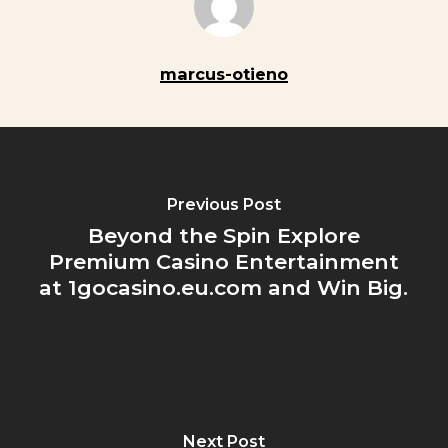
marcus-otieno
Previous Post
Beyond the Spin Explore
Premium Casino Entertainment
at 1gocasino.eu.com and Win Big.
Next Post