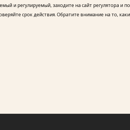
емый и регулируемый, заходите на сайт регулятора и п
веряйте срок действия. Обратите внимание на то, как