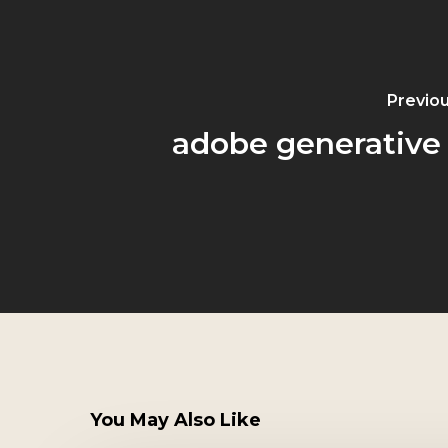
Previou
adobe generative 
You May Also Like