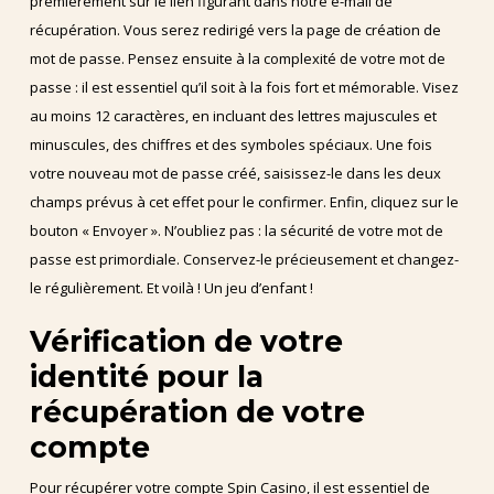
premièrement sur le lien figurant dans notre e-mail de
récupération. Vous serez redirigé vers la page de création de
mot de passe. Pensez ensuite à la complexité de votre mot de
passe : il est essentiel qu’il soit à la fois fort et mémorable. Visez
au moins 12 caractères, en incluant des lettres majuscules et
minuscules, des chiffres et des symboles spéciaux. Une fois
votre nouveau mot de passe créé, saisissez-le dans les deux
champs prévus à cet effet pour le confirmer. Enfin, cliquez sur le
bouton « Envoyer ». N’oubliez pas : la sécurité de votre mot de
passe est primordiale. Conservez-le précieusement et changez-
le régulièrement. Et voilà ! Un jeu d’enfant !
Vérification de votre
identité pour la
récupération de votre
compte
Pour récupérer votre compte Spin Casino, il est essentiel de