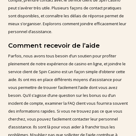
compte, prendre contact avec le service client de Spin Casino
peut s’avérer très utile. Plusieurs façons de contact pratiques
sont disponibles, et connaître les délais de réponse permet de
mieux s’organiser. Explorons comment joindre efficacement leur
personnel d’assistance.
Comment recevoir de l’aide
Parfois, nous avons tous besoin d’un soutien pour profiter
pleinement de notre expérience de casino en ligne, et joindre le
service client de Spin Casino est un façon simple d’obtenir cette
aide. Ils ont mis en place différents moyens d’assistance pour
vous permettre de trouver facilement l’aide dont vous avez
besoin. Qu’il s’agisse d’une question sur les bonus ou d’un
incident de compte, examiner la FAQ client vous fournira souvent
des informations rapides. Si vous ne trouvez pas ce que vous
cherchez, vous pouvez facilement contacter leur personnel
d’assistance. Ils sont là pour vous aider à franchir tous les
problèmes. N’oubliez pas que solliciter de l’aide contribue à