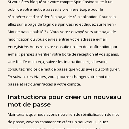
Si vous êtes bloqué sur votre compte Spin Casino suite à un
oubli de votre mot de passe, la première étape pour le
récupérer est d’accéder à la page de réinitialisation. Pour cela,
allez sur la page de login de Spin Casino et cliquez sur le lien «
Mot de passe oublié ? ». Vous serez envoyé vers une page de
modification où vous devrez entrer votre adresse e-mail
enregistrée. Vous recevrez ensuite un lien de confirmation par
e-mail ; pensez à vérifier votre boîte de réception et vos spams.
Une fois l’e-mail reçu, suivez les instructions et, si besoin,
consultez l’indice de mot de passe que vous avez pu configurer.
En suivant ces étapes, vous pourrez changer votre mot de
passe et retrouver l’accès à votre compte.
Instructions pour créer un nouveau
mot de passe
Maintenant que nous avons notre lien de réinitialisation de mot
de passe, voyons comment en créer un nouveau. Cliquez