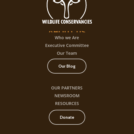
+300
título
ABOUT
US
Who we Are
Executive Committee
Our Team
Our Blog
OUR PARTNERS
NEWSROOM
RESOURCES
Donate