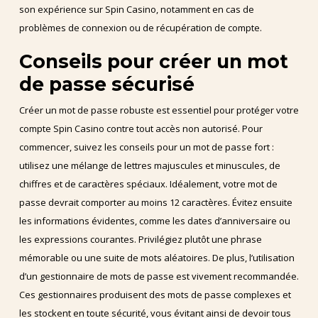
son expérience sur Spin Casino, notamment en cas de
problèmes de connexion ou de récupération de compte.
Conseils pour créer un mot
de passe sécurisé
Créer un mot de passe robuste est essentiel pour protéger votre
compte Spin Casino contre tout accès non autorisé. Pour
commencer, suivez les conseils pour un mot de passe fort :
utilisez une mélange de lettres majuscules et minuscules, de
chiffres et de caractères spéciaux. Idéalement, votre mot de
passe devrait comporter au moins 12 caractères. Évitez ensuite
les informations évidentes, comme les dates d’anniversaire ou
les expressions courantes. Privilégiez plutôt une phrase
mémorable ou une suite de mots aléatoires. De plus, l’utilisation
d’un gestionnaire de mots de passe est vivement recommandée.
Ces gestionnaires produisent des mots de passe complexes et
les stockent en toute sécurité, vous évitant ainsi de devoir tous