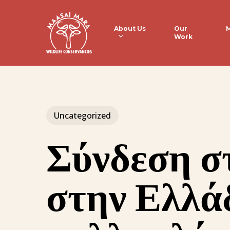
Skip
to
About Us
M
Our
Work
main
content
Uncategorized
Σύνδεση στ
στην Ελλάδ