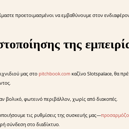
είμαστε προετοιμασμένοι να εμβαθύνουμε στον ενδιαφέρον
στοποίησης της εμπειρί
αιχνιδιού μας στο
pitchbook.com
καζίνο Slotspalace, θα πρ
ντος.
ναν βολικό, φωτεινό περιβάλλον, χωρίς από διακοπές.
τοποιήσουμε τις ρυθμίσεις της συσκευής μας—
προσαρμόζο
ρή σύνδεση στο διαδίκτυο.