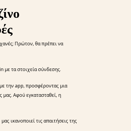
ζίνο
υές
χανές; Πρώτον, θα πρέπει να
in με τα στοιχεία σύνδεσης.
υμε την app, προσφέροντας μια
ς μας. Αφού εγκατασταθεί, η
μας ικανοποιεί τις απαιτήσεις της