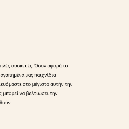
απλές συσκευές. Όσον αφορά το
 αγαπημένα μας παιχνίδια
λευόμαστε στο μέγιστο αυτήν την
ς μπορεί να βελτιώσει την
θούν.