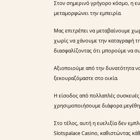
Στον σημερινό γρήγορο κόσμο, η ευ
μεταμορφώνει την εμπειρία.
Μας επιτρέπει να μεταβαίνουμε χωρ
χωρίς να χάνουμε την καταγραφή τ
διασφαλίζοντας ότι μπορούμε να συ
Αξιοποιούμε από την δυνατότητα ν
ξεκουραζόμαστε στο οικία.
Η είσοδος από πολλαπλές συσκευές β
χρησιμοποιήσουμε διάφορα μεγέθη ο
Στο τέλος, αυτή η ευελιξία δεν εμπ
Slotspalace Casino, καθιστώντας κ