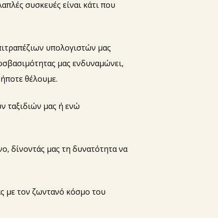
λαπλές συσκευές είναι κάτι που
επιτραπέζιων υπολογιστών μας
οσβασιμότητας μας ενδυναμώνει,
δήποτε θέλουμε.
ν ταξιδιών μας ή ενώ
νο, δίνοντάς μας τη δυνατότητα να
μας με τον ζωντανό κόσμο του