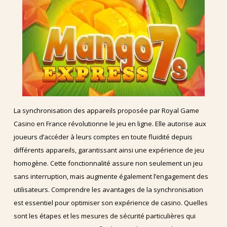
La synchronisation des appareils proposée par Royal Game
Casino en France révolutionne le jeu en ligne. Elle autorise aux
joueurs d’accéder à leurs comptes en toute fluidité depuis
différents appareils, garantissant ainsi une expérience de jeu
homogène. Cette fonctionnalité assure non seulement un jeu
sans interruption, mais augmente également l’engagement des
utilisateurs. Comprendre les avantages de la synchronisation
est essentiel pour optimiser son expérience de casino. Quelles
sont les étapes et les mesures de sécurité particulières qui