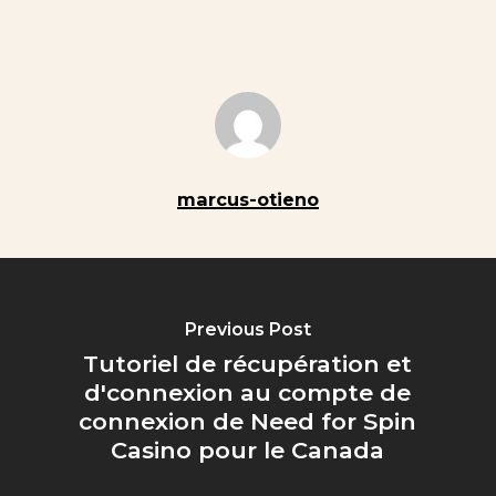
marcus-otieno
Previous Post
Tutoriel de récupération et
d'connexion au compte de
connexion de Need for Spin
Casino pour le Canada