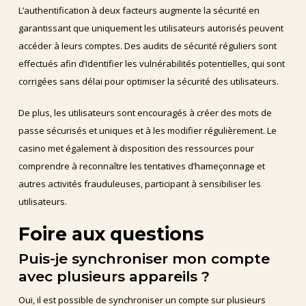
L’authentification à deux facteurs augmente la sécurité en
garantissant que uniquement les utilisateurs autorisés peuvent
accéder à leurs comptes. Des audits de sécurité réguliers sont
effectués afin d’identifier les vulnérabilités potentielles, qui sont
corrigées sans délai pour optimiser la sécurité des utilisateurs.
De plus, les utilisateurs sont encouragés à créer des mots de
passe sécurisés et uniques et à les modifier régulièrement. Le
casino met également à disposition des ressources pour
comprendre à reconnaître les tentatives d’hameçonnage et
autres activités frauduleuses, participant à sensibiliser les
utilisateurs.
Foire aux questions
Puis-je synchroniser mon compte
avec plusieurs appareils ?
Oui, il est possible de synchroniser un compte sur plusieurs