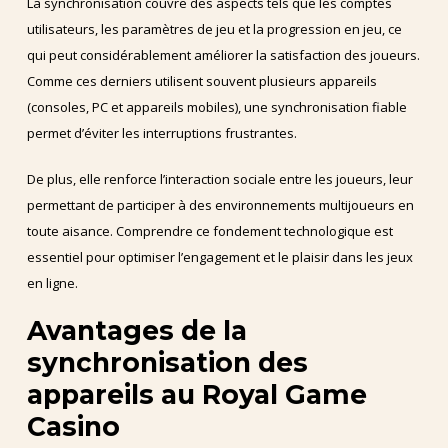
La synchronisation couvre des aspects tels que les comptes
utilisateurs, les paramètres de jeu et la progression en jeu, ce
qui peut considérablement améliorer la satisfaction des joueurs.
Comme ces derniers utilisent souvent plusieurs appareils
(consoles, PC et appareils mobiles), une synchronisation fiable
permet d’éviter les interruptions frustrantes.
De plus, elle renforce l’interaction sociale entre les joueurs, leur
permettant de participer à des environnements multijoueurs en
toute aisance. Comprendre ce fondement technologique est
essentiel pour optimiser l’engagement et le plaisir dans les jeux
en ligne.
Avantages de la
synchronisation des
appareils au Royal Game
Casino