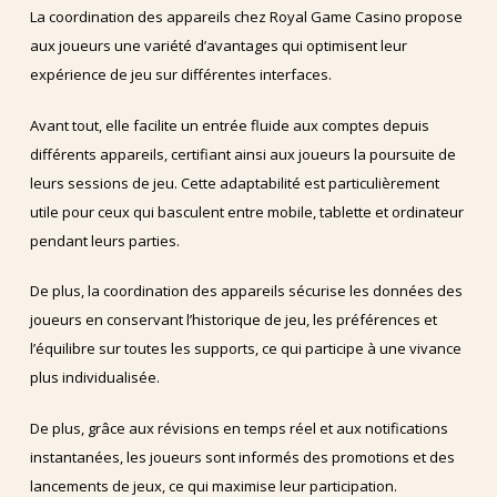
La coordination des appareils chez Royal Game Casino propose
aux joueurs une variété d’avantages qui optimisent leur
expérience de jeu sur différentes interfaces.
Avant tout, elle facilite un entrée fluide aux comptes depuis
différents appareils, certifiant ainsi aux joueurs la poursuite de
leurs sessions de jeu. Cette adaptabilité est particulièrement
utile pour ceux qui basculent entre mobile, tablette et ordinateur
pendant leurs parties.
De plus, la coordination des appareils sécurise les données des
joueurs en conservant l’historique de jeu, les préférences et
l’équilibre sur toutes les supports, ce qui participe à une vivance
plus individualisée.
De plus, grâce aux révisions en temps réel et aux notifications
instantanées, les joueurs sont informés des promotions et des
lancements de jeux, ce qui maximise leur participation.