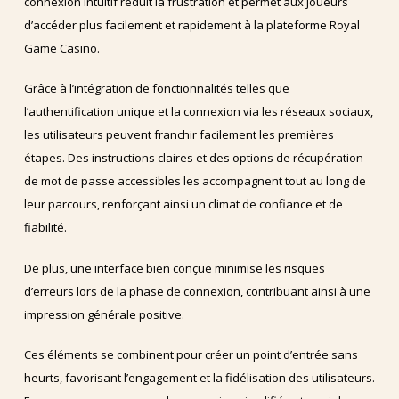
connexion intuitif réduit la frustration et permet aux joueurs
d’accéder plus facilement et rapidement à la plateforme Royal
Game Casino.
Grâce à l’intégration de fonctionnalités telles que
l’authentification unique et la connexion via les réseaux sociaux,
les utilisateurs peuvent franchir facilement les premières
étapes. Des instructions claires et des options de récupération
de mot de passe accessibles les accompagnent tout au long de
leur parcours, renforçant ainsi un climat de confiance et de
fiabilité.
De plus, une interface bien conçue minimise les risques
d’erreurs lors de la phase de connexion, contribuant ainsi à une
impression générale positive.
Ces éléments se combinent pour créer un point d’entrée sans
heurts, favorisant l’engagement et la fidélisation des utilisateurs.