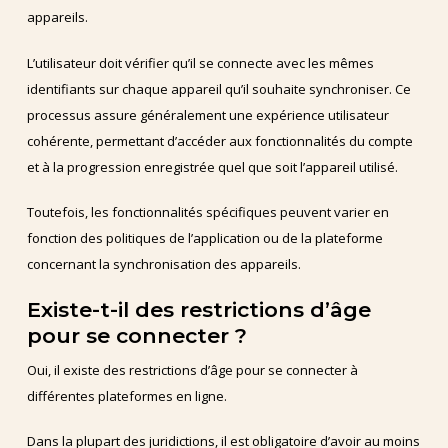
appareils.
L’utilisateur doit vérifier qu’il se connecte avec les mêmes
identifiants sur chaque appareil qu’il souhaite synchroniser. Ce
processus assure généralement une expérience utilisateur
cohérente, permettant d’accéder aux fonctionnalités du compte
et à la progression enregistrée quel que soit l’appareil utilisé.
Toutefois, les fonctionnalités spécifiques peuvent varier en
fonction des politiques de l’application ou de la plateforme
concernant la synchronisation des appareils.
Existe-t-il des restrictions d’âge
pour se connecter ?
Oui, il existe des restrictions d’âge pour se connecter à
différentes plateformes en ligne.
Dans la plupart des juridictions, il est obligatoire d’avoir au moins