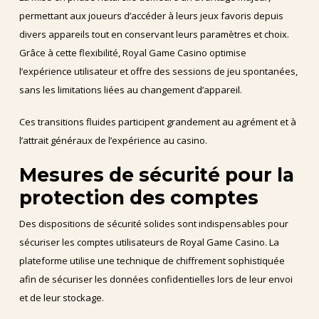
permettant aux joueurs d’accéder à leurs jeux favoris depuis
divers appareils tout en conservant leurs paramètres et choix.
Grâce à cette flexibilité, Royal Game Casino optimise
l’expérience utilisateur et offre des sessions de jeu spontanées,
sans les limitations liées au changement d’appareil.
Ces transitions fluides participent grandement au agrément et à
l’attrait généraux de l’expérience au casino.
Mesures de sécurité pour la
protection des comptes
Des dispositions de sécurité solides sont indispensables pour
sécuriser les comptes utilisateurs de Royal Game Casino. La
plateforme utilise une technique de chiffrement sophistiquée
afin de sécuriser les données confidentielles lors de leur envoi
et de leur stockage.