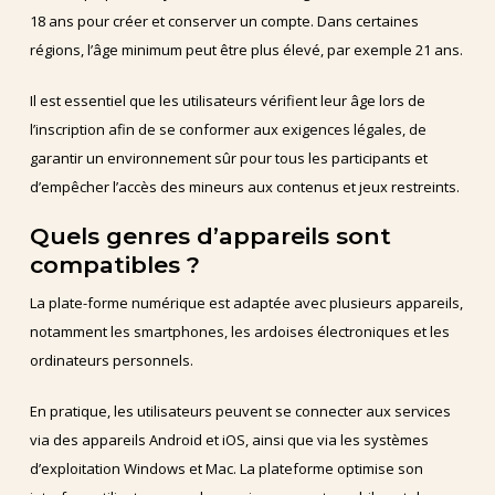
18 ans pour créer et conserver un compte. Dans certaines
régions, l’âge minimum peut être plus élevé, par exemple 21 ans.
Il est essentiel que les utilisateurs vérifient leur âge lors de
l’inscription afin de se conformer aux exigences légales, de
garantir un environnement sûr pour tous les participants et
d’empêcher l’accès des mineurs aux contenus et jeux restreints.
Quels genres d’appareils sont
compatibles ?
La plate-forme numérique est adaptée avec plusieurs appareils,
notamment les smartphones, les ardoises électroniques et les
ordinateurs personnels.
En pratique, les utilisateurs peuvent se connecter aux services
via des appareils Android et iOS, ainsi que via les systèmes
d’exploitation Windows et Mac. La plateforme optimise son