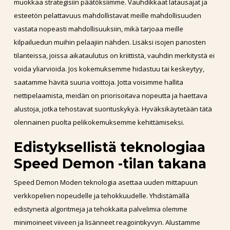
muokkaa strategisiin päätöksiimme. Vauhdikkaat latausajat ja
esteetön pelattavuus mahdollistavat meille mahdollisuuden
vastata nopeasti mahdollisuuksiin, mikä tarjoaa meille
kilpailuedun muihin pelaajiin nähden. Lisäksi isojen panosten
tilanteissa, joissa aikataulutus on kriittistä, vauhdin merkitystä ei
voida yliarvioida. Jos kokemuksemme hidastuu tai keskeytyy,
saatamme hävitä suuria voittoja. Jotta voisimme hallita
nettipelaamista, meidän on priorisoitava nopeutta ja haettava
alustoja, jotka tehostavat suorituskykyä. Hyväksikäytetään tätä
olennainen puolta pelikokemuksemme kehittämiseksi.
Edistyksellistä teknologiaa
Speed Demon -tilan takana
Speed Demon Moden teknologia asettaa uuden mittapuun
verkkopelien nopeudelle ja tehokkuudelle. Yhdistämällä
edistyneitä algoritmeja ja tehokkaita palvelimia olemme
minimoineet viiveen ja lisänneet reagointikyvyn. Alustamme