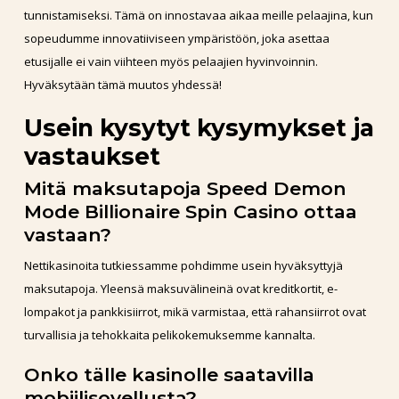
tunnistamiseksi. Tämä on innostavaa aikaa meille pelaajina, kun
sopeudumme innovatiiviseen ympäristöön, joka asettaa
etusijalle ei vain viihteen myös pelaajien hyvinvoinnin.
Hyväksytään tämä muutos yhdessä!
Usein kysytyt kysymykset ja
vastaukset
Mitä maksutapoja Speed Demon
Mode Billionaire Spin Casino ottaa
vastaan?
Nettikasinoita tutkiessamme pohdimme usein hyväksyttyjä
maksutapoja. Yleensä maksuvälineinä ovat kreditkortit, e-
lompakot ja pankkisiirrot, mikä varmistaa, että rahansiirrot ovat
turvallisia ja tehokkaita pelikokemuksemme kannalta.
Onko tälle kasinolle saatavilla
mobiilisovellusta?