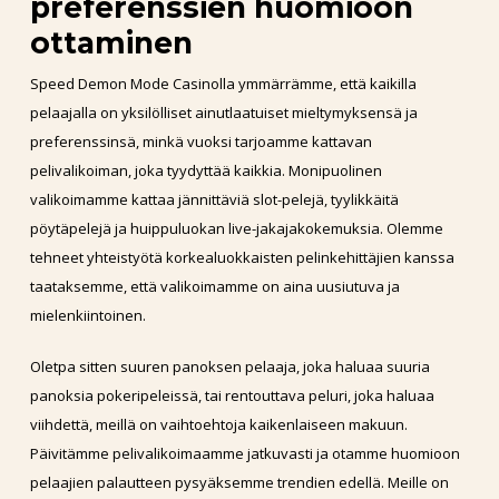
preferenssien huomioon
ottaminen
Speed Demon Mode Casinolla ymmärrämme, että kaikilla
pelaajalla on yksilölliset ainutlaatuiset mieltymyksensä ja
preferenssinsä, minkä vuoksi tarjoamme kattavan
pelivalikoiman, joka tyydyttää kaikkia. Monipuolinen
valikoimamme kattaa jännittäviä slot-pelejä, tyylikkäitä
pöytäpelejä ja huippuluokan live-jakajakokemuksia. Olemme
tehneet yhteistyötä korkealuokkaisten pelinkehittäjien kanssa
taataksemme, että valikoimamme on aina uusiutuva ja
mielenkiintoinen.
Oletpa sitten suuren panoksen pelaaja, joka haluaa suuria
panoksia pokeripeleissä, tai rentouttava peluri, joka haluaa
viihdettä, meillä on vaihtoehtoja kaikenlaiseen makuun.
Päivitämme pelivalikoimaamme jatkuvasti ja otamme huomioon
pelaajien palautteen pysyäksemme trendien edellä. Meille on