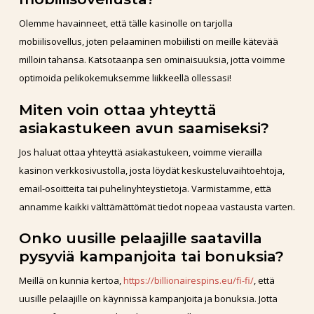
Olemme havainneet, että tälle kasinolle on tarjolla
mobiilisovellus, joten pelaaminen mobiilisti on meille kätevää
milloin tahansa. Katsotaanpa sen ominaisuuksia, jotta voimme
optimoida pelikokemuksemme liikkeellä ollessasi!
Miten voin ottaa yhteyttä
asiakastukeen avun saamiseksi?
Jos haluat ottaa yhteyttä asiakastukeen, voimme vierailla
kasinon verkkosivustolla, josta löydät keskusteluvaihtoehtoja,
email-osoitteita tai puhelinyhteystietoja. Varmistamme, että
annamme kaikki välttämättömät tiedot nopeaa vastausta varten.
Onko uusille pelaajille saatavilla
pysyviä kampanjoita tai bonuksia?
Meillä on kunnia kertoa,
https://billionairespins.eu/fi-fi/
, että
uusille pelaajille on käynnissä kampanjoita ja bonuksia. Jotta