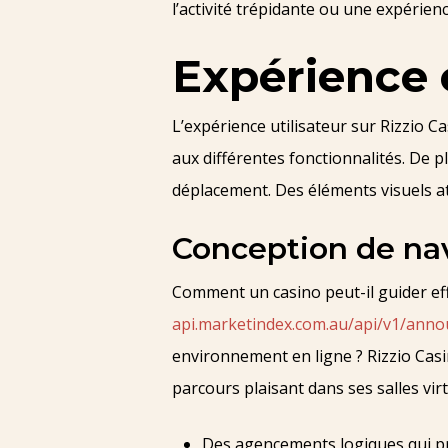
l’activité trépidante ou une expérien
Expérience c
L’expérience utilisateur sur Rizzio C
aux différentes fonctionnalités. De p
déplacement. Des éléments visuels att
Conception de nav
Comment un casino peut-il guider ef
api.marketindex.com.au/api/v1/ann
environnement en ligne ? Rizzio Casi
parcours plaisant dans ses salles vir
Des agencements logiques qui pr