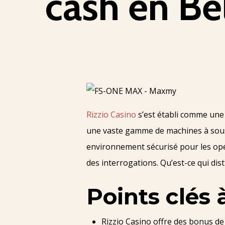
cash en Be
Rizzio Casino
s’est établi comme une 
une vaste gamme de machines à sous e
environnement sécurisé pour les opér
des interrogations. Qu’est-ce qui dis
Points clés 
Rizzio Casino offre des bonus de