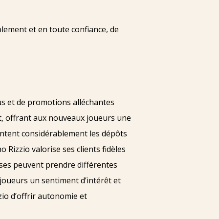
lement et en toute confiance, de
nus et de promotions alléchantes
nt, offrant aux nouveaux joueurs une
entent considérablement les dépôts
 Rizzio valorise ses clients fidèles
ses peuvent prendre différentes
joueurs un sentiment d’intérêt et
io d’offrir autonomie et