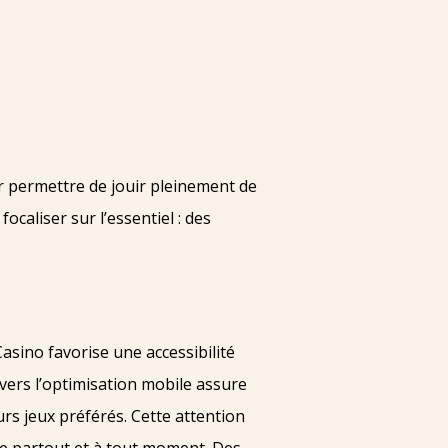
r permettre de jouir pleinement de
focaliser sur l’essentiel : des
asino favorise une accessibilité
vers l’optimisation mobile assure
rs jeux préférés. Cette attention