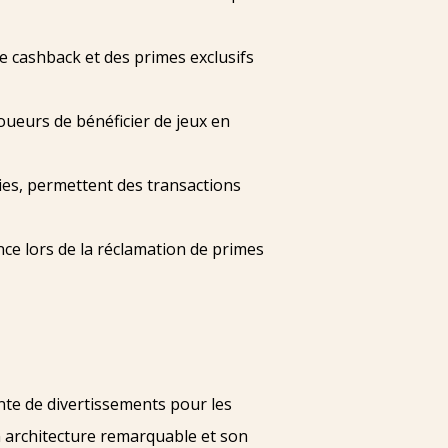
e cashback et des primes exclusifs
oueurs de bénéficier de jeux en
ies, permettent des transactions
ance lors de la réclamation de primes
te de divertissements pour les
n architecture remarquable et son