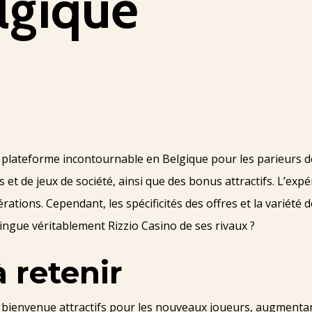
lgique
plateforme incontournable en Belgique pour les parieurs dési
t de jeux de société, ainsi que des bonus attractifs. L’expé
ations. Cependant, les spécificités des offres et la variété
tingue véritablement Rizzio Casino de ses rivaux ?
à retenir
 bienvenue attractifs pour les nouveaux joueurs, augmentan