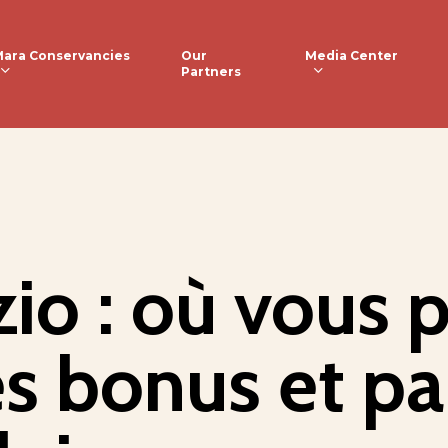
ara Conservancies
Media Center
Our
Partners
zio : où vous
es bonus et pa