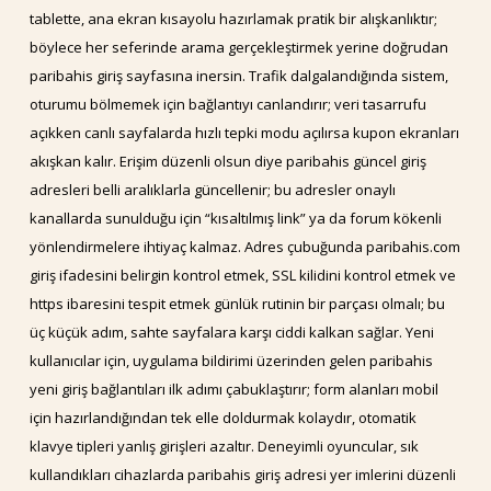
tablette, ana ekran kısayolu hazırlamak pratik bir alışkanlıktır;
böylece her seferinde arama gerçekleştirmek yerine doğrudan
paribahis giriş sayfasına inersin. Trafik dalgalandığında sistem,
oturumu bölmemek için bağlantıyı canlandırır; veri tasarrufu
açıkken canlı sayfalarda hızlı tepki modu açılırsa kupon ekranları
akışkan kalır. Erişim düzenli olsun diye paribahis güncel giriş
adresleri belli aralıklarla güncellenir; bu adresler onaylı
kanallarda sunulduğu için “kısaltılmış link” ya da forum kökenli
yönlendirmelere ihtiyaç kalmaz. Adres çubuğunda paribahis.com
giriş ifadesini belirgin kontrol etmek, SSL kilidini kontrol etmek ve
https ibaresini tespit etmek günlük rutinin bir parçası olmalı; bu
üç küçük adım, sahte sayfalara karşı ciddi kalkan sağlar. Yeni
kullanıcılar için, uygulama bildirimi üzerinden gelen paribahis
yeni giriş bağlantıları ilk adımı çabuklaştırır; form alanları mobil
için hazırlandığından tek elle doldurmak kolaydır, otomatik
klavye tipleri yanlış girişleri azaltır. Deneyimli oyuncular, sık
kullandıkları cihazlarda paribahis giriş adresi yer imlerini düzenli