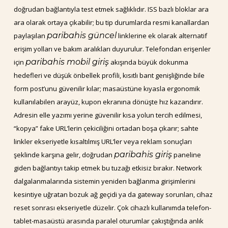
doğrudan bağlantıyla test etmek sağlıklıdır. ISS bazlı bloklar ara
ara olarak ortaya çıkabilir; bu tip durumlarda resmi kanallardan
paribahis güncel
paylaşılan
linklerine ek olarak alternatif
erişim yolları ve bakım aralıkları duyurulur. Telefondan erişenler
paribahis mobil giriş
için
akışında büyük dokunma
hedefleri ve düşük önbellek profili, kısıtlı bant genişliğinde bile
form post’unu güvenilir kılar; masaüstüne kıyasla ergonomik
kullanılabilen arayüz, kupon ekranına dönüşte hız kazandırır.
Adresin elle yazımı yerine güvenilir kısa yolun tercih edilmesi,
“kopya” fake URL’lerin çekiciliğini ortadan boşa çıkarır; sahte
linkler ekseriyetle kısaltılmış URL’ler veya reklam sonuçları
paribahis giriş
şeklinde karşına gelir, doğrudan
paneline
giden bağlantıyı takip etmek bu tuzağı etkisiz bırakır. Network
dalgalanmalarında sistemin yeniden bağlanma girişimlerini
kesintiye uğratan bozuk ağ geçidi ya da gateway sorunları, cihaz
reset sonrası ekseriyetle düzelir. Çok cihazlı kullanımda telefon-
tablet-masaüstü arasında paralel oturumlar çakıştığında anlık