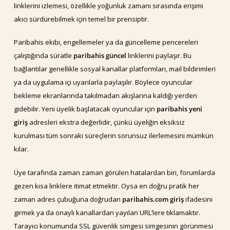
linklerini izlemesi, özellikle yoğunluk zamanı sırasında erişimi
akıcı sürdürebilmek için temel bir prensiptir.
Paribahis ekibi, engellemeler ya da güncelleme pencereleri
çalıştığında süratle
paribahis güncel
linklerini paylaşır. Bu
bağlantılar genellikle sosyal kanallar platformları, mail bildirimleri
ya da uygulama içi uyarılarla paylaşılır. Böylece oyuncular
bekleme ekranlarında takılmadan akışlarına kaldığı yerden
gidebilir. Yeni üyelik başlatacak oyuncular için
paribahis yeni
giriş
adresleri ekstra değerlidir, çünkü üyeliğin eksiksiz
kurulması tüm sonraki süreçlerin sorunsuz ilerlemesini mümkün
kılar.
Üye tarafında zaman zaman görülen hatalardan biri, forumlarda
gezen kısa linklere itimat etmektir. Oysa en doğru pratik her
zaman adres çubuğuna doğrudan
paribahis.com giriş
ifadesini
girmek ya da onaylı kanallardan yayılan URL’lere tıklamaktır.
Tarayıcı konumunda SSL güvenlik simgesi simgesinin görünmesi