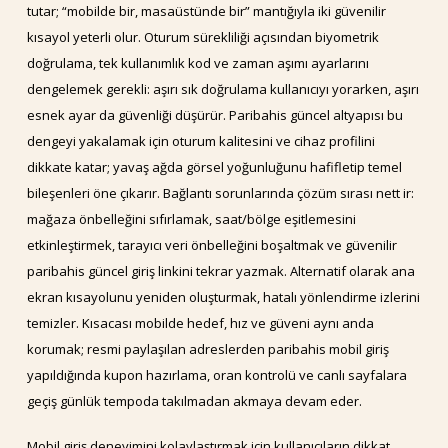
tutar; “mobilde bir, masaüstünde bir” mantığıyla iki güvenilir
kısayol yeterli olur. Oturum sürekliliği açısından biyometrik
doğrulama, tek kullanımlık kod ve zaman aşımı ayarlarını
dengelemek gerekli: aşırı sık doğrulama kullanıcıyı yorarken, aşırı
esnek ayar da güvenliği düşürür. Paribahis güncel altyapısı bu
dengeyi yakalamak için oturum kalitesini ve cihaz profilini
dikkate katar; yavaş ağda görsel yoğunluğunu hafifletip temel
bileşenleri öne çıkarır. Bağlantı sorunlarında çözüm sırası nett ir:
mağaza önbelleğini sıfırlamak, saat/bölge eşitlemesini
etkinleştirmek, tarayıcı veri önbelleğini boşaltmak ve güvenilir
paribahis güncel giriş linkini tekrar yazmak. Alternatif olarak ana
ekran kısayolunu yeniden oluşturmak, hatalı yönlendirme izlerini
temizler. Kısacası mobilde hedef, hız ve güveni aynı anda
korumak; resmi paylaşılan adreslerden paribahis mobil giriş
yapıldığında kupon hazırlama, oran kontrolü ve canlı sayfalara
geçiş günlük tempoda takılmadan akmaya devam eder.
Mobil giriş deneyimini kolaylaştırmak için kullanıcıların dikkat