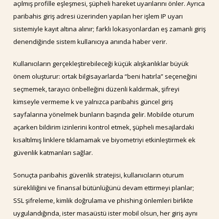
açılmış profille eşleşmesi, şüpheli hareket uyarılarını önler. Ayrıca
paribahis giriş adresi üzerinden yapılan her işlem IP uyarı
sistemiyle kayıt altına alınır; farklı lokasyonlardan eş zamanlı giriş
denendiğinde sistem kullanıcıya anında haber verir.
Kullanıcıların gerçekleştirebileceği küçük alışkanlıklar büyük
önem oluşturur: ortak bilgisayarlarda “beni hatırla” seçeneğini
seçmemek, tarayıcı önbelleğini düzenli kaldırmak, şifreyi
kimseyle vermeme k ve yalnızca paribahis güncel giriş
sayfalarına yönelmek bunların başında gelir. Mobilde oturum
açarken bildirim izinlerini kontrol etmek, şüpheli mesajlardaki
kısaltılmış linklere tıklamamak ve biyometriyi etkinleştirmek ek
güvenlik katmanları sağlar.
Sonuçta paribahis güvenlik stratejisi, kullanıcıların oturum
sürekliliğini ve finansal bütünlüğünü devam ettirmeyi planlar;
SSL şifreleme, kimlik doğrulama ve phishing önlemleri birlikte
uygulandığında, ister masaüstü ister mobil olsun, her giriş aynı