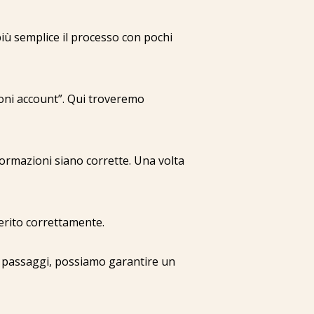
ù semplice il processo con pochi
oni account”. Qui troveremo
formazioni siano corrette. Una volta
erito correttamente.
i passaggi, possiamo garantire un