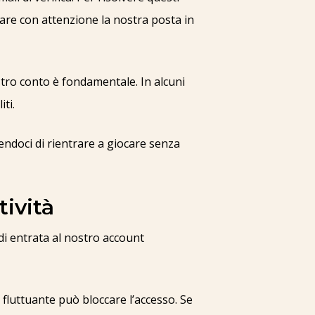
icare con attenzione la nostra posta in
tro conto è fondamentale. In alcuni
iti.
ndoci di rientrare a giocare senza
tività
di entrata al nostro account
 fluttuante può bloccare l’accesso. Se