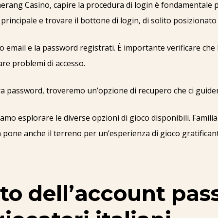
ang Casino, capire la procedura di login è fondamentale pe
 principale e trovare il bottone di login, di solito posizionato
 email e la password registrati. È importante verificare che 
re problemi di accesso.
tra password, troveremo un’opzione di recupero che ci guide
amo esplorare le diverse opzioni di gioco disponibili. Famil
a pone anche il terreno per un’esperienza di gioco gratifica
to dell’account pas