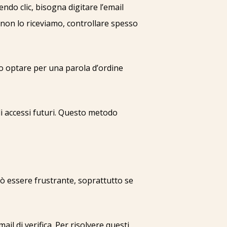
endo clic, bisogna digitare l’email
e non lo riceviamo, controllare spesso
to optare per una parola d’ordine
li accessi futuri. Questo metodo
uò essere frustrante, soprattutto se
il di verifica. Per risolvere questi