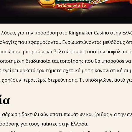
 λύσεις για την πρόσβαση στο Kingmaker Casino στην Ελλ
νολογίες που εφαρμόζονται. Ενσωματώνοντας μεθόδους ό
οσώπου, μπορούμε να βελτιώσουμε τόσο την ασφάλεια όσο
λοποιημένη διαδικασία ταυτοποίησης που θα μπορούσε να
ς εγείρει αρκετά ερωτήματα σχετικά με τη κανονιστική συ
 χρήζουν περαιτέρω διερεύνησης. Τι υποδηλώνει αυτό για
ία
 σάρωση δακτυλικών αποτυπωμάτων και ίριδας για την εν
όσβασης για τους παίκτες στην Ελλάδα.