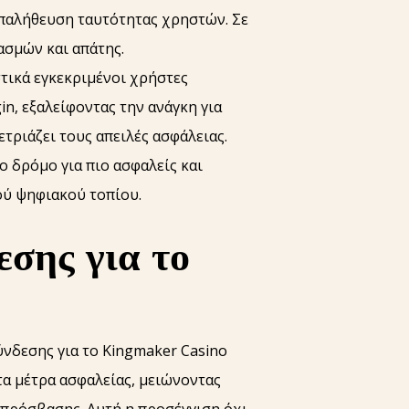
επαλήθευση ταυτότητας χρηστών. Σε
ασμών και απάτης.
στικά εγκεκριμένοι χρήστες
in, εξαλείφοντας την ανάγκη για
τριάζει τους απειλές ασφάλειας.
 δρόμο για πιο ασφαλείς και
ού ψηφιακού τοπίου.
εσης για το
ύνδεσης για το Kingmaker Casino
τα μέτρα ασφαλείας, μειώνοντας