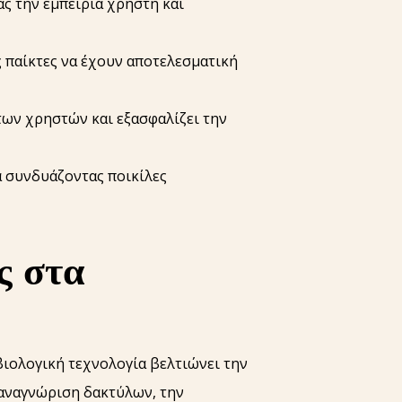
ς την εμπειρία χρήστη και
 παίκτες να έχουν αποτελεσματική
των χρηστών και εξασφαλίζει την
α συνδυάζοντας ποικίλες
ς στα
βιολογική τεχνολογία βελτιώνει την
 αναγνώριση δακτύλων, την