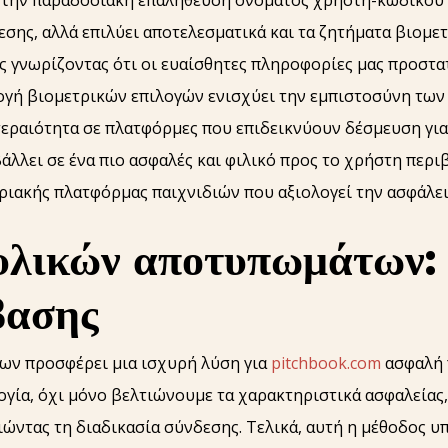
ε την παραδοσιακή επαλήθευση ονόματος χρήστη-κωδικού 
σης, αλλά επιλύει αποτελεσματικά και τα ζητήματα βιομετ
ς γνωρίζοντας ότι οι ευαίσθητες πληροφορίες μας προστα
ογή βιομετρικών επιλογών ενισχύει την εμπιστοσύνη των
τεραιότητα σε πλατφόρμες που επιδεικνύουν δέσμευση γι
άλλει σε ένα πιο ασφαλές και φιλικό προς το χρήστη περι
ιακής πλατφόρμας παιχνιδιών που αξιολογεί την ασφάλεια
λικών αποτυπωμάτων:
βασης
ν προσφέρει μια ισχυρή λύση για
pitchbook.com
ασφαλή 
γία, όχι μόνο βελτιώνουμε τα χαρακτηριστικά ασφαλείας,
ώντας τη διαδικασία σύνδεσης. Τελικά, αυτή η μέθοδος υ