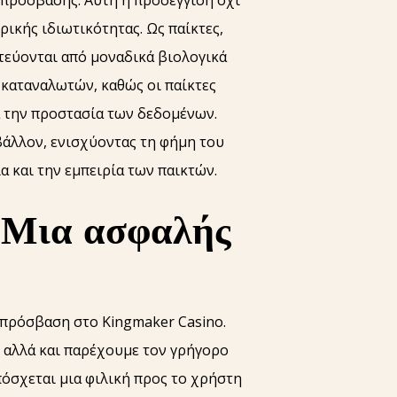
πρόσβασης. Αυτή η προσέγγιση όχι
ρικής ιδιωτικότητας. Ως παίκτες,
τεύονται από μοναδικά βιολογικά
 καταναλωτών, καθώς οι παίκτες
α την προστασία των δεδομένων.
βάλλον, ενισχύοντας τη φήμη του
 και την εμπειρία των παικτών.
 Μια ασφαλής
πρόσβαση στο Kingmaker Casino.
 αλλά και παρέχουμε τον γρήγορο
πόσχεται μια φιλική προς το χρήστη