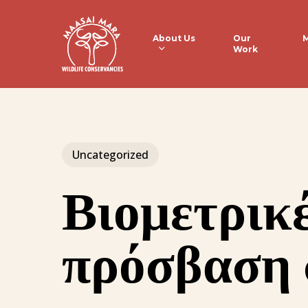
Skip
to
About Us
M
Our
Work
main
content
Uncategorized
Βιομετρικέ
πρόσβαση 