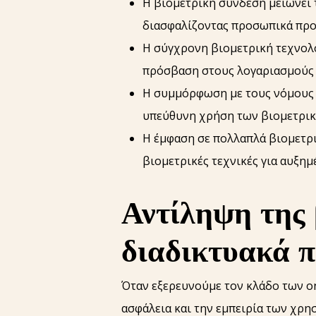
Η βιομετρική σύνδεση μειώνει 
διασφαλίζοντας προσωπικά προ
Η σύγχρονη βιομετρική τεχνολο
πρόσβαση στους λογαριασμούς 
Η συμμόρφωση με τους νόμους π
υπεύθυνη χρήση των βιομετρι
Η έμφαση σε πολλαπλά βιομετρι
βιομετρικές τεχνικές για αυξημ
Αντίληψη της 
διαδικτυακά π
Όταν εξερευνούμε τον κλάδο των on
ασφάλεια και την εμπειρία των χρη