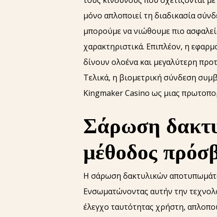
τους κινδύνους που σχετίζονται μ
μόνο απλοποιεί τη διαδικασία σύνδε
μπορούμε να νιώθουμε πιο ασφαλεί
χαρακτηριστικά. Επιπλέον, η εφαρμ
δίνουν ολοένα και μεγαλύτερη προ
Τελικά, η βιομετρική σύνδεση συμβ
Kingmaker Casino ως μιας πρωτοπορ
Σάρωση δακτυ
μέθοδος πρόσ
Η σάρωση δακτυλικών αποτυπωμάτω
Ενσωματώνοντας αυτήν την τεχνολο
έλεγχο ταυτότητας χρήστη, απλοποι