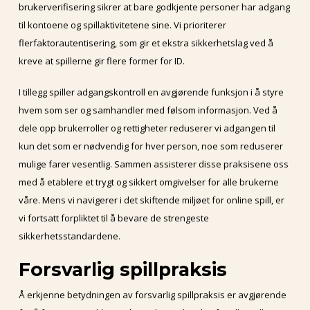
brukerverifisering sikrer at bare godkjente personer har adgang
til kontoene og spillaktivitetene sine. Vi prioriterer
flerfaktorautentisering, som gir et ekstra sikkerhetslag ved å
kreve at spillerne gir flere former for ID.
I tillegg spiller adgangskontroll en avgjørende funksjon i å styre
hvem som ser og samhandler med følsom informasjon. Ved å
dele opp brukerroller og rettigheter reduserer vi adgangen til
kun det som er nødvendig for hver person, noe som reduserer
mulige farer vesentlig. Sammen assisterer disse praksisene oss
med å etablere et trygt og sikkert omgivelser for alle brukerne
våre. Mens vi navigerer i det skiftende miljøet for online spill, er
vi fortsatt forpliktet til å bevare de strengeste
sikkerhetsstandardene.
Forsvarlig spillpraksis
Å erkjenne betydningen av forsvarlig spillpraksis er avgjørende