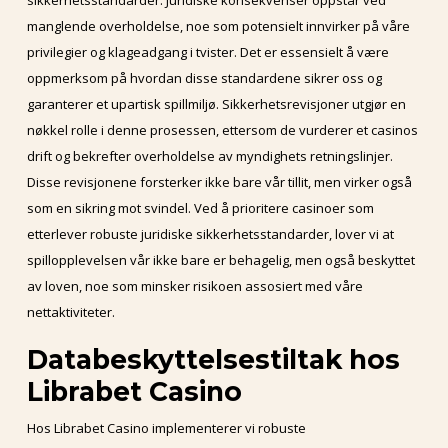
manglende overholdelse, noe som potensielt innvirker på våre
privilegier og klageadgang i tvister. Det er essensielt å være
oppmerksom på hvordan disse standardene sikrer oss og
garanterer et upartisk spillmiljø. Sikkerhetsrevisjoner utgjør en
nøkkel rolle i denne prosessen, ettersom de vurderer et casinos
drift og bekrefter overholdelse av myndighets retningslinjer.
Disse revisjonene forsterker ikke bare vår tillit, men virker også
som en sikring mot svindel. Ved å prioritere casinoer som
etterlever robuste juridiske sikkerhetsstandarder, lover vi at
spillopplevelsen vår ikke bare er behagelig, men også beskyttet
av loven, noe som minsker risikoen assosiert med våre
nettaktiviteter.
Databeskyttelsestiltak hos
Librabet Casino
Hos Librabet Casino implementerer vi robuste