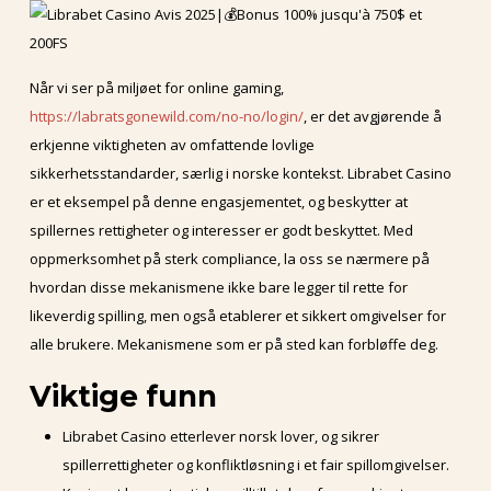
Når vi ser på miljøet for online gaming,
https://labratsgonewild.com/no-no/login/
, er det avgjørende å
erkjenne viktigheten av omfattende lovlige
sikkerhetsstandarder, særlig i norske kontekst. Librabet Casino
er et eksempel på denne engasjementet, og beskytter at
spillernes rettigheter og interesser er godt beskyttet. Med
oppmerksomhet på sterk compliance, la oss se nærmere på
hvordan disse mekanismene ikke bare legger til rette for
likeverdig spilling, men også etablerer et sikkert omgivelser for
alle brukere. Mekanismene som er på sted kan forbløffe deg.
Viktige funn
Librabet Casino etterlever norsk lover, og sikrer
spillerrettigheter og konfliktløsning i et fair spillomgivelser.