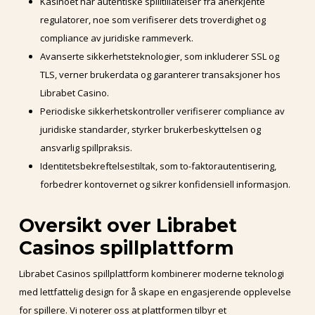
Kasinoet har autentiske spilltillatelser fra anerkjente
regulatorer, noe som verifiserer dets troverdighet og
compliance av juridiske rammeverk.
Avanserte sikkerhetsteknologier, som inkluderer SSL og
TLS, verner brukerdata og garanterer transaksjoner hos
Librabet Casino.
Periodiske sikkerhetskontroller verifiserer compliance av
juridiske standarder, styrker brukerbeskyttelsen og
ansvarlig spillpraksis.
Identitetsbekreftelsestiltak, som to-faktorautentisering,
forbedrer kontovernet og sikrer konfidensiell informasjon.
Oversikt over Librabet
Casinos spillplattform
Librabet Casinos spillplattform kombinerer moderne teknologi
med lettfattelig design for å skape en engasjerende opplevelse
for spillere. Vi noterer oss at plattformen tilbyr et