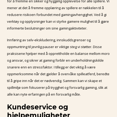
for å fremme en sikker og hyggelig opplevelse for alle spillere. Vi
mener at det å fremme opplæring av spillere er nøkkelen til å
redusere risikoen forbundet med gamingavhengighet. Ved å gi
verktøy og opplysninger kan vi styrke gamere mulighet til å gjøre
informerte beslutninger om sine gamingaktiviteter.
Innføring av selv-ekskludering, innskuddsgrenser og
oppmuntring til jevnlig pauser er viktige steg vi støtter. Disse
praksisene hjelper med å opprettholde en balanse mellom moro
og ansvar, og sikrer at gaming forblir en underholdningskilde
snarere enn en stressfaktor. I tillegg er det viktig å være
oppmerksomme når det gjelder å overvåke spilleatferd, beredte
til å gripe inn når det er nødvendig. Sammen kan vi skape et
spillmiljø som fokuserer på trygghet og forsvarlig gaming, slik at
alle kan nyte erfaringen på en forsvarlig måte.
Kundeservice og
hjelpemuligheter