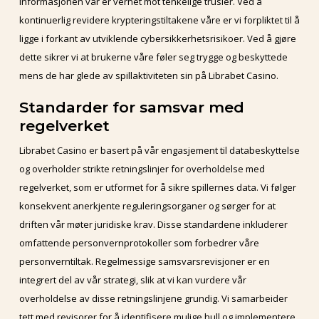
informasjonen vår er vernet mot tenkelige trusler. Ved å
kontinuerlig revidere krypteringstiltakene våre er vi forpliktet til å
ligge i forkant av utviklende cybersikkerhetsrisikoer. Ved å gjøre
dette sikrer vi at brukerne våre føler seg trygge og beskyttede
mens de har glede av spillaktiviteten sin på Librabet Casino.
Standarder for samsvar med
regelverket
Librabet Casino er basert på vår engasjement til databeskyttelse
og overholder strikte retningslinjer for overholdelse med
regelverket, som er utformet for å sikre spillernes data. Vi følger
konsekvent anerkjente reguleringsorganer og sørger for at
driften vår møter juridiske krav. Disse standardene inkluderer
omfattende personvernprotokoller som forbedrer våre
personverntiltak. Regelmessige samsvarsrevisjoner er en
integrert del av vår strategi, slik at vi kan vurdere vår
overholdelse av disse retningslinjene grundig. Vi samarbeider
tett med revisorer for å identifisere mulige hull og implementere