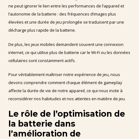
ne peut ignorer le lien entre les performances de l’appareil et
l’autonomie de la batterie : des fréquences d’images plus
élevées et une durée de jeu prolongée se traduisent par une
décharge plus rapide de la batterie.
De plus, les jeux mobiles demandent souvent une connexion
internet, ce qui utilise plus de batterie car le Wi-Fi ou les données
cellulaires sont constamment actifs.
Pour véritablement maîtriser notre expérience de jeu, nous
devons comprendre comment chaque élément de gameplay
affecte la durée de vie de notre appareil, ce qui nous incite à
reconsidérer nos habitudes et nos attentes en matière de jeu.
Le rôle de l’optimisation de
la batterie dans
l’amélioration de