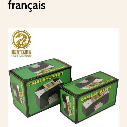
français