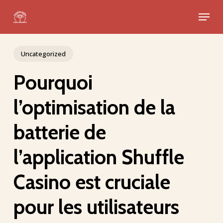
Skip
Menu
to
Close
main
Menu
content
Uncategorized
Pourquoi
l’optimisation de la
batterie de
l’application Shuffle
Casino est cruciale
pour les utilisateurs