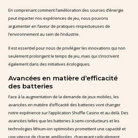
En comprenant comment l’amélioration des sources d’énergie
peut impacter nos expériences de jeu, nous pouvons
argumenter en faveur de pratiques respectueuses de
l’environnement au sein de l’industrie.
Il est essentiel pour nous de privilégier les innovations qui non
seulement prolongent le temps de jeu, mais qui s’inscrivent
également dans des initiatives écologiques.
Avancées en matière d’efficacité
des batteries
Face à la augmentation de la demande de jeux mobiles, les
avancées en matière d’efficacité des batteries vont changer
notre expérience sur l’application Shuffle Casino et au-delà. Des
avancées telles que les batteries à semi-conducteurs et les
technologies lithium-ion optimisées promettent une capacité et
une vitesse de charge améliorées, changeant radicalement