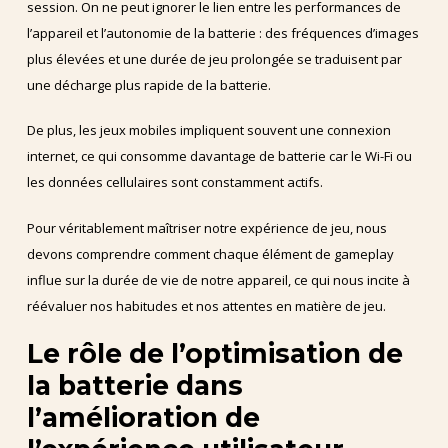
session. On ne peut ignorer le lien entre les performances de
l’appareil et l’autonomie de la batterie : des fréquences d’images
plus élevées et une durée de jeu prolongée se traduisent par
une décharge plus rapide de la batterie.
De plus, les jeux mobiles impliquent souvent une connexion
internet, ce qui consomme davantage de batterie car le Wi-Fi ou
les données cellulaires sont constamment actifs.
Pour véritablement maîtriser notre expérience de jeu, nous
devons comprendre comment chaque élément de gameplay
influe sur la durée de vie de notre appareil, ce qui nous incite à
réévaluer nos habitudes et nos attentes en matière de jeu.
Le rôle de l’optimisation de
la batterie dans
l’amélioration de