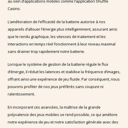
au sein d’applications mobiles comme l’application Shuffle
Casino.
L’amélioration de l’efficacité de la batterie autorise à nos
appareils d’allouer l’énergie plus intelligemment, assurant ainsi
que le rendu graphique, les vitesses de traitement et les
interactions en temps réel fonctionnent à leur niveau maximal
sans drainer trop rapidement notre batterie.
Lorsque le système de gestion de la batterie régule le flux
d’énergie, il réduit les latences et stabilise la fréquence d’images,
offrant ainsi une expérience de jeu fluide. Par conséquent, nous
pouvons profiter de nos jeux préférés sans coupure ni
ralentissement.
En incorporant ces avancées, la maîtrise de la grande
polyvalence des jeux mobiles se rend possible, ce qui améliore
notre expérience de jeu et notre satisfaction générale avec des