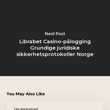
Next Post
Librabet Casino-pålogging
Grundige juridiske
sikkerhetsprotokoller Norge
You May Also Like
Tuohi
Uncategorized