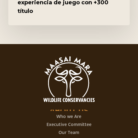
experiencia de juego con +300
Con
título
casino
caliente
login,
desata
una
experiencia
de
juego
con
+300
título
ABOUT
US
Who we Are
Executive Committee
Our Team