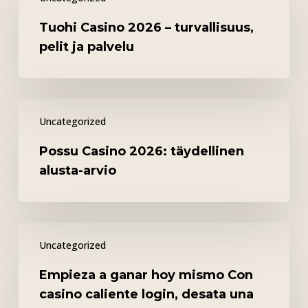
Casino
2026
Tuohi Casino 2026 – turvallisuus,
–
pelit ja palvelu
turvallisuus,
pelit
ja
Possu
palvelu
Uncategorized
Casino
2026:
Possu Casino 2026: täydellinen
täydellinen
alusta-arvio
alusta-
arvio
Empieza
Uncategorized
a
ganar
Empieza a ganar hoy mismo Con
hoy
casino caliente login, desata una
mismo