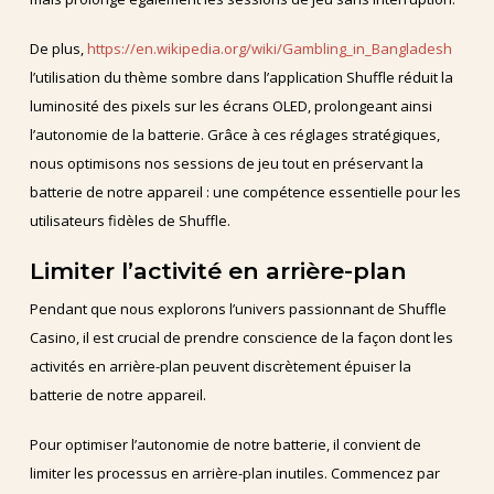
De plus,
https://en.wikipedia.org/wiki/Gambling_in_Bangladesh
l’utilisation du thème sombre dans l’application Shuffle réduit la
luminosité des pixels sur les écrans OLED, prolongeant ainsi
l’autonomie de la batterie. Grâce à ces réglages stratégiques,
nous optimisons nos sessions de jeu tout en préservant la
batterie de notre appareil : une compétence essentielle pour les
utilisateurs fidèles de Shuffle.
Limiter l’activité en arrière-plan
Pendant que nous explorons l’univers passionnant de Shuffle
Casino, il est crucial de prendre conscience de la façon dont les
activités en arrière-plan peuvent discrètement épuiser la
batterie de notre appareil.
Pour optimiser l’autonomie de notre batterie, il convient de
limiter les processus en arrière-plan inutiles. Commencez par