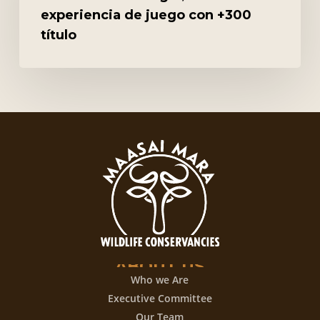
mismo
experiencia de juego con +300
Con
título
casino
caliente
login,
desata
una
experiencia
de
juego
con
+300
título
ABOUT
US
Who we Are
Executive Committee
Our Team