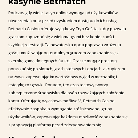
kasynie Betmatch
Podczas gdy wiele kasyn online wymaga od użytkowników
utworzenia konta przed uzyskaniem dostępu do ich usług,
Betmatch Casino oferuje wyjątkowy Tryb Gościa, który pozwala
graczom zapoznać się z wieloma grami bez konieczności
szybkiej rejestracji. Ta nowatorska opcja poprawia wrażenia
gości, umożliwiając potencjalnym graczom zapoznanie się z
szeroką gamą dostępnych funkcji. Gracze mogą z prostotą
poruszać się po slotach, grach stołowych i opcjach z krupierem
na żywo, zapewniając im wartościowy wgląd w mechanikę i
estetykę rozgrywki. Ponadto, ten czas testowy tworzy
zabezpieczone środowisko dla osób rozważających założenie
konta. Oferując tę wyjątkową możliwość, Betmatch Casino
efektywnie zaspokaja wymagania zróżnicowanej grupy
użytkowników, zapewniając każdemu możliwość zapoznania się
z propozycją platformy przed zdecydowaniem się.