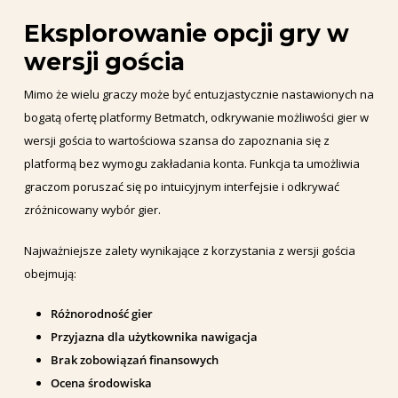
Eksplorowanie opcji gry w
wersji gościa
Mimo że wielu graczy może być entuzjastycznie nastawionych na
bogatą ofertę platformy Betmatch, odkrywanie możliwości gier w
wersji gościa to wartościowa szansa do zapoznania się z
platformą bez wymogu zakładania konta. Funkcja ta umożliwia
graczom poruszać się po intuicyjnym interfejsie i odkrywać
zróżnicowany wybór gier.
Najważniejsze zalety wynikające z korzystania z wersji gościa
obejmują:
Różnorodność gier
Przyjazna dla użytkownika nawigacja
Brak zobowiązań finansowych
Ocena środowiska