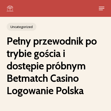
Skip
Menu
to
Close
main
Menu
content
Uncategorized
Pełny przewodnik po
trybie gościa i
dostępie próbnym
Betmatch Casino
Logowanie Polska