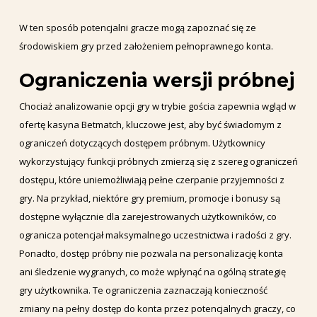
W ten sposób potencjalni gracze mogą zapoznać się ze
środowiskiem gry przed założeniem pełnoprawnego konta.
Ograniczenia wersji próbnej
Chociaż analizowanie opcji gry w trybie gościa zapewnia wgląd w
ofertę kasyna Betmatch, kluczowe jest, aby być świadomym z
ograniczeń dotyczących dostępem próbnym. Użytkownicy
wykorzystujący funkcji próbnych zmierzą się z szereg ograniczeń
dostępu, które uniemożliwiają pełne czerpanie przyjemności z
gry. Na przykład, niektóre gry premium, promocje i bonusy są
dostępne wyłącznie dla zarejestrowanych użytkowników, co
ogranicza potencjał maksymalnego uczestnictwa i radości z gry.
Ponadto, dostęp próbny nie pozwala na personalizację konta
ani śledzenie wygranych, co może wpłynąć na ogólną strategię
gry użytkownika. Te ograniczenia zaznaczają konieczność
zmiany na pełny dostęp do konta przez potencjalnych graczy, co