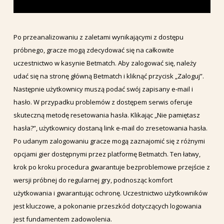
Po przeanalizowaniu z zaletami wynikającymi z dostępu
próbnego, gracze mogą zdecydować się na całkowite
uczestnictwo w kasynie Betmatch. Aby zalogować się, należy
udać się na stronę główną Betmatch i kliknąć przycisk „Zaloguj”.
Następnie użytkownicy muszą podać swój zapisany e-mail i
hasło. W przypadku problemów z dostępem serwis oferuje
skuteczną metodę resetowania hasła. Klikając „Nie pamiętasz
hasła?”, użytkownicy dostaną link e-mail do zresetowania hasła.
Po udanym zalogowaniu gracze mogą zaznajomić się z różnymi
opcjami gier dostępnymi przez platformę Betmatch. Ten łatwy,
krok po kroku procedura gwarantuje bezproblemowe przejście z
wersji próbnej do regularnej gry, podnosząc komfort
użytkowania i gwarantując ochronę. Uczestnictwo użytkowników
jest kluczowe, a pokonanie przeszkód dotyczących logowania
jest fundamentem zadowolenia.