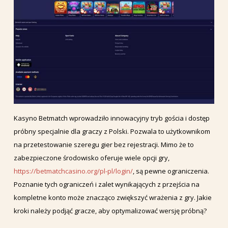
Kasyno Betmatch wprowadziło innowacyjny tryb gościa i dostęp
próbny specjalnie dla graczy z Polski. Pozwala to użytkownikom
na przetestowanie szeregu gier bez rejestracji. Mimo że to
zabezpieczone środowisko oferuje wiele opcji gry,
https://betmatchcasino.org/pl-pl/login/
, są pewne ograniczenia.
Poznanie tych ograniczeń i zalet wynikających z przejścia na
kompletne konto może znacząco zwiększyć wrażenia z gry. Jakie
kroki należy podjąć gracze, aby optymalizować wersję próbną?