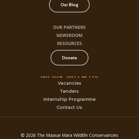
Our Blog
OUR PARTNERS
NEWSROOM
RESOURCES
Donate
WORK
WITH
US
Vacancies
Tenders
Internship Programme
Contact Us
© 2026 The Maasai Mara Wildlife Conservancies