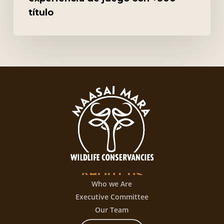
Con
título
casino
caliente
login,
desata
una
experiencia
de
juego
con
+300
título
ABOUT
US
Who we Are
Executive Committee
Our Team