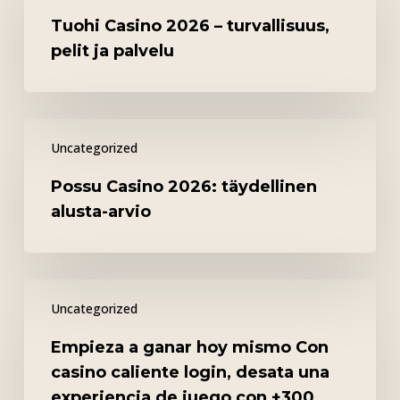
2026
Tuohi Casino 2026 – turvallisuus,
–
pelit ja palvelu
turvallisuus,
pelit
ja
Possu
palvelu
Uncategorized
Casino
2026:
Possu Casino 2026: täydellinen
täydellinen
alusta-arvio
alusta-
arvio
Empieza
Uncategorized
a
ganar
Empieza a ganar hoy mismo Con
hoy
casino caliente login, desata una
mismo
experiencia de juego con +300