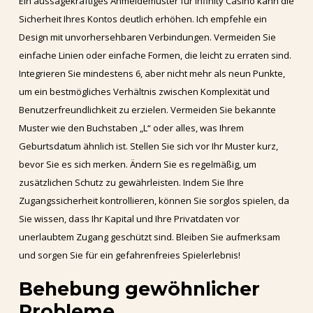
Ein aussagekräftiges Anmeldemuster für Infinity Casino kann die
Sicherheit Ihres Kontos deutlich erhöhen. Ich empfehle ein
Design mit unvorhersehbaren Verbindungen. Vermeiden Sie
einfache Linien oder einfache Formen, die leicht zu erraten sind.
Integrieren Sie mindestens 6, aber nicht mehr als neun Punkte,
um ein bestmögliches Verhältnis zwischen Komplexität und
Benutzerfreundlichkeit zu erzielen. Vermeiden Sie bekannte
Muster wie den Buchstaben „L“ oder alles, was Ihrem
Geburtsdatum ähnlich ist. Stellen Sie sich vor Ihr Muster kurz,
bevor Sie es sich merken. Ändern Sie es regelmäßig, um
zusätzlichen Schutz zu gewährleisten. Indem Sie Ihre
Zugangssicherheit kontrollieren, können Sie sorglos spielen, da
Sie wissen, dass Ihr Kapital und Ihre Privatdaten vor
unerlaubtem Zugang geschützt sind. Bleiben Sie aufmerksam
und sorgen Sie für ein gefahrenfreies Spielerlebnis!
Behebung gewöhnlicher
Probleme