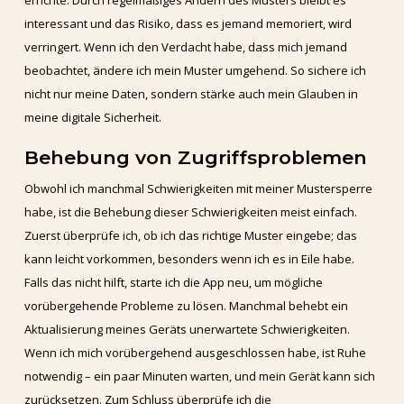
interessant und das Risiko, dass es jemand memoriert, wird
verringert. Wenn ich den Verdacht habe, dass mich jemand
beobachtet, ändere ich mein Muster umgehend. So sichere ich
nicht nur meine Daten, sondern stärke auch mein Glauben in
meine digitale Sicherheit.
Behebung von Zugriffsproblemen
Obwohl ich manchmal Schwierigkeiten mit meiner Mustersperre
habe, ist die Behebung dieser Schwierigkeiten meist einfach.
Zuerst überprüfe ich, ob ich das richtige Muster eingebe; das
kann leicht vorkommen, besonders wenn ich es in Eile habe.
Falls das nicht hilft, starte ich die App neu, um mögliche
vorübergehende Probleme zu lösen. Manchmal behebt ein
Aktualisierung meines Geräts unerwartete Schwierigkeiten.
Wenn ich mich vorübergehend ausgeschlossen habe, ist Ruhe
notwendig – ein paar Minuten warten, und mein Gerät kann sich
zurücksetzen. Zum Schluss überprüfe ich die