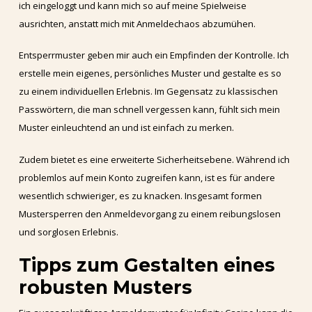
ich eingeloggt und kann mich so auf meine Spielweise
ausrichten, anstatt mich mit Anmeldechaos abzumühen.
Entsperrmuster geben mir auch ein Empfinden der Kontrolle. Ich
erstelle mein eigenes, persönliches Muster und gestalte es so
zu einem individuellen Erlebnis. Im Gegensatz zu klassischen
Passwörtern, die man schnell vergessen kann, fühlt sich mein
Muster einleuchtend an und ist einfach zu merken.
Zudem bietet es eine erweiterte Sicherheitsebene. Während ich
problemlos auf mein Konto zugreifen kann, ist es für andere
wesentlich schwieriger, es zu knacken. Insgesamt formen
Mustersperren den Anmeldevorgang zu einem reibungslosen
und sorglosen Erlebnis.
Tipps zum Gestalten eines
robusten Musters