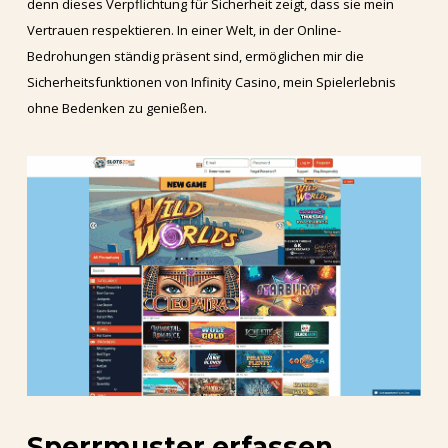
denn dieses Verpflichtung für Sicherheit zeigt, dass sie mein
Vertrauen respektieren. In einer Welt, in der Online-
Bedrohungen ständig präsent sind, ermöglichen mir die
Sicherheitsfunktionen von Infinity Casino, mein Spielerlebnis
ohne Bedenken zu genießen.
Sperrmuster erfassen