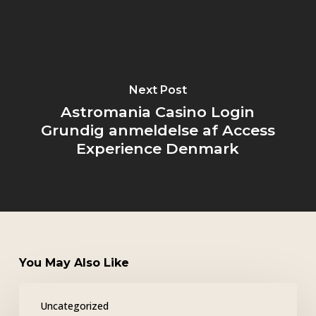
Next Post
Astromania Casino Login
Grundig anmeldelse af Access
Experience Denmark
You May Also Like
Tuohi
Uncategorized
Casino