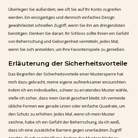
Überlegen Sie außerdem, wie oft Sie auf Ihr Konto zugreifen
werden. Ein einzigartiges und dennoch einfaches Design
gewährleistet schnellen Zugriff, wenn Sie ihn am dringendsten
benötigen. Denken Sie daran: Ihr Schloss sollte Ihnen ein Gefühl
von Beherrschung und Geborgenheit vermitteln, jedes Mal,
wenn Sie sich anmelden, um Ihre Favoritenspiele zu genießen.
Erläuterung der Sicherheitsvorteile
Das Begreifen der Sicherheitsvorteile einer Mustersperre hat
mich dazu gebracht, meine eigene aufmerksamer einzurichten.
Indem ich ein individuelles, schwer zu erratendes Muster wähle,
stelle ich sicher, dass mein Gerät gesichert bleibt. Ich vermeide
übliche Formen wie gerade Linien oder einfache Quadrate, um
den Schutz zu erhöhen. Jedes Mal, wenn ich mein Muster
zeichne, habe ich ein Gefühl der Beherrschung, da ich weiß,
dass ich eine zusätzliche Barriere gegen unerlaubten Zugriff
errichte. Durch regelmäßiges Ändern des Musters bleibt es