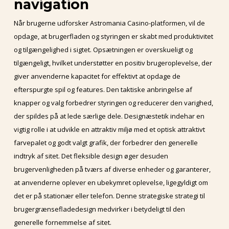
navigation
Når brugerne udforsker Astromania Casino-platformen, vil de
opdage, at brugerfladen og styringen er skabt med produktivitet
og tilgængelighed i sigtet. Opsætningen er overskueligt og
tilgængeligt, hvilket understøtter en positiv brugeroplevelse, der
giver anvenderne kapacitet for effektivt at opdage de
efterspurgte spil og features. Den taktiske anbringelse af
knapper og valg forbedrer styringen og reducerer den varighed,
der spildes på at lede særlige dele. Designæstetik indehar en
vigtig rolle i at udvikle en attraktiv miljø med et optisk attraktivt
farvepalet og godt valgt grafik, der forbedrer den generelle
indtryk af sitet. Det fleksible design øger desuden
brugervenligheden på tværs af diverse enheder og garanterer,
at anvenderne oplever en ubekymret oplevelse, ligegyldigt om
det er på stationær eller telefon. Denne strategiske strategi til
brugergrænsefladedesign medvirker i betydeligt til den
generelle fornemmelse af sitet.