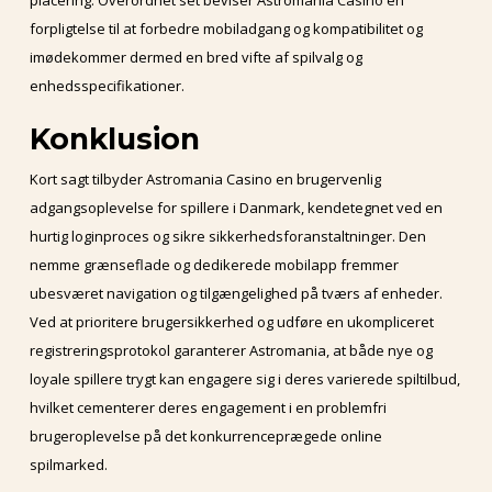
placering. Overordnet set beviser Astromania Casino en
forpligtelse til at forbedre mobiladgang og kompatibilitet og
imødekommer dermed en bred vifte af spilvalg og
enhedsspecifikationer.
Konklusion
Kort sagt tilbyder Astromania Casino en brugervenlig
adgangsoplevelse for spillere i Danmark, kendetegnet ved en
hurtig loginproces og sikre sikkerhedsforanstaltninger. Den
nemme grænseflade og dedikerede mobilapp fremmer
ubesværet navigation og tilgængelighed på tværs af enheder.
Ved at prioritere brugersikkerhed og udføre en ukompliceret
registreringsprotokol garanterer Astromania, at både nye og
loyale spillere trygt kan engagere sig i deres varierede spiltilbud,
hvilket cementerer deres engagement i en problemfri
brugeroplevelse på det konkurrenceprægede online
spilmarked.