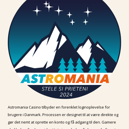
Astromania Casino tilbyder en forenklet loginoplevelse for
brugere i Danmark. Processen er designet til at være direkte og
gør det nemt at oprette en konto og få adgang til den. Gamere