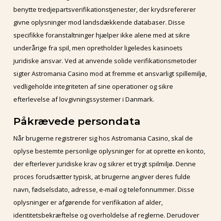
benytte tredjepartsverifikationstjenester, der krydsrefererer
givne oplysninger mod landsdækkende databaser. Disse
specifikke foranstaltninger hjælper ikke alene med at sikre
underårige fra spil, men opretholder ligeledes kasinoets
juridiske ansvar. Ved at anvende solide verifikationsmetoder
sigter Astromania Casino mod at fremme et ansvarligt spillemiljø,
vedligeholde integriteten af sine operationer og sikre
efterlevelse af lovgivningssystemer i Danmark.
Påkrævede persondata
Når brugerne registrerer sig hos Astromania Casino, skal de
oplyse bestemte personlige oplysninger for at oprette en konto,
der efterlever juridiske krav og sikrer et trygt spilmiljø. Denne
proces forudsætter typisk, at brugerne angiver deres fulde
navn, fødselsdato, adresse, e-mail og telefonnummer. Disse
oplysninger er afgørende for verifikation af alder,
identitetsbekræftelse og overholdelse af reglerne. Derudover