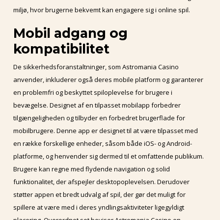
miljø, hvor brugerne bekvemt kan engagere sig i online spil.
Mobil adgang og
kompatibilitet
De sikkerhedsforanstaltninger, som Astromania Casino
anvender, inkluderer også deres mobile platform og garanterer
en problemfri og beskyttet spiloplevelse for brugere i
bevægelse. Designet af en tilpasset mobilapp forbedrer
tilgængeligheden og tilbyder en forbedret brugerflade for
mobilbrugere. Denne app er designet til at være tilpasset med
en række forskellige enheder, såsom både iOS- og Android-
platforme, og henvender sig dermed til et omfattende publikum.
Brugere kan regne med flydende navigation og solid
funktionalitet, der afspejler desktopoplevelsen. Derudover
støtter appen et bredt udvalg af spil, der gør det muligt for
spillere at være med i deres yndlingsaktiviteter ligegyldigt