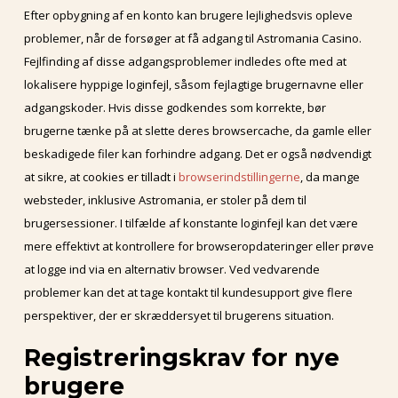
Efter opbygning af en konto kan brugere lejlighedsvis opleve
problemer, når de forsøger at få adgang til Astromania Casino.
Fejlfinding af disse adgangsproblemer indledes ofte med at
lokalisere hyppige loginfejl, såsom fejlagtige brugernavne eller
adgangskoder. Hvis disse godkendes som korrekte, bør
brugerne tænke på at slette deres browsercache, da gamle eller
beskadigede filer kan forhindre adgang. Det er også nødvendigt
at sikre, at cookies er tilladt i
browserindstillingerne
, da mange
websteder, inklusive Astromania, er stoler på dem til
brugersessioner. I tilfælde af konstante loginfejl kan det være
mere effektivt at kontrollere for browseropdateringer eller prøve
at logge ind via en alternativ browser. Ved vedvarende
problemer kan det at tage kontakt til kundesupport give flere
perspektiver, der er skræddersyet til brugerens situation.
Registreringskrav for nye
brugere