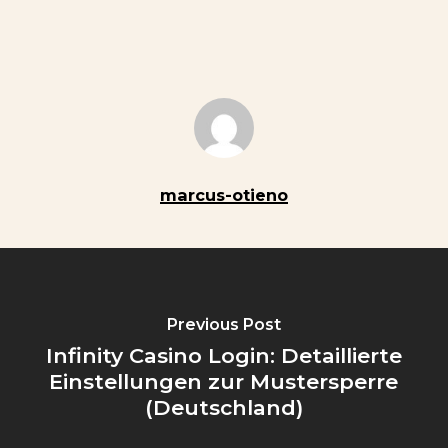
marcus-otieno
Previous Post
Infinity Casino Login: Detaillierte
Einstellungen zur Mustersperre
(Deutschland)