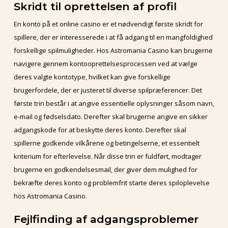
Skridt til oprettelsen af profil
En konto på et online casino er et nødvendigt første skridt for
spillere, der er interesserede i at få adgang til en mangfoldighed
forskellige spilmuligheder. Hos Astromania Casino kan brugerne
navigere gennem kontooprettelsesprocessen ved at vælge
deres valgte kontotype, hvilket kan give forskellige
brugerfordele, der er justeret til diverse spilpræferencer. Det
første trin består i at angive essentielle oplysninger såsom navn,
e-mail og fødselsdato. Derefter skal brugerne angive en sikker
adgangskode for at beskytte deres konto. Derefter skal
spillerne godkende vilkårene og betingelserne, et essentielt
kriterium for efterlevelse. Når disse trin er fuldført, modtager
brugerne en godkendelsesmail, der giver dem mulighed for
bekræfte deres konto og problemfrit starte deres spiloplevelse
hos Astromania Casino.
Fejlfinding af adgangsproblemer