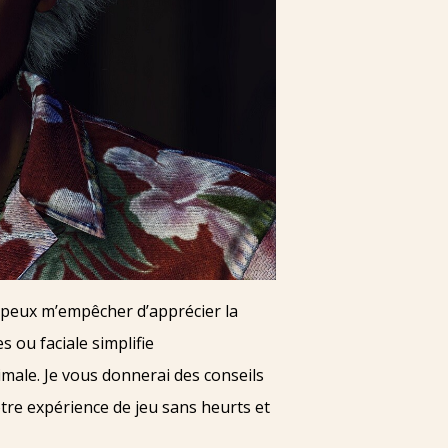
e peux m’empêcher d’apprécier la
 ou faciale simplifie
imale. Je vous donnerai des conseils
tre expérience de jeu sans heurts et