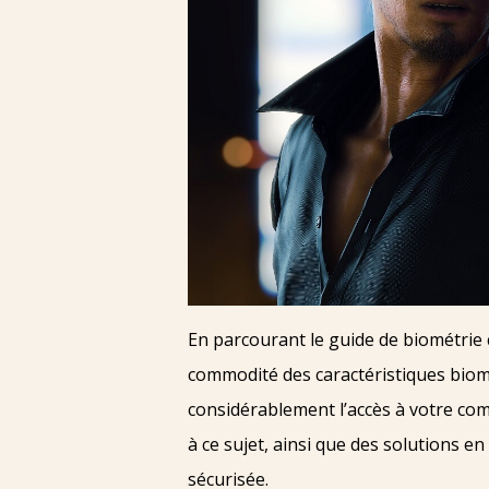
En parcourant le guide de biométrie 
commodité des caractéristiques biomé
considérablement l’accès à votre comp
à ce sujet, ainsi que des solutions
sécurisée.