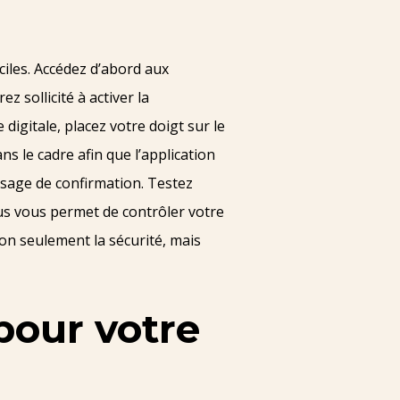
ciles. Accédez d’abord aux
 sollicité à activer la
digitale, placez votre doigt sur le
ns le cadre afin que l’application
ssage de confirmation. Testez
s vous permet de contrôler votre
non seulement la sécurité, mais
pour votre