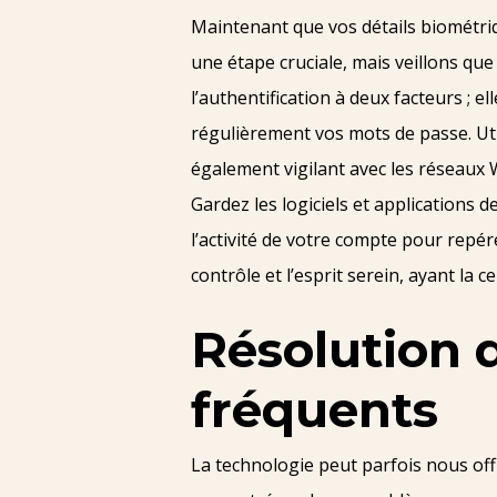
Maintenant que vos détails biométriq
une étape cruciale, mais veillons qu
l’authentification à deux facteurs ; e
régulièrement vos mots de passe. Util
également vigilant avec les réseaux 
Gardez les logiciels et applications de
l’activité de votre compte pour repér
contrôle et l’esprit serein, ayant la 
Résolution d
fréquents
La technologie peut parfois nous off