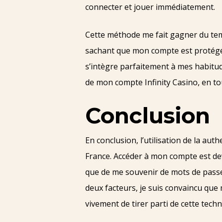
connecter et jouer immédiatement.
Cette méthode me fait gagner du tem
sachant que mon compte est protégé 
s’intègre parfaitement à mes habitu
de mon compte Infinity Casino, en to
Conclusion
En conclusion, l’utilisation de la au
France. Accéder à mon compte est dev
que de me souvenir de mots de passe. 
deux facteurs, je suis convaincu qu
vivement de tirer parti de cette techn