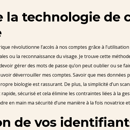
la technologie de 
e
que révolutionne l’accès à nos comptes grâce à l’utilisation
les ou la reconnaissance du visage. Je trouve cette méthode
 devoir gérer des mots de passe qu’on peut oublier ou se fai
 pouvoir déverrouiller mes comptes. Savoir que mes données
pre biologie est rassurant. De plus, la simplicité d’un sca
 rapide, sécurisé et cela élimine les contraintes liées à la 
re en main ma sécurité d’une manière à la fois novatrice et 
n de vos identifiant