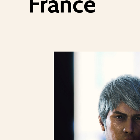
France