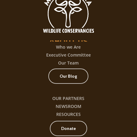
juego
con
+300
título
ABOUT
US
Who we Are
Executive Committee
Our Team
Our Blog
OUR PARTNERS
NEWSROOM
RESOURCES
Donate