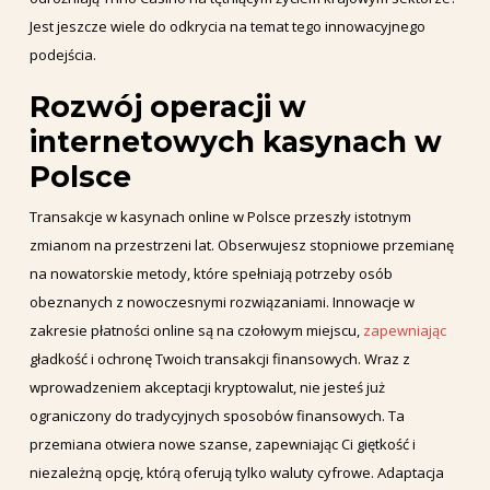
Jest jeszcze wiele do odkrycia na temat tego innowacyjnego
podejścia.
Rozwój operacji w
internetowych kasynach w
Polsce
Transakcje w kasynach online w Polsce przeszły istotnym
zmianom na przestrzeni lat. Obserwujesz stopniowe przemianę
na nowatorskie metody, które spełniają potrzeby osób
obeznanych z nowoczesnymi rozwiązaniami. Innowacje w
zakresie płatności online są na czołowym miejscu,
zapewniając
gładkość i ochronę Twoich transakcji finansowych. Wraz z
wprowadzeniem akceptacji kryptowalut, nie jesteś już
ograniczony do tradycyjnych sposobów finansowych. Ta
przemiana otwiera nowe szanse, zapewniając Ci giętkość i
niezależną opcję, którą oferują tylko waluty cyfrowe. Adaptacja