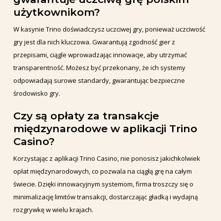
użytkownikom?
W kasynie Trino doświadczysz uczciwej gry, ponieważ uczciwość
gry jest dla nich kluczowa. Gwarantują zgodność gier z
przepisami, ciągle wprowadzając innowacje, aby utrzymać
transparentność. Możesz być przekonany, że ich systemy
odpowiadają surowe standardy, gwarantując bezpieczne
środowisko gry.
Czy są opłaty za transakcje
międzynarodowe w aplikacji Trino
Casino?
Korzystając z aplikacji Trino Casino, nie ponosisz jakichkolwiek
opłat międzynarodowych, co pozwala na ciągłą grę na całym
świecie. Dzięki innowacyjnym systemom, firma troszczy się o
minimalizację limitów transakcji, dostarczając gładką i wydajną
rozgrywkę w wielu krajach.