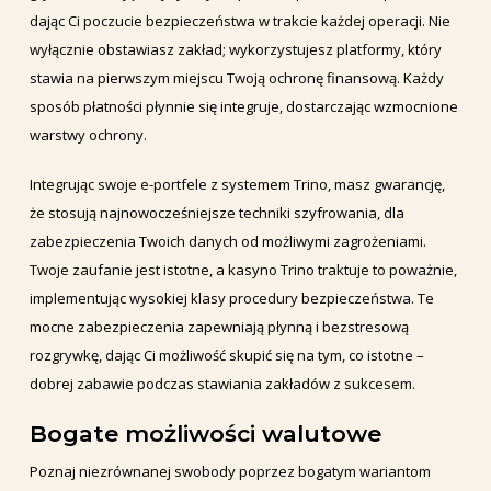
dając Ci poczucie bezpieczeństwa w trakcie każdej operacji. Nie
wyłącznie obstawiasz zakład; wykorzystujesz platformy, który
stawia na pierwszym miejscu Twoją ochronę finansową. Każdy
sposób płatności płynnie się integruje, dostarczając wzmocnione
warstwy ochrony.
Integrując swoje e-portfele z systemem Trino, masz gwarancję,
że stosują najnowocześniejsze techniki szyfrowania, dla
zabezpieczenia Twoich danych od możliwymi zagrożeniami.
Twoje zaufanie jest istotne, a kasyno Trino traktuje to poważnie,
implementując wysokiej klasy procedury bezpieczeństwa. Te
mocne zabezpieczenia zapewniają płynną i bezstresową
rozgrywkę, dając Ci możliwość skupić się na tym, co istotne –
dobrej zabawie podczas stawiania zakładów z sukcesem.
Bogate możliwości walutowe
Poznaj niezrównanej swobody poprzez bogatym wariantom