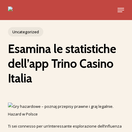
Skip
Menu
to
main
content
Uncategorized
Esamina le statistiche
dell’app Trino Casino
Italia
Ti sei connesso per un’interessante esplorazione dell’influenza