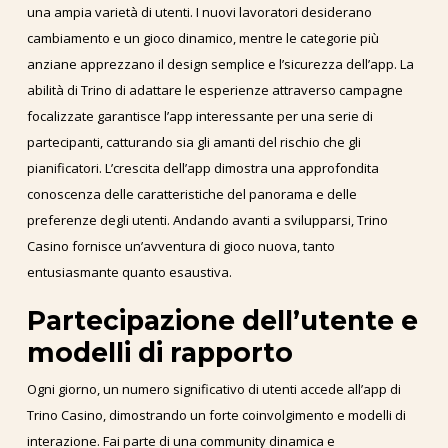
una ampia varietà di utenti. I nuovi lavoratori desiderano
cambiamento e un gioco dinamico, mentre le categorie più
anziane apprezzano il design semplice e l’sicurezza dell’app. La
abilità di Trino di adattare le esperienze attraverso campagne
focalizzate garantisce l’app interessante per una serie di
partecipanti, catturando sia gli amanti del rischio che gli
pianificatori. L’crescita dell’app dimostra una approfondita
conoscenza delle caratteristiche del panorama e delle
preferenze degli utenti. Andando avanti a svilupparsi, Trino
Casino fornisce un’avventura di gioco nuova, tanto
entusiasmante quanto esaustiva.
Partecipazione dell’utente e
modelli di rapporto
Ogni giorno, un numero significativo di utenti accede all’app di
Trino Casino, dimostrando un forte coinvolgimento e modelli di
interazione. Fai parte di una community dinamica e