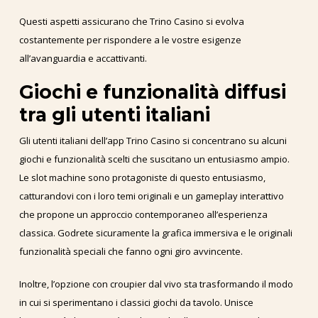
Questi aspetti assicurano che Trino Casino si evolva
costantemente per rispondere a le vostre esigenze
all’avanguardia e accattivanti.
Giochi e funzionalità diffusi
tra gli utenti italiani
Gli utenti italiani dell’app Trino Casino si concentrano su alcuni
giochi e funzionalità scelti che suscitano un entusiasmo ampio.
Le slot machine sono protagoniste di questo entusiasmo,
catturandovi con i loro temi originali e un gameplay interattivo
che propone un approccio contemporaneo all’esperienza
classica. Godrete sicuramente la grafica immersiva e le originali
funzionalità speciali che fanno ogni giro avvincente.
Inoltre, l’opzione con croupier dal vivo sta trasformando il modo
in cui si sperimentano i classici giochi da tavolo. Unisce