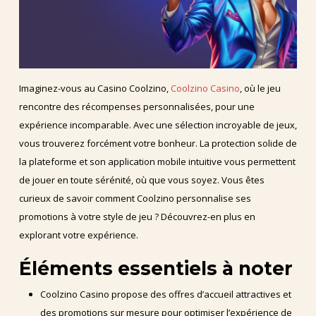
Imaginez-vous au Casino Coolzino,
Coolzino Casino
, où le jeu
rencontre des récompenses personnalisées, pour une
expérience incomparable. Avec une sélection incroyable de jeux,
vous trouverez forcément votre bonheur. La protection solide de
la plateforme et son application mobile intuitive vous permettent
de jouer en toute sérénité, où que vous soyez. Vous êtes
curieux de savoir comment Coolzino personnalise ses
promotions à votre style de jeu ? Découvrez-en plus en
explorant votre expérience.
Éléments essentiels à noter
Coolzino Casino propose des offres d’accueil attractives et
des promotions sur mesure pour optimiser l’expérience de