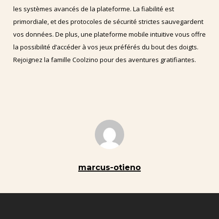
les systèmes avancés de la plateforme. La fiabilité est
primordiale, et des protocoles de sécurité strictes sauvegardent
vos données. De plus, une plateforme mobile intuitive vous offre
la possibilité d’accéder à vos jeux préférés du bout des doigts.
Rejoignez la famille Coolzino pour des aventures gratifiantes.
marcus-otieno