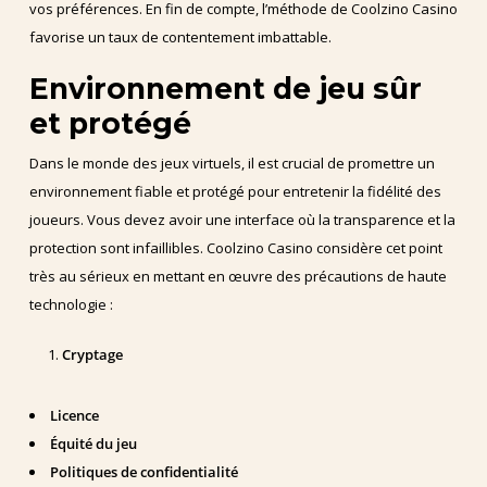
vos préférences. En fin de compte, l’méthode de Coolzino Casino
favorise un taux de contentement imbattable.
Environnement de jeu sûr
et protégé
Dans le monde des jeux virtuels, il est crucial de promettre un
environnement fiable et protégé pour entretenir la fidélité des
joueurs. Vous devez avoir une interface où la transparence et la
protection sont infaillibles. Coolzino Casino considère cet point
très au sérieux en mettant en œuvre des précautions de haute
technologie :
Cryptage
Licence
Équité du jeu
Politiques de confidentialité