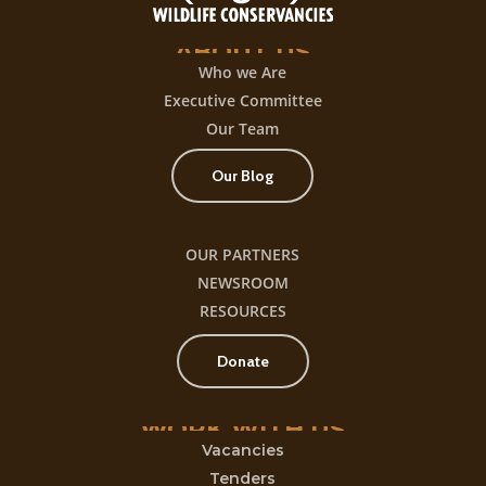
ABOUT
US
Who we Are
Executive Committee
Our Team
Our Blog
OUR PARTNERS
NEWSROOM
RESOURCES
Donate
WORK
WITH
US
Vacancies
Tenders