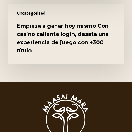
Empieza
Uncategorized
a
ganar
Empieza a ganar hoy mismo Con
hoy
casino caliente login, desata una
mismo
experiencia de juego con +300
Con
título
casino
caliente
login,
desata
una
experiencia
de
juego
con
+300
título