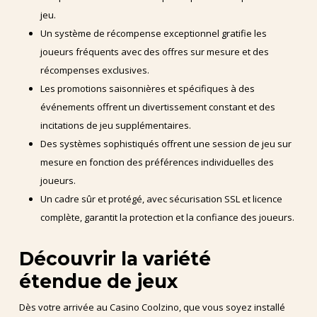
jeu.
Un système de récompense exceptionnel gratifie les
joueurs fréquents avec des offres sur mesure et des
récompenses exclusives.
Les promotions saisonnières et spécifiques à des
événements offrent un divertissement constant et des
incitations de jeu supplémentaires.
Des systèmes sophistiqués offrent une session de jeu sur
mesure en fonction des préférences individuelles des
joueurs.
Un cadre sûr et protégé, avec sécurisation SSL et licence
complète, garantit la protection et la confiance des joueurs.
Découvrir la variété
étendue de jeux
Dès votre arrivée au Casino Coolzino, que vous soyez installé