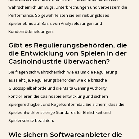
wahrscheinlich um Bugs, Unterbrechungen und verbessern die
Performance. So gewährleisten sie ein reibungsloses
Spielerlebnis auf Basis von Analyselösungen und
Kundenrückmeldungen.
Gibt es Regulierungsbehörden, die
die Entwicklung von Spielen in der
Casinoindustrie überwachen?
Sie fragen sich wahrscheinlich, wie es um die Regulierung
aussieht. Ja, Regulierungsbehörden wie die britische
Glücksspielbehörde und die Malta Gaming Authority
kontrollieren die Casinospielentwicklung und sichern
Spielgerechtigkeit und Regelkonformität. Sie sichern, dass die
Spieleentwickler strenge Standards für Ehrlichkeit und
Spielerschutz beachten.
Wie sichern Softwareanbieter die