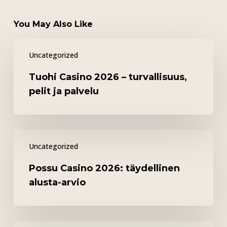
You May Also Like
Tuohi
Uncategorized
Casino
2026
Tuohi Casino 2026 – turvallisuus,
–
pelit ja palvelu
turvallisuus,
pelit
ja
Possu
palvelu
Uncategorized
Casino
2026:
Possu Casino 2026: täydellinen
täydellinen
alusta-arvio
alusta-
arvio