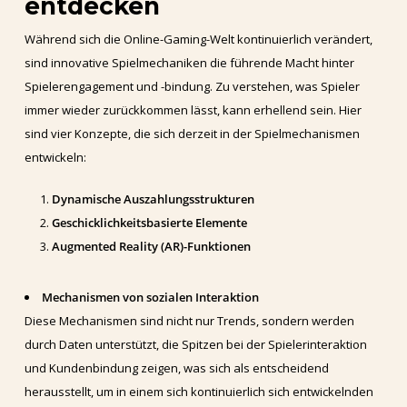
entdecken
Während sich die Online-Gaming-Welt kontinuierlich verändert,
sind innovative Spielmechaniken die führende Macht hinter
Spielerengagement und -bindung. Zu verstehen, was Spieler
immer wieder zurückkommen lässt, kann erhellend sein. Hier
sind vier Konzepte, die sich derzeit in der Spielmechanismen
entwickeln:
Dynamische Auszahlungsstrukturen
Geschicklichkeitsbasierte Elemente
Augmented Reality (AR)-Funktionen
Mechanismen von sozialen Interaktion
Diese Mechanismen sind nicht nur Trends, sondern werden
durch Daten unterstützt, die Spitzen bei der Spielerinteraktion
und Kundenbindung zeigen, was sich als entscheidend
herausstellt, um in einem sich kontinuierlich sich entwickelnden