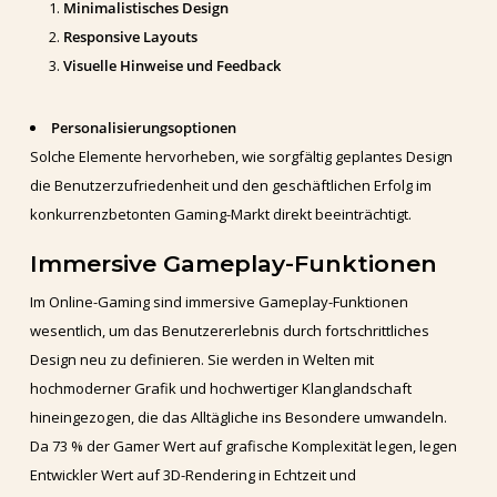
Minimalistisches Design
Responsive Layouts
Visuelle Hinweise und Feedback
Personalisierungsoptionen
Solche Elemente hervorheben, wie sorgfältig geplantes Design
die Benutzerzufriedenheit und den geschäftlichen Erfolg im
konkurrenzbetonten Gaming-Markt direkt beeinträchtigt.
Immersive Gameplay-Funktionen
Im Online-Gaming sind immersive Gameplay-Funktionen
wesentlich, um das Benutzererlebnis durch fortschrittliches
Design neu zu definieren. Sie werden in Welten mit
hochmoderner Grafik und hochwertiger Klanglandschaft
hineingezogen, die das Alltägliche ins Besondere umwandeln.
Da 73 % der Gamer Wert auf grafische Komplexität legen, legen
Entwickler Wert auf 3D-Rendering in Echtzeit und