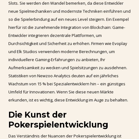
Slots. Sie werden den Wandel bemerken, da diese Entwickler
neue Spielmechaniken und modernste Techniken einführen und
so die Spielerbindung auf ein neues Level steigern. Ein Exempel
hierfür ist die zunehmende Integration von Blockchain: Game-
Entwickler integrieren dezentrale Plattformen, um
Durchsichtigkeit und Sicherheit zu erhöhen. Firmen wie Evoplay
und Elk Studios verwenden moderne Berechnungen, um
individuellere Gaming-Erfahrungen zu anbieten, Ihr
Aufmerksamkeit zu wecken und Spielsitzungen zu ausdehnen.
Statistiken von Newzoo Analytics deuten auf ein jährliches
Wachstum von 15 % bei Spezialentwicklern hin – ein günstiges
Umfeld für Innovationen. Wenn Sie diese neuen Märkte
erkunden, ist es wichtig, diese Entwicklung im Auge zu behalten.
Die Kunst der
Pokerspielentwicklung
Das Verständnis der Nuancen der Pokerspielentwicklung ist