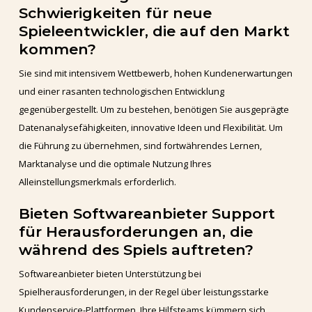
Schwierigkeiten für neue
Spieleentwickler, die auf den Markt
kommen?
Sie sind mit intensivem Wettbewerb, hohen Kundenerwartungen
und einer rasanten technologischen Entwicklung
gegenübergestellt. Um zu bestehen, benötigen Sie ausgeprägte
Datenanalysefähigkeiten, innovative Ideen und Flexibilität. Um
die Führung zu übernehmen, sind fortwährendes Lernen,
Marktanalyse und die optimale Nutzung Ihres
Alleinstellungsmerkmals erforderlich.
Bieten Softwareanbieter Support
für Herausforderungen an, die
während des Spiels auftreten?
Softwareanbieter bieten Unterstützung bei
Spielherausforderungen, in der Regel über leistungsstarke
Kundenservice-Plattformen. Ihre Hilfsteams kümmern sich