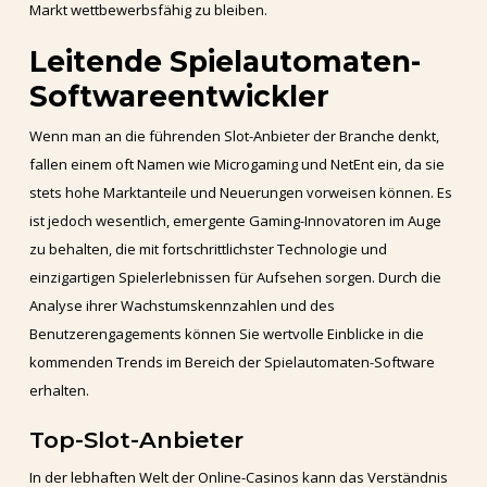
Markt wettbewerbsfähig zu bleiben.
Leitende Spielautomaten-
Softwareentwickler
Wenn man an die führenden Slot-Anbieter der Branche denkt,
fallen einem oft Namen wie Microgaming und NetEnt ein, da sie
stets hohe Marktanteile und Neuerungen vorweisen können. Es
ist jedoch wesentlich, emergente Gaming-Innovatoren im Auge
zu behalten, die mit fortschrittlichster Technologie und
einzigartigen Spielerlebnissen für Aufsehen sorgen. Durch die
Analyse ihrer Wachstumskennzahlen und des
Benutzerengagements können Sie wertvolle Einblicke in die
kommenden Trends im Bereich der Spielautomaten-Software
erhalten.
Top-Slot-Anbieter
In der lebhaften Welt der Online-Casinos kann das Verständnis