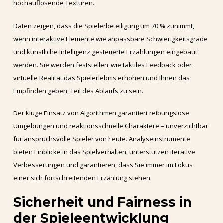
hochauflösende Texturen.
Daten zeigen, dass die Spielerbeteiligung um 70 % zunimmt,
wenn interaktive Elemente wie anpassbare Schwierigkeitsgrade
und künstliche Intelligenz gesteuerte Erzählungen eingebaut
werden. Sie werden feststellen, wie taktiles Feedback oder
virtuelle Realität das Spielerlebnis erhöhen und Ihnen das
Empfinden geben, Teil des Ablaufs zu sein.
Der kluge Einsatz von Algorithmen garantiert reibungslose
Umgebungen und reaktionsschnelle Charaktere – unverzichtbar
für anspruchsvolle Spieler von heute. Analyseinstrumente
bieten Einblicke in das Spielverhalten, unterstützen iterative
Verbesserungen und garantieren, dass Sie immer im Fokus
einer sich fortschreitenden Erzählung stehen.
Sicherheit und Fairness in
der Spieleentwicklung