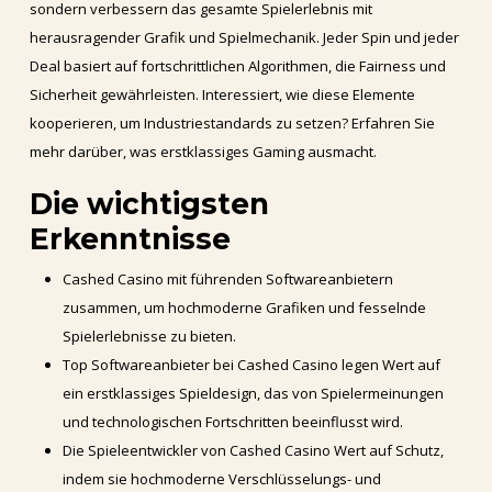
sondern verbessern das gesamte Spielerlebnis mit
herausragender Grafik und Spielmechanik. Jeder Spin und jeder
Deal basiert auf fortschrittlichen Algorithmen, die Fairness und
Sicherheit gewährleisten. Interessiert, wie diese Elemente
kooperieren, um Industriestandards zu setzen? Erfahren Sie
mehr darüber, was erstklassiges Gaming ausmacht.
Die wichtigsten
Erkenntnisse
Cashed Casino mit führenden Softwareanbietern
zusammen, um hochmoderne Grafiken und fesselnde
Spielerlebnisse zu bieten.
Top Softwareanbieter bei Cashed Casino legen Wert auf
ein erstklassiges Spieldesign, das von Spielermeinungen
und technologischen Fortschritten beeinflusst wird.
Die Spieleentwickler von Cashed Casino Wert auf Schutz,
indem sie hochmoderne Verschlüsselungs- und