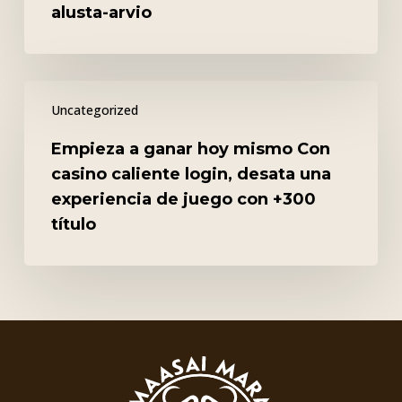
alusta-arvio
alusta-
arvio
Empieza
Uncategorized
a
ganar
Empieza a ganar hoy mismo Con
hoy
casino caliente login, desata una
mismo
experiencia de juego con +300
Con
título
casino
caliente
login,
desata
una
experiencia
de
juego