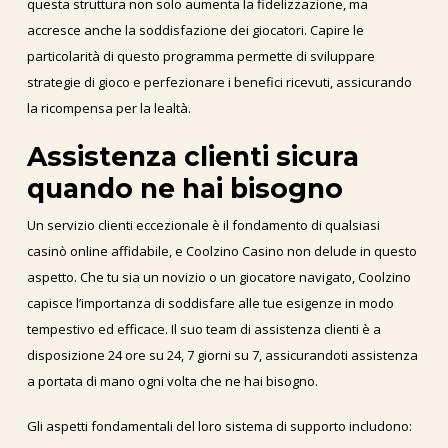
questa struttura non solo aumenta la fidelizzazione, ma
accresce anche la soddisfazione dei giocatori. Capire le
particolarità di questo programma permette di sviluppare
strategie di gioco e perfezionare i benefici ricevuti, assicurando
la ricompensa per la lealtà.
Assistenza clienti sicura
quando ne hai bisogno
Un servizio clienti eccezionale è il fondamento di qualsiasi
casinò online affidabile, e Coolzino Casino non delude in questo
aspetto. Che tu sia un novizio o un giocatore navigato, Coolzino
capisce l’importanza di soddisfare alle tue esigenze in modo
tempestivo ed efficace. Il suo team di assistenza clienti è a
disposizione 24 ore su 24, 7 giorni su 7, assicurandoti assistenza
a portata di mano ogni volta che ne hai bisogno.
Gli aspetti fondamentali del loro sistema di supporto includono: