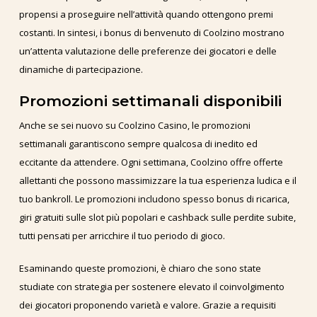
propensi a proseguire nell’attività quando ottengono premi
costanti. In sintesi, i bonus di benvenuto di Coolzino mostrano
un’attenta valutazione delle preferenze dei giocatori e delle
dinamiche di partecipazione.
Promozioni settimanali disponibili
Anche se sei nuovo su Coolzino Casino, le promozioni
settimanali garantiscono sempre qualcosa di inedito ed
eccitante da attendere. Ogni settimana, Coolzino offre offerte
allettanti che possono massimizzare la tua esperienza ludica e il
tuo bankroll. Le promozioni includono spesso bonus di ricarica,
giri gratuiti sulle slot più popolari e cashback sulle perdite subite,
tutti pensati per arricchire il tuo periodo di gioco.
Esaminando queste promozioni, è chiaro che sono state
studiate con strategia per sostenere elevato il coinvolgimento
dei giocatori proponendo varietà e valore. Grazie a requisiti