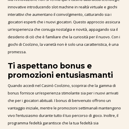
innovative introducendo slot machine in realtà virtuale e giochi
interattivi che aumentano il coinvolgimento, catturando sia i
giocatori esperti che i nuovi giocatori. Questo approccio assicura
un’esperienza che coniuga nostalgia e novità, appagando sia il
desiderio di ciò che è familiare che la curiosità per il nuovo. Con i
giochi di Coolzino, la varietà non è solo una caratteristica, è una
promessa.
Ti aspettano bonus e
promozioni entusiasmanti
Quando accedi nel Casinò Coolzino, scoprirai che la gamma di
bonus fornisce un’esperienza stimolante sia per i nuovi arrivati
che per i giocatori abituali. I bonus di benvenuto offrono un
vantaggio iniziale, mentre le promozioni settimanali mantengono
vivo l’entusiasmo durante tutto il tuo percorso di gioco. Inoltre, il
programma fedeltà garantisce che la tua fedeltà sia