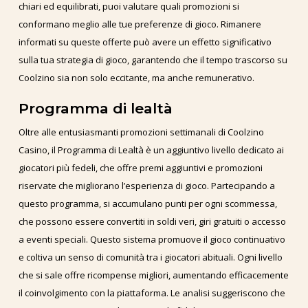
chiari ed equilibrati, puoi valutare quali promozioni si
conformano meglio alle tue preferenze di gioco. Rimanere
informati su queste offerte può avere un effetto significativo
sulla tua strategia di gioco, garantendo che il tempo trascorso su
Coolzino sia non solo eccitante, ma anche remunerativo.
Programma di lealtà
Oltre alle entusiasmanti promozioni settimanali di Coolzino
Casino, il Programma di Lealtà è un aggiuntivo livello dedicato ai
giocatori più fedeli, che offre premi aggiuntivi e promozioni
riservate che migliorano l’esperienza di gioco. Partecipando a
questo programma, si accumulano punti per ogni scommessa,
che possono essere convertiti in soldi veri, giri gratuiti o accesso
a eventi speciali. Questo sistema promuove il gioco continuativo
e coltiva un senso di comunità tra i giocatori abituali. Ogni livello
che si sale offre ricompense migliori, aumentando efficacemente
il coinvolgimento con la piattaforma. Le analisi suggeriscono che