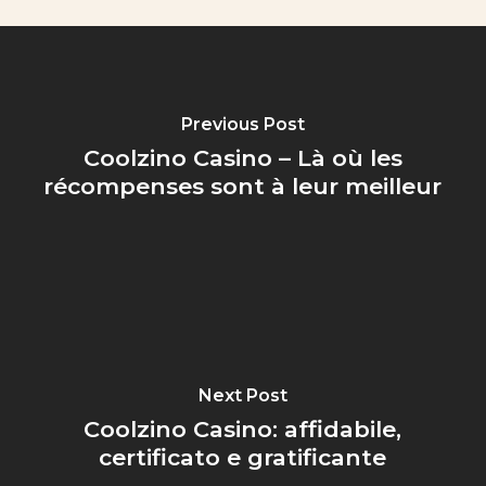
Previous Post
Coolzino Casino – Là où les
récompenses sont à leur meilleur
Next Post
Coolzino Casino: affidabile,
certificato e gratificante