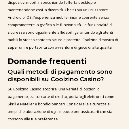
dispositivi mobili, rispecchiando l’offerta desktop e
mantenendone così la diversità. Che tu sia un utilizzatore
Android o iOS, l’esperienza mobile rimane coerente senza
compromettere la grafica o le funzionalità. Le funzionalità di
sicurezza sono ugualmente affidabili, garantendo agli utenti
mobili lo stesso contesto sicuro e protetto. Coolzino dimostra di
saper unire portabilità con avventure di gioco di alta qualità.
Domande frequenti
Quali metodi di pagamento sono
disponibili su Coolzino Casino?
Su Coolzino Casino scoprirai una varietà di opzioni di
pagamento, tra cui carte di credito, portafogli elettronici come
Skrill e Neteller e bonifici bancari. Considera la sicurezza e i
tempi di elaborazione di ogni metodo per assicurarti che sia
consono alle tue preferenze.