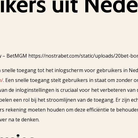
ikers uit Ned
 snelle toegang tot het inlogscherm voor gebruikers in Ned
n/
. Een snelle toegang stelt gebruikers in staat om zonder 
van de inloginstellingen is cruciaal voor het verbeteren van 
elen een rol bij het stroomlijnen van de toegang. Er zijn 
rs rekening moeten houden om deze efficiëntie te behoude
ver na te denken.