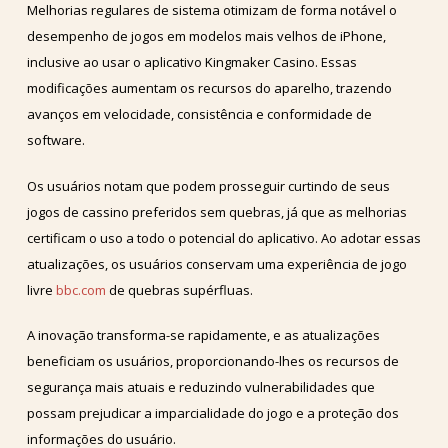
Melhorias regulares de sistema otimizam de forma notável o
desempenho de jogos em modelos mais velhos de iPhone,
inclusive ao usar o aplicativo Kingmaker Casino. Essas
modificações aumentam os recursos do aparelho, trazendo
avanços em velocidade, consistência e conformidade de
software.
Os usuários notam que podem prosseguir curtindo de seus
jogos de cassino preferidos sem quebras, já que as melhorias
certificam o uso a todo o potencial do aplicativo. Ao adotar essas
atualizações, os usuários conservam uma experiência de jogo
livre
bbc.com
de quebras supérfluas.
A inovação transforma-se rapidamente, e as atualizações
beneficiam os usuários, proporcionando-lhes os recursos de
segurança mais atuais e reduzindo vulnerabilidades que
possam prejudicar a imparcialidade do jogo e a proteção dos
informações do usuário.