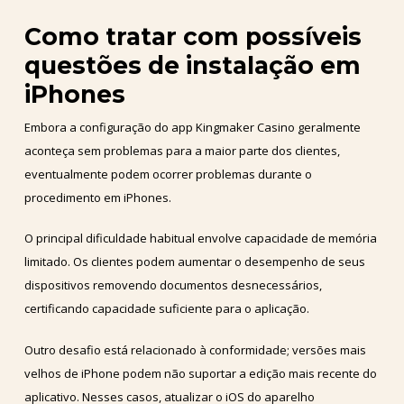
Como tratar com possíveis
questões de instalação em
iPhones
Embora a configuração do app Kingmaker Casino geralmente
aconteça sem problemas para a maior parte dos clientes,
eventualmente podem ocorrer problemas durante o
procedimento em iPhones.
O principal dificuldade habitual envolve capacidade de memória
limitado. Os clientes podem aumentar o desempenho de seus
dispositivos removendo documentos desnecessários,
certificando capacidade suficiente para o aplicação.
Outro desafio está relacionado à conformidade; versões mais
velhos de iPhone podem não suportar a edição mais recente do
aplicativo. Nesses casos, atualizar o iOS do aparelho