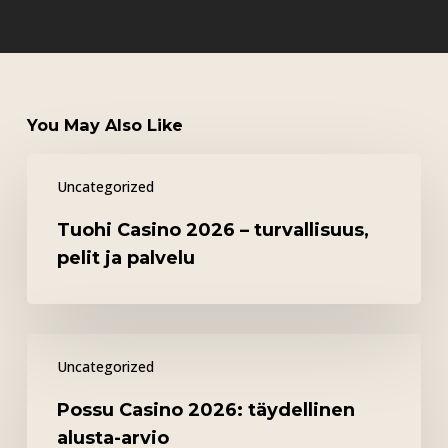
You May Also Like
Tuohi
Uncategorized
Casino
2026
Tuohi Casino 2026 – turvallisuus,
–
pelit ja palvelu
turvallisuus,
pelit
ja
Possu
palvelu
Uncategorized
Casino
2026:
Possu Casino 2026: täydellinen
täydellinen
alusta-arvio