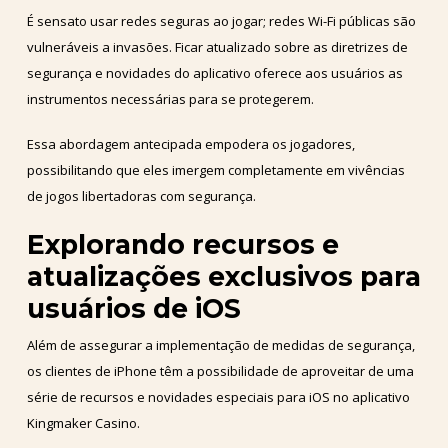
É sensato usar redes seguras ao jogar; redes Wi-Fi públicas são
vulneráveis a invasões. Ficar atualizado sobre as diretrizes de
segurança e novidades do aplicativo oferece aos usuários as
instrumentos necessárias para se protegerem.
Essa abordagem antecipada empodera os jogadores,
possibilitando que eles imergem completamente em vivências
de jogos libertadoras com segurança.
Explorando recursos e
atualizações exclusivos para
usuários de iOS
Além de assegurar a implementação de medidas de segurança,
os clientes de iPhone têm a possibilidade de aproveitar de uma
série de recursos e novidades especiais para iOS no aplicativo
Kingmaker Casino.