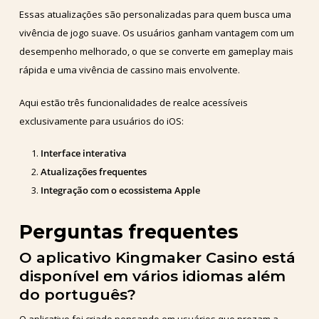
Essas atualizações são personalizadas para quem busca uma
vivência de jogo suave. Os usuários ganham vantagem com um
desempenho melhorado, o que se converte em gameplay mais
rápida e uma vivência de cassino mais envolvente.
Aqui estão três funcionalidades de realce acessíveis
exclusivamente para usuários do iOS:
Interface interativa
Atualizações frequentes
Integração com o ecossistema Apple
Perguntas frequentes
O aplicativo Kingmaker Casino está
disponível em vários idiomas além
do português?