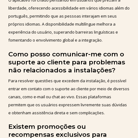
O aplicativo foi criado pensando em usuários que prezam a
liberdade, oferecendo acessibilidade em vários idiomas além do
português, permitindo que as pessoas interajam em seus
próprios idiomas. A disponibilidade multilíngue melhora a
experiência do usuário, superando barreiras linguísticas e
fomentando o envolvimento global e a integração.
Como posso comunicar-me com o
suporte ao cliente para problemas
não relacionados a instalações?
Para resolver questões que excedem da instalação, é possível
entrar em contato com o suporte ao cliente por meio de diversos
canais, como e-mail ou chat ao vivo. Essas plataformas
permitem que os usuários expressem livremente suas dúvidas
e obtenham assistência direta e sem complicações.
Existem promoções ou
recompensas exclusivos para