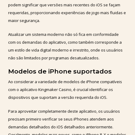
podem significar que versões mais recentes do iOS se façam
requeridas, proporcionando experiências de jogo mais fluidas e
maior segurança.
Atualizar um sistema moderno não só fica em conformidade
com os demandas do aplicativo, como também corresponde a
um estilo de vida digital moderno e irrestrito, onde os usuários
não são limitados por programas desatualizados.
Modelos de iPhone suportados
Ao considerar a variedade de modelos de iPhone compatíveis
com o aplicativo Kingmaker Casino, é crucial identificar os
dispositivos que suportam a versão requerida do iOS.
Para aproveitar completamente deste aplicativo, os usuários
precisam primeiro verificar se seus iPhones atendem aos
demandas detalhados do iOS detalhados anteriormente.
Geralmente, modelos mais novos, como o iPhone 8, X e modelos