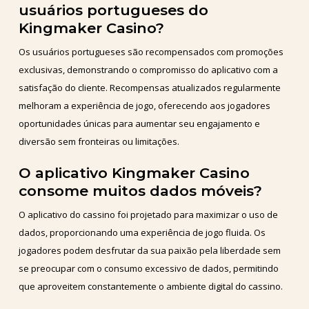
usuários portugueses do
Kingmaker Casino?
Os usuários portugueses são recompensados com promoções
exclusivas, demonstrando o compromisso do aplicativo com a
satisfação do cliente. Recompensas atualizados regularmente
melhoram a experiência de jogo, oferecendo aos jogadores
oportunidades únicas para aumentar seu engajamento e
diversão sem fronteiras ou limitações.
O aplicativo Kingmaker Casino
consome muitos dados móveis?
O aplicativo do cassino foi projetado para maximizar o uso de
dados, proporcionando uma experiência de jogo fluida. Os
jogadores podem desfrutar da sua paixão pela liberdade sem
se preocupar com o consumo excessivo de dados, permitindo
que aproveitem constantemente o ambiente digital do cassino.