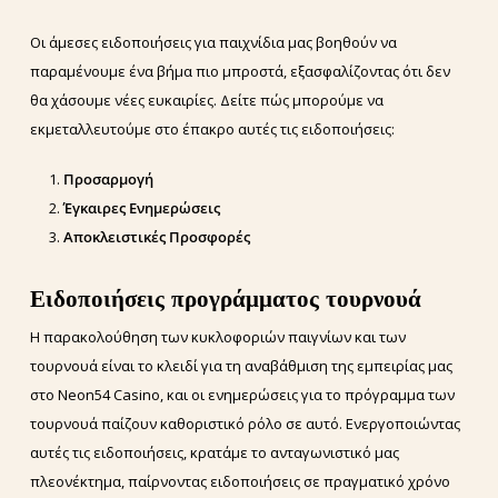
Οι άμεσες ειδοποιήσεις για παιχνίδια μας βοηθούν να
παραμένουμε ένα βήμα πιο μπροστά, εξασφαλίζοντας ότι δεν
θα χάσουμε νέες ευκαιρίες. Δείτε πώς μπορούμε να
εκμεταλλευτούμε στο έπακρο αυτές τις ειδοποιήσεις:
Προσαρμογή
Έγκαιρες Ενημερώσεις
Αποκλειστικές Προσφορές
Ειδοποιήσεις προγράμματος τουρνουά
Η παρακολούθηση των κυκλοφοριών παιγνίων και των
τουρνουά είναι το κλειδί για τη αναβάθμιση της εμπειρίας μας
στο Neon54 Casino, και οι ενημερώσεις για το πρόγραμμα των
τουρνουά παίζουν καθοριστικό ρόλο σε αυτό. Ενεργοποιώντας
αυτές τις ειδοποιήσεις, κρατάμε το ανταγωνιστικό μας
πλεονέκτημα, παίρνοντας ειδοποιήσεις σε πραγματικό χρόνο