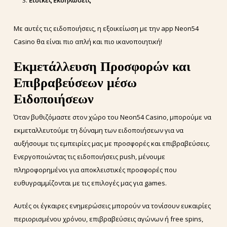
Ειδικές Εκδηλώσεις
Με αυτές τις ειδοποιήσεις, η εξοικείωση με την app Neon54
Casino θα είναι πιο απλή και πιο ικανοποιητική!
Εκμετάλλευση Προσφορών και
Επιβραβεύσεων μέσω
Ειδοποιήσεων
Όταν βυθιζόμαστε στον χώρο του Neon54 Casino, μπορούμε να
εκμεταλλευτούμε τη δύναμη των ειδοποιήσεων για να
αυξήσουμε τις εμπειρίες μας με προσφορές και επιβραβεύσεις.
Ενεργοποιώντας τις ειδοποιήσεις push, μένουμε
πληροφορημένοι για αποκλειστικές προσφορές που
ευθυγραμμίζονται με τις επιλογές μας για games.
Αυτές οι έγκαιρες ενημερώσεις μπορούν να τονίσουν ευκαιρίες
περιορισμένου χρόνου, επιβραβεύσεις αγώνων ή free spins,