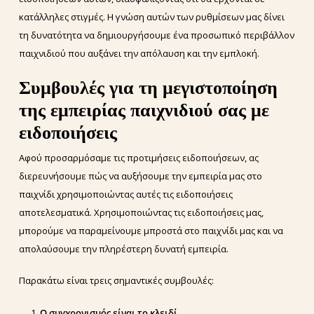
κατάλληλες στιγμές. Η γνώση αυτών των ρυθμίσεων μας δίνει
τη δυνατότητα να δημιουργήσουμε ένα προσωπικό περιβάλλον
παιχνιδιού που αυξάνει την απόλαυση και την εμπλοκή.
Συμβουλές για τη μεγιστοποίηση
της εμπειρίας παιχνιδιού σας με
ειδοποιήσεις
Αφού προσαρμόσαμε τις προτιμήσεις ειδοποιήσεων, ας
διερευνήσουμε πώς να αυξήσουμε την εμπειρία μας στο
παιχνίδι χρησιμοποιώντας αυτές τις ειδοποιήσεις
αποτελεσματικά. Χρησιμοποιώντας τις ειδοποιήσεις μας,
μπορούμε να παραμείνουμε μπροστά στο παιχνίδι μας και να
απολαύσουμε την πληρέστερη δυνατή εμπειρία.
Παρακάτω είναι τρεις σημαντικές συμβουλές:
Ο συγχρονισμός είναι το κλειδί