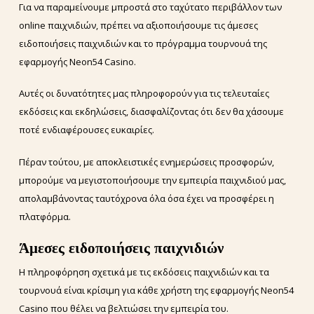
Για να παραμείνουμε μπροστά στο ταχύτατο περιβάλλον των
online παιχνιδιών, πρέπει να αξιοποιήσουμε τις άμεσες
ειδοποιήσεις παιχνιδιών και το πρόγραμμα τουρνουά της
εφαρμογής Neon54 Casino.
Αυτές οι δυνατότητες μας πληροφορούν για τις τελευταίες
εκδόσεις και εκδηλώσεις, διασφαλίζοντας ότι δεν θα χάσουμε
ποτέ ενδιαφέρουσες ευκαιρίες.
Πέραν τούτου, με αποκλειστικές ενημερώσεις προσφορών,
μπορούμε να μεγιστοποιήσουμε την εμπειρία παιχνιδιού μας,
απολαμβάνοντας ταυτόχρονα όλα όσα έχει να προσφέρει η
πλατφόρμα.
Άμεσες ειδοποιήσεις παιχνιδιών
Η πληροφόρηση σχετικά με τις εκδόσεις παιχνιδιών και τα
τουρνουά είναι κρίσιμη για κάθε χρήστη της εφαρμογής Neon54
Casino που θέλει να βελτιώσει την εμπειρία του.