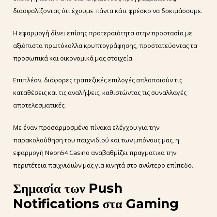
διασφαλίζοντας ότι έχουμε πάντα κάτι φρέσκο να δοκιμάσουμε.
Η εφαρμογή δίνει επίσης προτεραιότητα στην προστασία με
αξιόπιστα πρωτόκολλα κρυπτογράφησης, προστατεύοντας τα
προσωπικά και οικονομικά μας στοιχεία.
Επιπλέον, διάφορες τραπεζικές επιλογές απλοποιούν τις
καταθέσεις και τις αναλήψεις, καθιστώντας τις συναλλαγές
αποτελεσματικές.
Με έναν προσαρμοσμένο πίνακα ελέγχου για την
παρακολούθηση του παιχνιδιού και των μπόνους μας, η
εφαρμογή Neon54 Casino αναβαθμίζει πραγματικά την
περιπέτεια παιχνιδιών μας για κινητά στο ανώτερο επίπεδο.
Σημασία των Push
Notifications στα Gaming