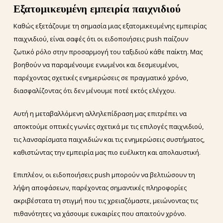
Εξατομικευμένη εμπειρία παιχνιδιού
Καθώς εξετάζουμε τη σημασία μιας εξατομικευμένης εμπειρίας
παιχνιδιού, είναι σαφές ότι οι ειδοποιήσεις push παίζουν
ζωτικό ρόλο στην προσαρμογή του ταξιδιού κάθε παίκτη. Μας
βοηθούν να παραμένουμε ενωμένοι και δεσμευμένοι,
παρέχοντας σχετικές ενημερώσεις σε πραγματικό χρόνο,
διασφαλίζοντας ότι δεν μένουμε ποτέ εκτός ελέγχου.
Αυτή η μεταβαλλόμενη αλληλεπίδραση μας επιτρέπει να
αποκτούμε οπτικές γωνίες σχετικά με τις επιλογές παιχνιδιού,
τις λανσαρίσματα παιχνιδιών και τις ενημερώσεις συστήματος,
καθιστώντας την εμπειρία μας πιο ευέλικτη και απολαυστική.
Επιπλέον, οι ειδοποιήσεις push μπορούν να βελτιώσουν τη
λήψη αποφάσεων, παρέχοντας σημαντικές πληροφορίες
ακριβέστατα τη στιγμή που τις χρειαζόμαστε, μειώνοντας τις
πιθανότητες να χάσουμε ευκαιρίες που απαιτούν χρόνο.