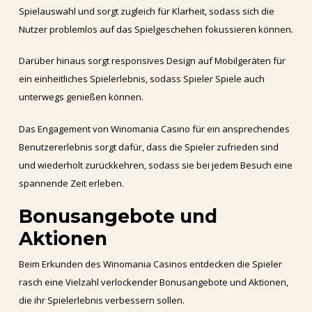
Spielauswahl und sorgt zugleich für Klarheit, sodass sich die
Nutzer problemlos auf das Spielgeschehen fokussieren können.
Darüber hinaus sorgt responsives Design auf Mobilgeräten für
ein einheitliches Spielerlebnis, sodass Spieler Spiele auch
unterwegs genießen können.
Das Engagement von Winomania Casino für ein ansprechendes
Benutzererlebnis sorgt dafür, dass die Spieler zufrieden sind
und wiederholt zurückkehren, sodass sie bei jedem Besuch eine
spannende Zeit erleben.
Bonusangebote und
Aktionen
Beim Erkunden des Winomania Casinos entdecken die Spieler
rasch eine Vielzahl verlockender Bonusangebote und Aktionen,
die ihr Spielerlebnis verbessern sollen.