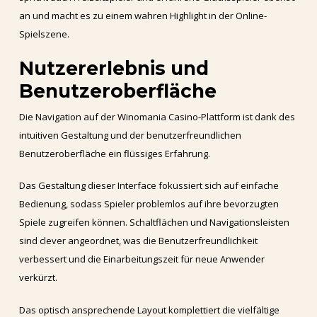
an und macht es zu einem wahren Highlight in der Online-
Spielszene.
Nutzererlebnis und
Benutzeroberfläche
Die Navigation auf der Winomania Casino-Plattform ist dank des
intuitiven Gestaltung und der benutzerfreundlichen
Benutzeroberfläche ein flüssiges Erfahrung.
Das Gestaltung dieser Interface fokussiert sich auf einfache
Bedienung, sodass Spieler problemlos auf ihre bevorzugten
Spiele zugreifen können. Schaltflächen und Navigationsleisten
sind clever angeordnet, was die Benutzerfreundlichkeit
verbessert und die Einarbeitungszeit für neue Anwender
verkürzt.
Das optisch ansprechende Layout komplettiert die vielfältige