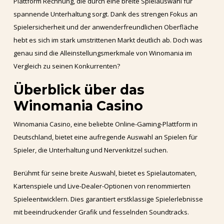
Plattform Rechnung, die durch eine breite Spielauswahl für
spannende Unterhaltung sorgt. Dank des strengen Fokus an
Spielersicherheit und der anwenderfreundlichen Oberfläche
hebt es sich im stark umstrittenen Markt deutlich ab. Doch was
genau sind die Alleinstellungsmerkmale von Winomania im
Vergleich zu seinen Konkurrenten?
Überblick über das
Winomania Casino
Winomania Casino, eine beliebte Online-Gaming-Plattform in
Deutschland, bietet eine aufregende Auswahl an Spielen für
Spieler, die Unterhaltung und Nervenkitzel suchen.
Berühmt für seine breite Auswahl, bietet es Spielautomaten,
Kartenspiele und Live-Dealer-Optionen von renommierten
Spieleentwicklern. Dies garantiert erstklassige Spielerlebnisse
mit beeindruckender Grafik und fesselnden Soundtracks.