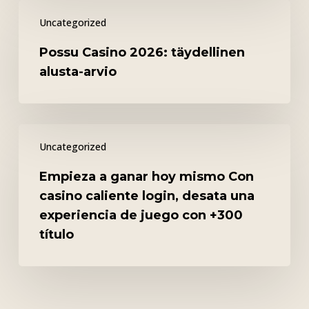
Possu
palvelu
Uncategorized
Casino
2026:
Possu Casino 2026: täydellinen
täydellinen
alusta-arvio
alusta-
arvio
Empieza
Uncategorized
a
ganar
Empieza a ganar hoy mismo Con
hoy
casino caliente login, desata una
mismo
experiencia de juego con +300
Con
título
casino
caliente
login,
desata