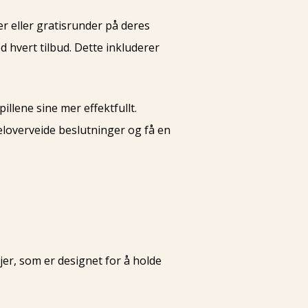
er eller gratisrunder på deres
d hvert tilbud. Dette inkluderer
illene sine mer effektfullt.
eloverveide beslutninger og få en
er, som er designet for å holde