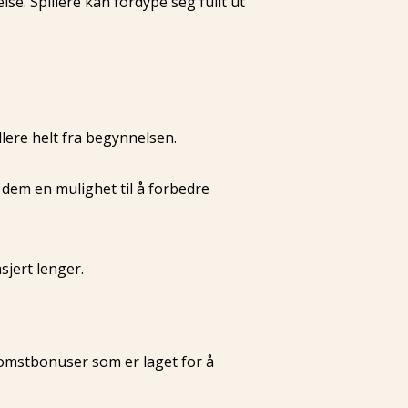
se. Spillere kan fordype seg fullt ut
lere helt fra begynnelsen.
dem en mulighet til å forbedre
jert lenger.
lkomstbonuser som er laget for å