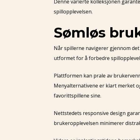
Denne varierte kolleksjonen garante
spillopplevelsen.
Sømløs bruk
Når spillerne navigerer gjennom det 
utformet for å forbedre spilloppleve
Plattformen kan prale av brukervennli
Menyalternativene er klart merket og
favorittspillene sine.
Nettstedets responsive design garant
brukeropplevelsen minimerer distraks