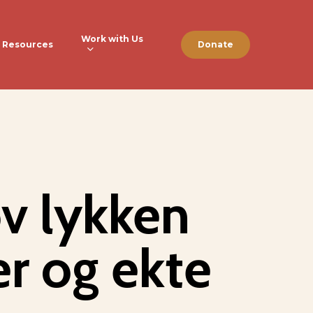
Work with Us
Resources
Donate
v lykken
r og ekte