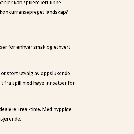
jer kan spillere lett finne
 et konkurransepreget landskap?
sser for enhver smak og ethvert
il et stort utvalg av oppslukende
t fra spill med høye innsatser for
dealere i real-time. Med hyppige
sjerende.