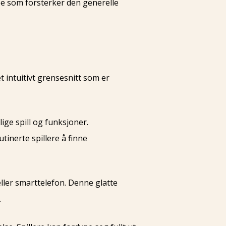
oe som forsterker den generelle
 intuitivt grensesnitt som er
ige spill og funksjoner.
inerte spillere å finne
ller smarttelefon. Denne glatte
.