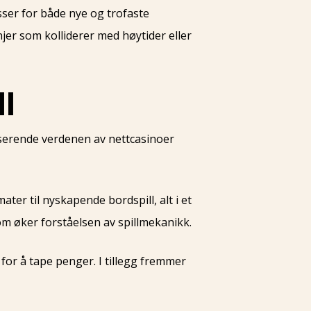
ser for både nye og trofaste
jer som kolliderer med høytider eller
l
ulserende verdenen av nettcasinoer
ter til nyskapende bordspill, alt i et
som øker forståelsen av spillmekanikk.
or å tape penger. I tillegg fremmer