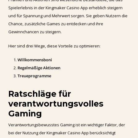
Spielerlebnis in der Kingmaker Casino App erheblich steigern
und für Spannung und Mehrwert sorgen. Sie geben Nutzern die
Chance, zusätzliche Games zu entdecken und ihre
Gewinnchancen zu steigern.
Hier sind drei Wege, diese Vorteile zu optimieren:
Willkommensboni
Regelmäßige Aktionen
Treueprogramme
Ratschläge für
verantwortungsvolles
Gaming
Verantwortungsbewusstes Gaming ist ein wichtiger Faktor, der
bei der Nutzung der Kingmaker Casino App berücksichtigt