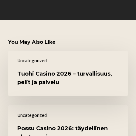
You May Also Like
Tuohi
Uncategorized
Casino
2026
Tuohi Casino 2026 – turvallisuus,
–
pelit ja palvelu
turvallisuus,
pelit
ja
Possu
palvelu
Uncategorized
Casino
2026:
Possu Casino 2026: täydellinen
täydellinen