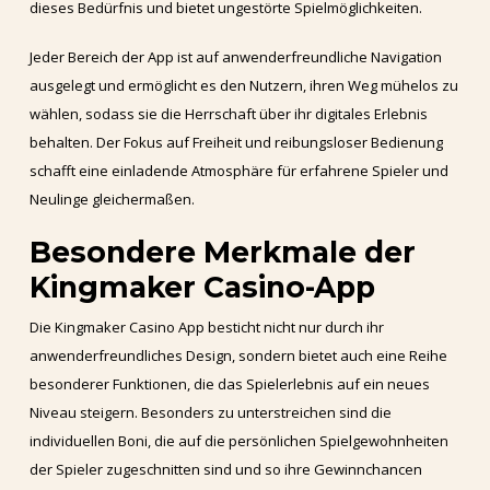
dieses Bedürfnis und bietet ungestörte Spielmöglichkeiten.
Jeder Bereich der App ist auf anwenderfreundliche Navigation
ausgelegt und ermöglicht es den Nutzern, ihren Weg mühelos zu
wählen, sodass sie die Herrschaft über ihr digitales Erlebnis
behalten. Der Fokus auf Freiheit und reibungsloser Bedienung
schafft eine einladende Atmosphäre für erfahrene Spieler und
Neulinge gleichermaßen.
Besondere Merkmale der
Kingmaker Casino-App
Die Kingmaker Casino App besticht nicht nur durch ihr
anwenderfreundliches Design, sondern bietet auch eine Reihe
besonderer Funktionen, die das Spielerlebnis auf ein neues
Niveau steigern. Besonders zu unterstreichen sind die
individuellen Boni, die auf die persönlichen Spielgewohnheiten
der Spieler zugeschnitten sind und so ihre Gewinnchancen