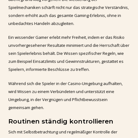
Spielmechaniken schärft nicht nur das strategische Verständnis,
sondern erhöht auch das gesamte Gaming-Erlebnis, ohne in
unbedachtes Handeln abzugleiten.
Ein wissender Gamer erlebt mehr Freiheit, indem er das Risiko
unvorhergesehener Resultate minimiert und die Herrschaft über
sein Spielerlebnis behält. Die Wissen spezifischer Regeln, wie
zum Beispiel Einsatzlimits und Gewinnstrukturen, gestattet es
Spielern, informierte Beschlüsse zu treffen.
Während sich die Spieler in der Casino-Umgebung aufhalten,
wird Wissen zu einem Verbündeten und unterstützt eine
Umgebung, in der Vergnügen und Pflichtbewusstsein
gemeinsam gehen.
Routinen ständig kontrollieren
Sich mit Selbstbetrachtung und regelmäßiger Kontrolle der