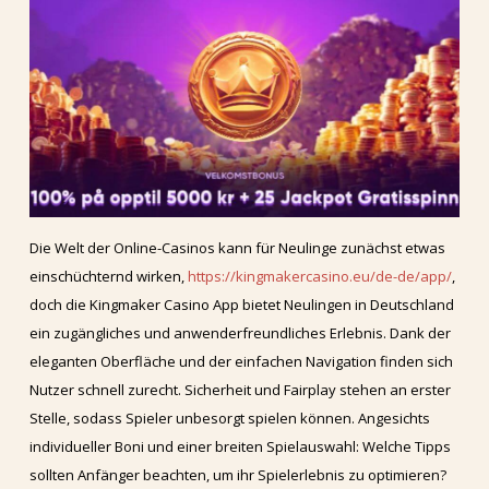
Die Welt der Online-Casinos kann für Neulinge zunächst etwas
einschüchternd wirken,
https://kingmakercasino.eu/de-de/app/
,
doch die Kingmaker Casino App bietet Neulingen in Deutschland
ein zugängliches und anwenderfreundliches Erlebnis. Dank der
eleganten Oberfläche und der einfachen Navigation finden sich
Nutzer schnell zurecht. Sicherheit und Fairplay stehen an erster
Stelle, sodass Spieler unbesorgt spielen können. Angesichts
individueller Boni und einer breiten Spielauswahl: Welche Tipps
sollten Anfänger beachten, um ihr Spielerlebnis zu optimieren?