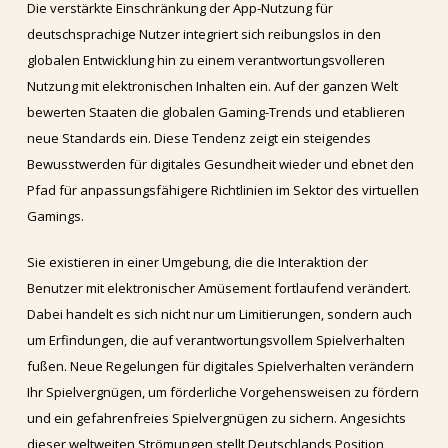
Die verstärkte Einschränkung der App-Nutzung für
deutschsprachige Nutzer integriert sich reibungslos in den
globalen Entwicklung hin zu einem verantwortungsvolleren
Nutzung mit elektronischen Inhalten ein. Auf der ganzen Welt
bewerten Staaten die globalen Gaming-Trends und etablieren
neue Standards ein. Diese Tendenz zeigt ein steigendes
Bewusstwerden für digitales Gesundheit wieder und ebnet den
Pfad für anpassungsfähigere Richtlinien im Sektor des virtuellen
Gamings.
Sie existieren in einer Umgebung, die die Interaktion der
Benutzer mit elektronischer Amüsement fortlaufend verändert.
Dabei handelt es sich nicht nur um Limitierungen, sondern auch
um Erfindungen, die auf verantwortungsvollem Spielverhalten
fußen. Neue Regelungen für digitales Spielverhalten verändern
Ihr Spielvergnügen, um förderliche Vorgehensweisen zu fördern
und ein gefahrenfreies Spielvergnügen zu sichern. Angesichts
dieser weltweiten Strömungen stellt Deutschlands Position