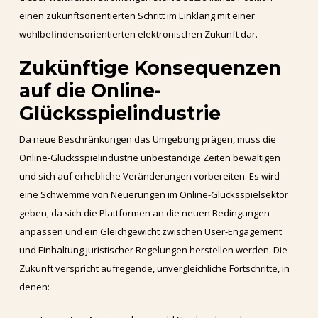
einen zukunftsorientierten Schritt im Einklang mit einer
wohlbefindensorientierten elektronischen Zukunft dar.
Zukünftige Konsequenzen
auf die Online-
Glücksspielindustrie
Da neue Beschränkungen das Umgebung prägen, muss die
Online-Glücksspielindustrie unbeständige Zeiten bewältigen
und sich auf erhebliche Veränderungen vorbereiten. Es wird
eine Schwemme von Neuerungen im Online-Glücksspielsektor
geben, da sich die Plattformen an die neuen Bedingungen
anpassen und ein Gleichgewicht zwischen User-Engagement
und Einhaltung juristischer Regelungen herstellen werden. Die
Zukunft verspricht aufregende, unvergleichliche Fortschritte, in
denen: