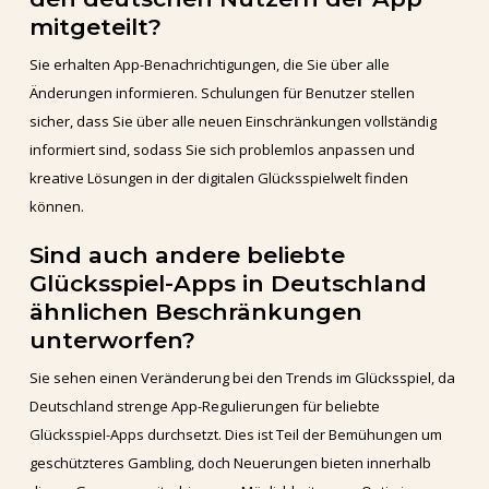
mitgeteilt?
Sie erhalten App-Benachrichtigungen, die Sie über alle
Änderungen informieren. Schulungen für Benutzer stellen
sicher, dass Sie über alle neuen Einschränkungen vollständig
informiert sind, sodass Sie sich problemlos anpassen und
kreative Lösungen in der digitalen Glücksspielwelt finden
können.
Sind auch andere beliebte
Glücksspiel-Apps in Deutschland
ähnlichen Beschränkungen
unterworfen?
Sie sehen einen Veränderung bei den Trends im Glücksspiel, da
Deutschland strenge App-Regulierungen für beliebte
Glücksspiel-Apps durchsetzt. Dies ist Teil der Bemühungen um
geschützteres Gambling, doch Neuerungen bieten innerhalb