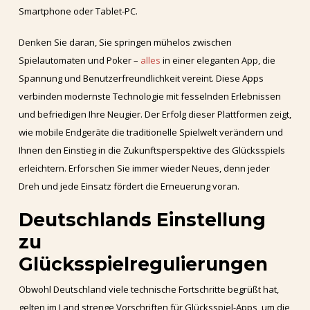
Smartphone oder Tablet-PC.
Denken Sie daran, Sie springen mühelos zwischen
Spielautomaten und Poker –
alles
in einer eleganten App, die
Spannung und Benutzerfreundlichkeit vereint. Diese Apps
verbinden modernste Technologie mit fesselnden Erlebnissen
und befriedigen Ihre Neugier. Der Erfolg dieser Plattformen zeigt,
wie mobile Endgeräte die traditionelle Spielwelt verändern und
Ihnen den Einstieg in die Zukunftsperspektive des Glücksspiels
erleichtern. Erforschen Sie immer wieder Neues, denn jeder
Dreh und jede Einsatz fördert die Erneuerung voran.
Deutschlands Einstellung
zu
Glücksspielregulierungen
Obwohl Deutschland viele technische Fortschritte begrüßt hat,
gelten im Land strenge Vorschriften für Glücksspiel-Apps, um die