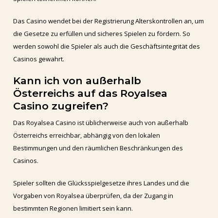
Das Casino wendet bei der Registrierung Alterskontrollen an, um
die Gesetze zu erfüllen und sicheres Spielen zu fördern. So
werden sowohl die Spieler als auch die Geschäftsintegrität des
Casinos gewahrt.
Kann ich von außerhalb
Österreichs auf das Royalsea
Casino zugreifen?
Das Royalsea Casino ist üblicherweise auch von außerhalb
Österreichs erreichbar, abhängig von den lokalen
Bestimmungen und den räumlichen Beschränkungen des
Casinos.
Spieler sollten die Glücksspielgesetze ihres Landes und die
Vorgaben von Royalsea überprüfen, da der Zugang in
bestimmten Regionen limitiert sein kann.