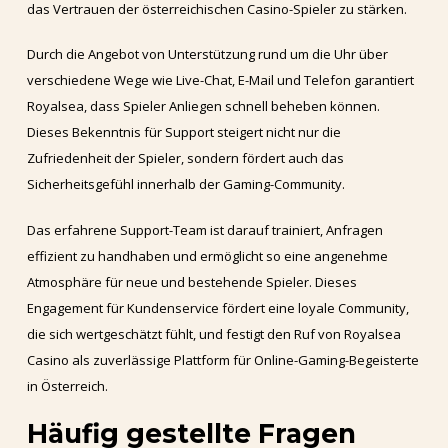
das Vertrauen der österreichischen Casino-Spieler zu stärken.
Durch die Angebot von Unterstützung rund um die Uhr über
verschiedene Wege wie Live-Chat, E-Mail und Telefon garantiert
Royalsea, dass Spieler Anliegen schnell beheben können.
Dieses Bekenntnis für Support steigert nicht nur die
Zufriedenheit der Spieler, sondern fördert auch das
Sicherheitsgefühl innerhalb der Gaming-Community.
Das erfahrene Support-Team ist darauf trainiert, Anfragen
effizient zu handhaben und ermöglicht so eine angenehme
Atmosphäre für neue und bestehende Spieler. Dieses
Engagement für Kundenservice fördert eine loyale Community,
die sich wertgeschätzt fühlt, und festigt den Ruf von Royalsea
Casino als zuverlässige Plattform für Online-Gaming-Begeisterte
in Österreich.
Häufig gestellte Fragen