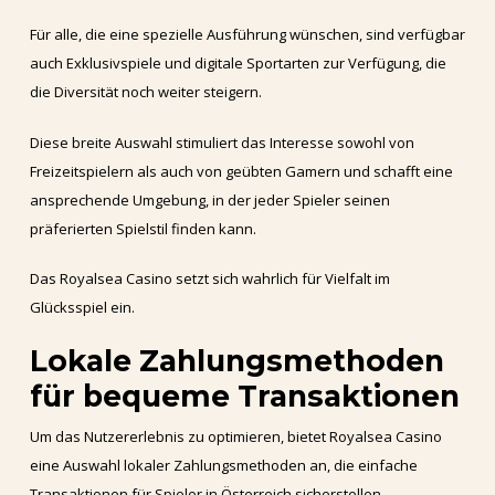
Für alle, die eine spezielle Ausführung wünschen, sind verfügbar
auch Exklusivspiele und digitale Sportarten zur Verfügung, die
die Diversität noch weiter steigern.
Diese breite Auswahl stimuliert das Interesse sowohl von
Freizeitspielern als auch von geübten Gamern und schafft eine
ansprechende Umgebung, in der jeder Spieler seinen
präferierten Spielstil finden kann.
Das Royalsea Casino setzt sich wahrlich für Vielfalt im
Glücksspiel ein.
Lokale Zahlungsmethoden
für bequeme Transaktionen
Um das Nutzererlebnis zu optimieren, bietet Royalsea Casino
eine Auswahl lokaler Zahlungsmethoden an, die einfache
Transaktionen für Spieler in Österreich sicherstellen.