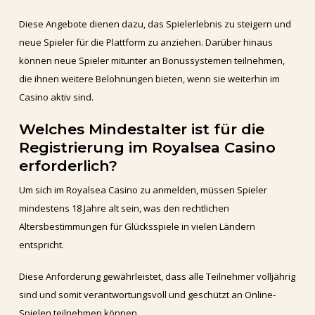
Diese Angebote dienen dazu, das Spielerlebnis zu steigern und
neue Spieler für die Plattform zu anziehen. Darüber hinaus
können neue Spieler mitunter an Bonussystemen teilnehmen,
die ihnen weitere Belohnungen bieten, wenn sie weiterhin im
Casino aktiv sind.
Welches Mindestalter ist für die
Registrierung im Royalsea Casino
erforderlich?
Um sich im Royalsea Casino zu anmelden, müssen Spieler
mindestens 18 Jahre alt sein, was den rechtlichen
Altersbestimmungen für Glücksspiele in vielen Ländern
entspricht.
Diese Anforderung gewährleistet, dass alle Teilnehmer volljährig
sind und somit verantwortungsvoll und geschützt an Online-
Spielen teilnehmen können.