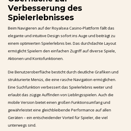
Verbesserung des
Spielerlebnisses
Beim Navigieren auf der Royalsea Casino-Plattform fällt das
elegante und intuitive Design sofort ins Auge und beiträgt zu
einem optimierten Spielerlebnis bei. Das durchdachte Layout
ermöglicht Spielern den einfachen Zugriff auf diverse Spiele,
Aktionen und Kontofunktionen.
Die Benutzeroberfläche besticht durch deutliche Grafiken und
strukturierte Menüs, die eine rasche Navigation ermöglichen.
Eine Suchfunktion verbessert das Spielerlebnis weiter und
erlaubt das zügige Auffinden von Lieblingsspielen. Auch die
mobile Version bietet einen großen Funktionsumfang und
gewährleistet eine gleichbleibende Performance auf allen
Geräten – ein entscheidender Vorteil für Spieler, die viel
unterwegs sind.