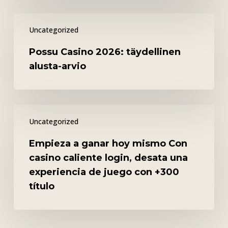
ja
Possu
palvelu
Uncategorized
Casino
2026:
Possu Casino 2026: täydellinen
täydellinen
alusta-arvio
alusta-
arvio
Empieza
Uncategorized
a
ganar
Empieza a ganar hoy mismo Con
hoy
casino caliente login, desata una
mismo
experiencia de juego con +300
Con
título
casino
caliente
login,