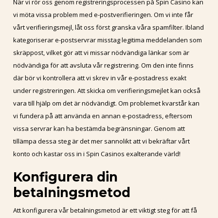
När vi rör oss genom registreringsprocessen på Spin Casino kan
vi möta vissa problem med e-postverifieringen. Om vi inte får
vårt verifieringsmejl, låt oss först granska våra spamfilter. Ibland
kategoriserar e-postservrar misstag legitima meddelanden som
skräppost, vilket gör att vi missar nödvändiga länkar som är
nödvändiga för att avsluta vår registrering. Om den inte finns
där bör vi kontrollera att vi skrev in vår e-postadress exakt
under registreringen. Att skicka om verifieringsmejlet kan också
vara till hjälp om det är nödvändigt. Om problemet kvarstår kan
vi fundera på att använda en annan e-postadress, eftersom
vissa servrar kan ha bestämda begränsningar. Genom att
tillämpa dessa steg är det mer sannolikt att vi bekräftar vårt
konto och kastar oss in i Spin Casinos exalterande värld!
Konfigurera din
betalningsmetod
Att konfigurera vår betalningsmetod är ett viktigt steg för att få