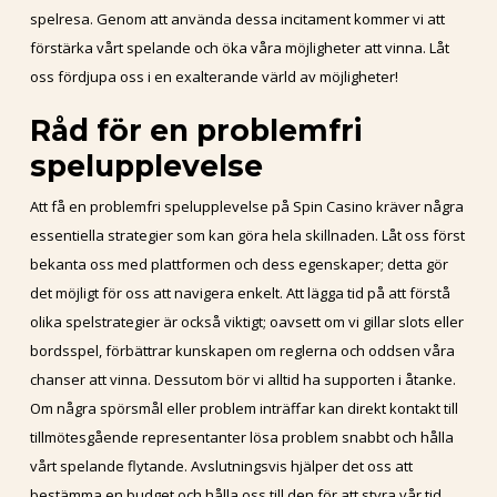
spelresa. Genom att använda dessa incitament kommer vi att
förstärka vårt spelande och öka våra möjligheter att vinna. Låt
oss fördjupa oss i en exalterande värld av möjligheter!
Råd för en problemfri
spelupplevelse
Att få en problemfri spelupplevelse på Spin Casino kräver några
essentiella strategier som kan göra hela skillnaden. Låt oss först
bekanta oss med plattformen och dess egenskaper; detta gör
det möjligt för oss att navigera enkelt. Att lägga tid på att förstå
olika spelstrategier är också viktigt; oavsett om vi gillar slots eller
bordsspel, förbättrar kunskapen om reglerna och oddsen våra
chanser att vinna. Dessutom bör vi alltid ha supporten i åtanke.
Om några spörsmål eller problem inträffar kan direkt kontakt till
tillmötesgående representanter lösa problem snabbt och hålla
vårt spelande flytande. Avslutningsvis hjälper det oss att
bestämma en budget och hålla oss till den för att styra vår tid