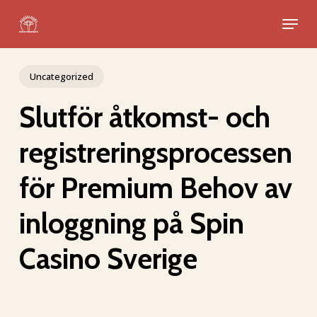
Skip
Menu
to
Close
main
Menu
content
Uncategorized
Slutför åtkomst- och
registreringsprocessen
för Premium Behov av
inloggning på Spin
Casino Sverige