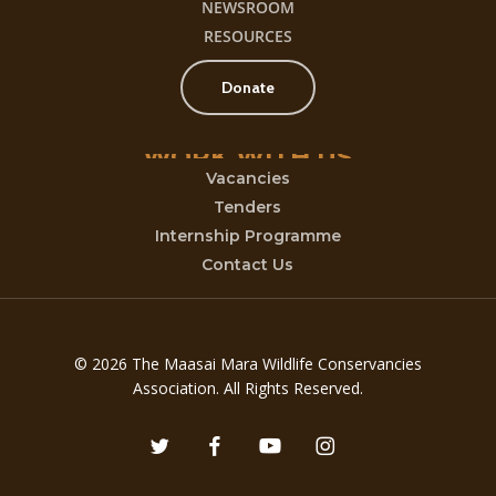
NEWSROOM
RESOURCES
Donate
WORK
WITH
US
Vacancies
Tenders
Internship Programme
Contact Us
© 2026 The Maasai Mara Wildlife Conservancies
Association. All Rights Reserved.
twitter
facebook
youtube
instagram