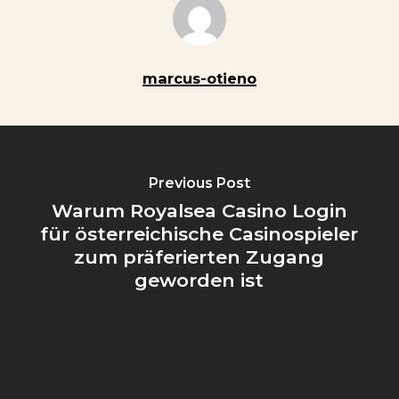
marcus-otieno
Previous Post
Warum Royalsea Casino Login
für österreichische Casinospieler
zum präferierten Zugang
geworden ist