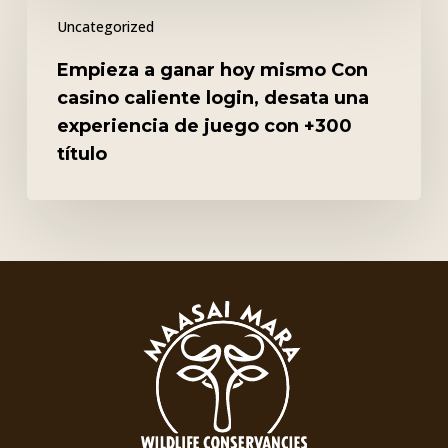
Empieza
Uncategorized
a
ganar
Empieza a ganar hoy mismo Con
hoy
casino caliente login, desata una
mismo
experiencia de juego con +300
Con
título
casino
caliente
login,
desata
una
experiencia
de
juego
con
+300
título