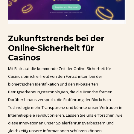
Zukunftstrends bei der
Online-Sicherheit für
Casinos
Mit Blick auf die kommende Zeit der Online-Sicherheit für
Casinos bin ich erfreut von den Fortschritten bei der
biometrischen Identifikation und den KI-basierten
Betrugserkennungstechnologien, die die Branche formen.
Darüber hinaus verspricht die Einführung der Blockchain-
Technologie mehr Transparenz und könnte unser Vertrauen in
Internet-Spiele revolutionieren. Lassen Sie uns erforschen, wie
diese Innovationen unser Spielerfahrung verbessern und
gleichzeitig unsere Informationen schützen können.