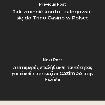
Previous Post
Jak zmienić konto i zalogować
się do Trino Casino w Polsce
Next Post
Λεπτομερής επαλήθευση ταυτότητας
για είσοδο στο καζίνο Cazimbo στην
Ελλάδα