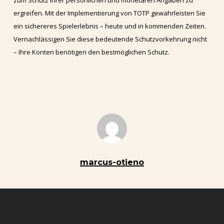
ergreifen. Mit der Implementierung von TOTP gewährleisten Sie
ein sichereres Spielerlebnis – heute und in kommenden Zeiten.
Vernachlässigen Sie diese bedeutende Schutzvorkehrung nicht
– Ihre Konten benötigen den bestmöglichen Schutz.
marcus-otieno