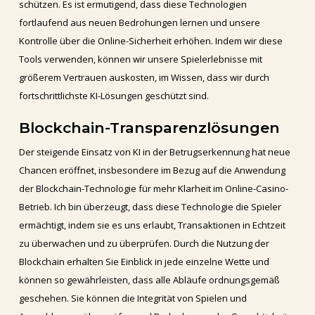
schützen. Es ist ermutigend, dass diese Technologien
fortlaufend aus neuen Bedrohungen lernen und unsere
Kontrolle über die Online-Sicherheit erhöhen. Indem wir diese
Tools verwenden, können wir unsere Spielerlebnisse mit
größerem Vertrauen auskosten, im Wissen, dass wir durch
fortschrittlichste KI-Lösungen geschützt sind.
Blockchain-Transparenzlösungen
Der steigende Einsatz von KI in der Betrugserkennung hat neue
Chancen eröffnet, insbesondere im Bezug auf die Anwendung
der Blockchain-Technologie für mehr Klarheit im Online-Casino-
Betrieb. Ich bin überzeugt, dass diese Technologie die Spieler
ermächtigt, indem sie es uns erlaubt, Transaktionen in Echtzeit
zu überwachen und zu überprüfen. Durch die Nutzung der
Blockchain erhalten Sie Einblick in jede einzelne Wette und
können so gewährleisten, dass alle Abläufe ordnungsgemäß
geschehen. Sie können die Integrität von Spielen und