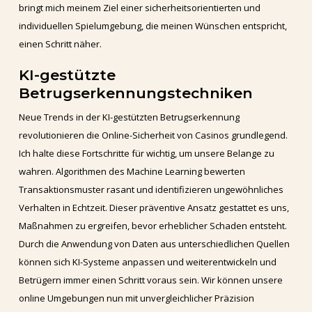
bringt mich meinem Ziel einer sicherheitsorientierten und
individuellen Spielumgebung, die meinen Wünschen entspricht,
einen Schritt näher.
KI-gestützte
Betrugserkennungstechniken
Neue Trends in der KI-gestützten Betrugserkennung
revolutionieren die Online-Sicherheit von Casinos grundlegend.
Ich halte diese Fortschritte für wichtig, um unsere Belange zu
wahren. Algorithmen des Machine Learning bewerten
Transaktionsmuster rasant und identifizieren ungewöhnliches
Verhalten in Echtzeit. Dieser präventive Ansatz gestattet es uns,
Maßnahmen zu ergreifen, bevor erheblicher Schaden entsteht.
Durch die Anwendung von Daten aus unterschiedlichen Quellen
können sich KI-Systeme anpassen und weiterentwickeln und
Betrügern immer einen Schritt voraus sein. Wir können unsere
online Umgebungen nun mit unvergleichlicher Präzision