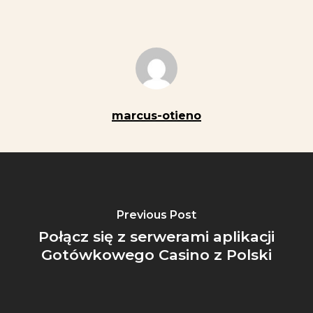
marcus-otieno
Previous Post
Połącz się z serwerami aplikacji
Gotówkowego Casino z Polski