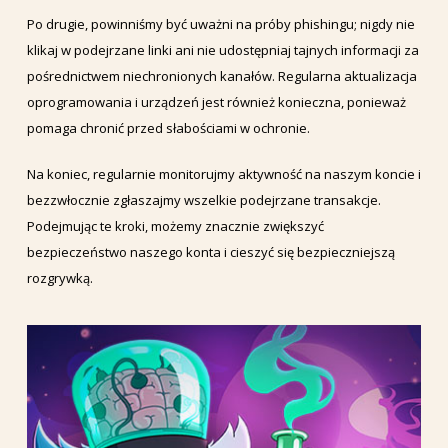
Po drugie, powinniśmy być uważni na próby phishingu; nigdy nie
klikaj w podejrzane linki ani nie udostępniaj tajnych informacji za
pośrednictwem niechronionych kanałów. Regularna aktualizacja
oprogramowania i urządzeń jest również konieczna, ponieważ
pomaga chronić przed słabościami w ochronie.
Na koniec, regularnie monitorujmy aktywność na naszym koncie i
bezzwłocznie zgłaszajmy wszelkie podejrzane transakcje.
Podejmując te kroki, możemy znacznie zwiększyć
bezpieczeństwo naszego konta i cieszyć się bezpieczniejszą
rozgrywką.