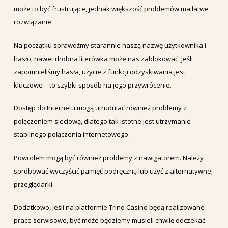
może to być frustrujące, jednak większość problemów ma łatwe
rozwiązanie.
Na początku sprawdźmy starannie naszą nazwę użytkownika i
hasło; nawet drobna literówka może nas zablokować. Jeśli
zapomnieliśmy hasła, użycie z funkcji odzyskiwania jest
kluczowe – to szybki sposób na jego przywrócenie.
Dostęp do Internetu mogą utrudniać również problemy z
połączeniem sieciową, dlatego tak istotne jest utrzymanie
stabilnego połączenia internetowego.
Powodem mogą być również problemy z nawigatorem. Należy
spróbować wyczyścić pamięć podręczną lub użyć z alternatywnej
przeglądarki.
Dodatkowo, jeśli na platformie Trino Casino będą realizowane
prace serwisowe, być może będziemy musieli chwilę odczekać.