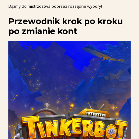
Dążmy do mistrzostwa poprzez rozsądne wybory!
Przewodnik krok po kroku
po zmianie kont