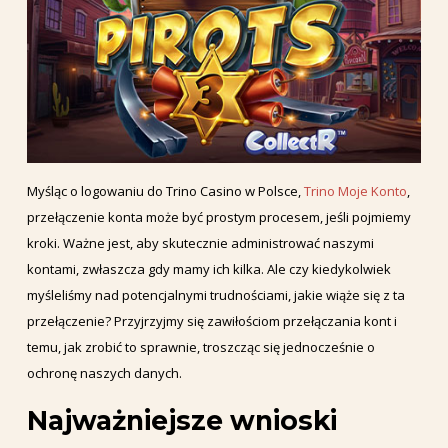
Myśląc o logowaniu do Trino Casino w Polsce,
Trino Moje Konto
,
przełączenie konta może być prostym procesem, jeśli pojmiemy
kroki. Ważne jest, aby skutecznie administrować naszymi
kontami, zwłaszcza gdy mamy ich kilka. Ale czy kiedykolwiek
myśleliśmy nad potencjalnymi trudnościami, jakie wiąże się z ta
przełączenie? Przyjrzyjmy się zawiłościom przełączania kont i
temu, jak zrobić to sprawnie, troszcząc się jednocześnie o
ochronę naszych danych.
Najważniejsze wnioski