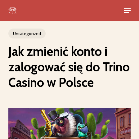
Skip
Menu
to
Close
main
Menu
content
Uncategorized
Jak zmienić konto i
zalogować się do Trino
Casino w Polsce