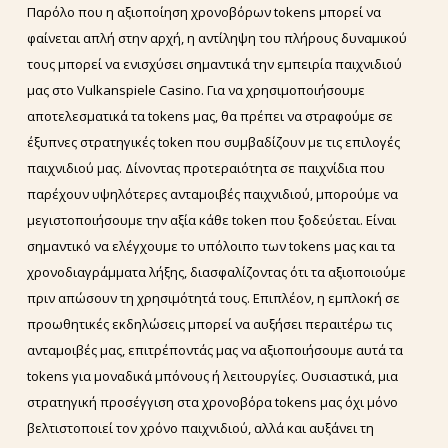
Παρόλο που η αξιοποίηση χρονοβόρων tokens μπορεί να
φαίνεται απλή στην αρχή, η αντίληψη του πλήρους δυναμικού
τους μπορεί να ενισχύσει σημαντικά την εμπειρία παιχνιδιού
μας στο Vulkanspiele Casino. Για να χρησιμοποιήσουμε
αποτελεσματικά τα tokens μας, θα πρέπει να στραφούμε σε
έξυπνες στρατηγικές token που συμβαδίζουν με τις επιλογές
παιχνιδιού μας. Δίνοντας προτεραιότητα σε παιχνίδια που
παρέχουν υψηλότερες ανταμοιβές παιχνιδιού, μπορούμε να
μεγιστοποιήσουμε την αξία κάθε token που ξοδεύεται. Είναι
σημαντικό να ελέγχουμε το υπόλοιπο των tokens μας και τα
χρονοδιαγράμματα λήξης, διασφαλίζοντας ότι τα αξιοποιούμε
πριν απώσουν τη χρησιμότητά τους. Επιπλέον, η εμπλοκή σε
προωθητικές εκδηλώσεις μπορεί να αυξήσει περαιτέρω τις
ανταμοιβές μας, επιτρέποντάς μας να αξιοποιήσουμε αυτά τα
tokens για μοναδικά μπόνους ή λειτουργίες. Ουσιαστικά, μια
στρατηγική προσέγγιση στα χρονοβόρα tokens μας όχι μόνο
βελτιστοποιεί τον χρόνο παιχνιδιού, αλλά και αυξάνει τη