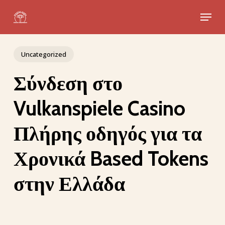
Skip
Menu
to
Close
main
Menu
content
Uncategorized
Σύνδεση στο
Vulkanspiele Casino
Πλήρης οδηγός για τα
Χρονικά Based Tokens
στην Ελλάδα