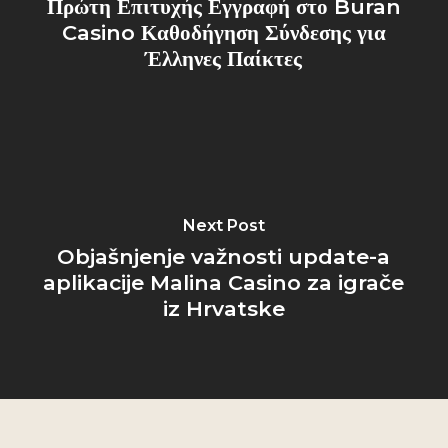
Πρώτη Επιτυχής Εγγραφή στο Buran
Casino Καθοδήγηση Σύνδεσης για
Έλληνες Παίκτες
Next Post
Objašnjenje važnosti update-a
aplikacije Malina Casino za igrače
iz Hrvatske