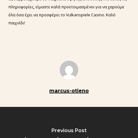
πληροφορίες, είμαστε καλά προετοιμασμένοι για να χαρούμε
όλα όσα έχει να προσφέρει το Vulkanspiele Casino. Καλό
παιχνίδι!
marcus-otieno
Previous Post