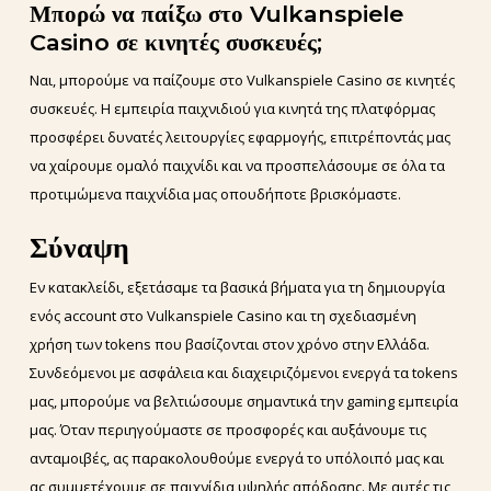
Μπορώ να παίξω στο Vulkanspiele
Casino σε κινητές συσκευές;
Ναι, μπορούμε να παίζουμε στο Vulkanspiele Casino σε κινητές
συσκευές. Η εμπειρία παιχνιδιού για κινητά της πλατφόρμας
προσφέρει δυνατές λειτουργίες εφαρμογής, επιτρέποντάς μας
να χαίρουμε ομαλό παιχνίδι και να προσπελάσουμε σε όλα τα
προτιμώμενα παιχνίδια μας οπουδήποτε βρισκόμαστε.
Σύναψη
Εν κατακλείδι, εξετάσαμε τα βασικά βήματα για τη δημιουργία
ενός account στο Vulkanspiele Casino και τη σχεδιασμένη
χρήση των tokens που βασίζονται στον χρόνο στην Ελλάδα.
Συνδεόμενοι με ασφάλεια και διαχειριζόμενοι ενεργά τα tokens
μας, μπορούμε να βελτιώσουμε σημαντικά την gaming εμπειρία
μας. Όταν περιηγούμαστε σε προσφορές και αυξάνουμε τις
ανταμοιβές, ας παρακολουθούμε ενεργά το υπόλοιπό μας και
ας συμμετέχουμε σε παιχνίδια υψηλής απόδοσης. Με αυτές τις