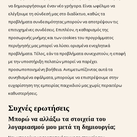
να δημιουργήσουμε έναν νέο γρήγορα. Είναι ωφέλιμο να
ελέγξουμε τη σύνδεσή μας στο διαδίκτυο, καθώς τα
προβλήματα συνδεσιμότητας μπορούν να αποτρέψουν τις
επιτυχημένες συνδέσεις. Επιπλέον, η καθαρισμός της
προσωρινής μνήμης και των cookies του προγράμματος
περιήγησής μας μπορεί να λύσει ορισμένα ενοχλητικά
προβλήματα. Τέλος, εάν τα προβλήματα συνεχιστούν, η επαφή
με την υποστήριξη πελατών μπορεί να παρέχει
προσωποποιημένη βοήθεια. Αντιμετωπίζοντας αυτά τα
συνηθισμένα σφάλματα, μπορούμε να επιστρέψουμε στην
ευχαρίστηση της εμπειρίας παιχνιδιού μας χωρίς περαιτέρω
καθυστερήσεις.
Συχνές ερωτήσεις
Μπορώ να αλλάξω τα στοιχεία του
λογαριασμού μου μετά τη δημιουργία;