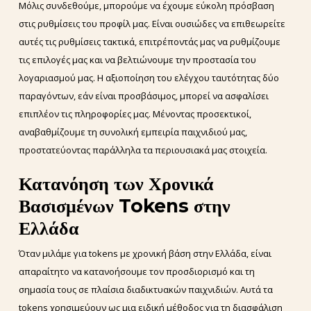
Μόλις συνδεθούμε, μπορούμε να έχουμε εύκολη πρόσβαση
στις ρυθμίσεις του προφίλ μας. Είναι ουσιώδες να επιθεωρείτε
αυτές τις ρυθμίσεις τακτικά, επιτρέποντάς μας να ρυθμίζουμε
τις επιλογές μας και να βελτιώνουμε την προστασία του
λογαριασμού μας. Η αξιοποίηση του ελέγχου ταυτότητας δύο
παραγόντων, εάν είναι προσβάσιμος, μπορεί να ασφαλίσει
επιπλέον τις πληροφορίες μας. Μένοντας προσεκτικοί,
αναβαθμίζουμε τη συνολική εμπειρία παιχνιδιού μας,
προστατεύοντας παράλληλα τα περιουσιακά μας στοιχεία.
Κατανόηση των Χρονικά
Βασισμένων Tokens στην
Ελλάδα
Όταν μιλάμε για tokens με χρονική βάση στην Ελλάδα, είναι
απαραίτητο να κατανοήσουμε τον προσδιορισμό και τη
σημασία τους σε πλαίσια διαδικτυακών παιχνιδιών. Αυτά τα
tokens χρησιμεύουν ως μια ειδική μέθοδος για τη διασφάλιση