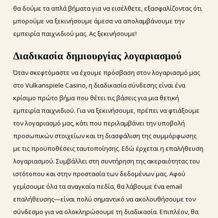
θα δούμε τα απλά βήματα για να εισέλθετε, εξασφαλίζοντας ότι
μπορούμε να ξεκινήσουμε άμεσα να απολαμβάνουμε την
εμπειρία παιχνιδιού μας. Ας ξεκινήσουμε!
Διαδικασία δημιουργίας λογαριασμού
Όταν σκεφτόμαστε να έχουμε πρόσβαση στον λογαριασμό μας
στο Vulkanspiele Casino, η διαδικασία σύνδεσης είναι ένα
κρίσιμο πρώτο βήμα που θέτει τις βάσεις για μια θετική
εμπειρία παιχνιδιού. Για να ξεκινήσουμε, πρέπει να φτιάξουμε
τον λογαριασμό μας, κάτι που περιλαμβάνει την υποβολή
προσωπικών στοιχείων και τη διασφάλιση της συμμόρφωσης
με τις προϋποθέσεις ταυτοποίησης. Εδώ έρχεται η επαλήθευση
λογαριασμού. Συμβάλλει στη συντήρηση της ακεραιότητας του
ιστότοπου και στην προστασία των δεδομένων μας. Αφού
γεμίσουμε όλα τα αναγκαία πεδία, θα λάβουμε ένα email
επαλήθευσης—είναι πολύ σημαντικό να ακολουθήσουμε τον
σύνδεσμο για να ολοκληρώσουμε τη διαδικασία. Επιπλέον, θα