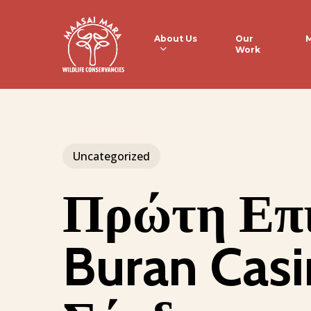
Skip
to
About Us
M
Our
Work
main
content
Uncategorized
Πρώτη Επι
Buran Cas