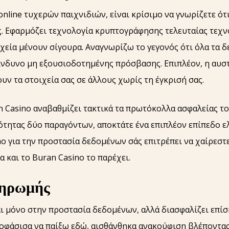
nline τυχερών παιχνιδιών, είναι κρίσιμο να γνωρίζετε ότ
 Εφαρμόζει τεχνολογία κρυπτογράφησης τελευταίας τεχνολ
χεία μένουν σίγουρα. Αναγνωρίζω το γεγονός ότι όλα τα δ
ίνδυνο μη εξουσιοδοτημένης πρόσβασης. Επιπλέον, η αυσ
υν τα στοιχεία σας σε άλλους χωρίς τη έγκρισή σας.
n Casino αναβαθμίζει τακτικά τα πρωτόκολλα ασφαλείας το
ότητας δύο παραγόντων, αποκτάτε ένα επιπλέον επίπεδο ε
o για την προστασία δεδομένων σάς επιτρέπει να χαίρεστε
α και το Buran Casino το παρέχει.
ληρωμής
ι μόνο στην προστασία δεδομένων, αλλά διασφαλίζει επίση
ποφάσισα να παίξω εδώ, αισθάνθηκα ανακούφιση βλέποντας