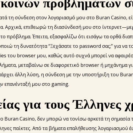
 κοινών προβλημάτων σ
τά τη σύνδεση στον λογαριασμό μου στο Buran Casino, ε
τα. Αρχικά, επιθεωρώ τη διασύνδεσή μου στο ίντερνετ—μερ
το πρόβλημα. Έπειτα, εξασφαλίζω ότι εισάγω τα ορθά διαπ
ποιώ τη δυνατότητα “Ξεχάσατε το password σας;” για να τ
kies του browser μου, καθώς αυτό συχνά μπορεί να αφαιρέ
ματα, μεταβαίνω σε διαφορετικό browser ή μηχάνημα για
πάρχει άλλη λύση, η σύνδεση με την υποστήριξη του Bura
ην επανένταξή μου στο gaming.
ας για τους Έλληνες χ
ο Buran Casino, δεν μπορώ να τονίσω αρκετά τη σημασία
λληνες παίκτες. Από τα βήματα επαλήθευσης λογαριασμού 