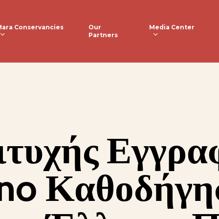
ara Conservancies
Media Center
Our
Partners
τυχής Εγγρα
ino Καθοδήγη