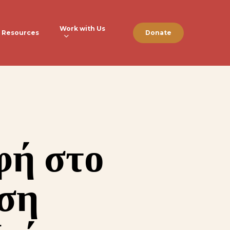
Work with Us
Resources
Donate
φή στο
ση