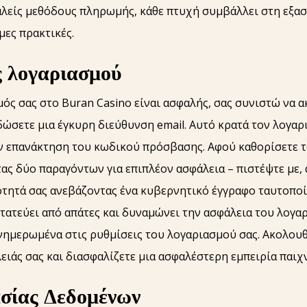
λείς μεθόδους πληρωμής, κάθε πτυχή συμβάλλει στη εξασφ
μες πρακτικές.
 λογαριασμού
σμός σας στο Buran Casino είναι ασφαλής, σας συνιστώ να
δώσετε μια έγκυρη διεύθυνση email. Αυτό κρατά τον λογαρ
ην επανάκτηση του κωδικού πρόσβασης. Αφού καθορίσετε 
ς δύο παραγόντων για επιπλέον ασφάλεια – πιστέψτε με, α
τητά σας ανεβάζοντας ένα κυβερνητικό έγγραφο ταυτοποί
τατεύει από απάτες και δυναμώνει την ασφάλεια του λογαρ
νημερωμένα στις ρυθμίσεις του λογαριασμού σας. Ακολου
ειάς σας και διασφαλίζετε μια ασφαλέστερη εμπειρία παιχν
σίας Δεδομένων