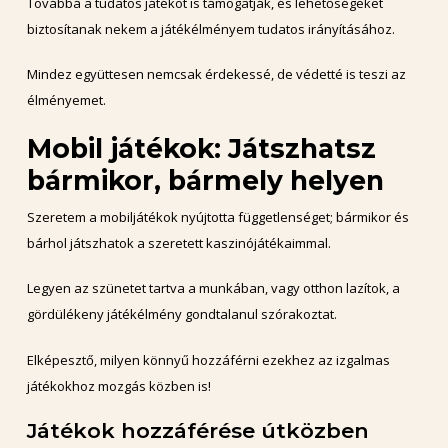
Továbbá a tudatos játékot is támogatják, és lehetőségeket
biztosítanak nekem a játékélményem tudatos irányításához.
Mindez együttesen nemcsak érdekessé, de védetté is teszi az
élményemet.
Mobil játékok: Játszhatsz
bármikor, bármely helyen
Szeretem a mobiljátékok nyújtotta függetlenséget; bármikor és
bárhol játszhatok a szeretett kaszinójátékaimmal.
Legyen az szünetet tartva a munkában, vagy otthon lazítok, a
gördülékeny játékélmény gondtalanul szórakoztat.
Elképesztő, milyen könnyű hozzáférni ezekhez az izgalmas
játékokhoz mozgás közben is!
Játékok hozzáférése útközben