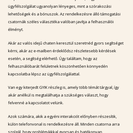
ügyfélszolgálat ugyanolyan lényeges, mint a szórakozási
lehetőségek és a bónuszok. Az rendelkezésre álló támogatási
csatornák széles választéka valóban javítja a felhasználói
élményt.
Akár az valós idejű chaten keresztül szeretnéd gyors segítséget
kérni, akár az e-mailben érdeklődsz részletesebb kérdések
esetén, a segítség elérhető. Úgy találtam, hogy az
felhasználóbarát felületnek köszönhetően könnyedén
kapcsolatba lépsz az ügyfélszolgálattal.
Van egy kiterjedt GYIK részleg is, amely több témát tárgyal, így
akár anélkül is megtalálhatja a szükséges választ, hogy
felvenné a kapcsolatot velünk.
Azok számára, akik a egyéni interakciót előnyben részesítik,
külön telefonvonal is rendelkezésre áll. Minden csatorna arra
szolgál, hogy problémáikkal gyorsan és hatékonyan