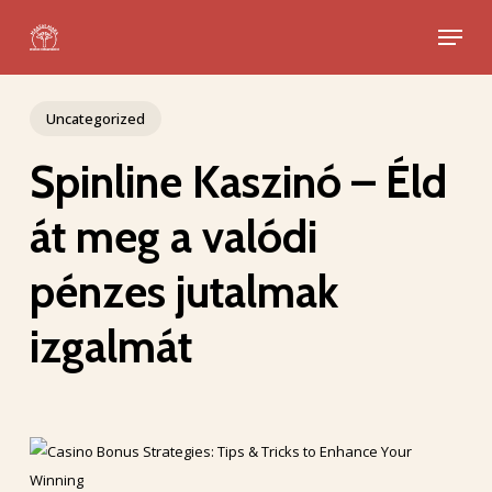
Skip
Menu
to
Close
main
Menu
content
Uncategorized
Spinline Kaszinó – Éld
át meg a valódi
pénzes jutalmak
izgalmát