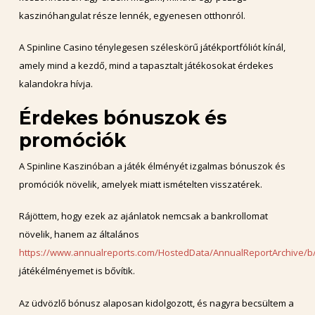
kaszinóhangulat része lennék, egyenesen otthonról.
A Spinline Casino ténylegesen széleskörű játékportfóliót kínál,
amely mind a kezdő, mind a tapasztalt játékosokat érdekes
kalandokra hívja.
Érdekes bónuszok és
promóciók
A Spinline Kaszinóban a játék élményét izgalmas bónuszok és
promóciók növelik, amelyek miatt ismételten visszatérek.
Rájöttem, hogy ezek az ajánlatok nemcsak a bankrollomat
növelik, hanem az általános
https://www.annualreports.com/HostedData/AnnualReportArchive/b
játékélményemet is bővítik.
Az üdvözlő bónusz alaposan kidolgozott, és nagyra becsültem a