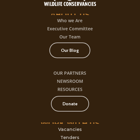
ABOUT
US
Who we Are
Executive Committee
Our Team
Our Blog
OUR PARTNERS
NEWSROOM
RESOURCES
Donate
WORK
WITH
US
Vacancies
Tenders