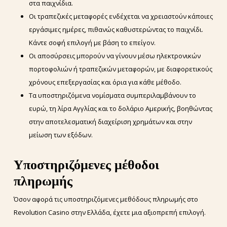
στα παιχνίδια.
Οι τραπεζικές μεταφορές ενδέχεται να χρειαστούν κάποιες
εργάσιμες ημέρες, πιθανώς καθυστερώντας το παιχνίδι.
Κάντε σοφή επιλογή με βάση το επείγον.
Οι αποσύρσεις μπορούν να γίνουν μέσω ηλεκτρονικών
πορτοφολιών ή τραπεζικών μεταφορών, με διαφορετικούς
χρόνους επεξεργασίας και όρια για κάθε μέθοδο.
Τα υποστηριζόμενα νομίσματα συμπεριλαμβάνουν το
ευρώ, τη λίρα Αγγλίας και το δολάριο Αμερικής, βοηθώντας
στην αποτελεσματική διαχείριση χρημάτων και στην
μείωση των εξόδων.
Υποστηριζόμενες μέθοδοι
πληρωμής
Όσον αφορά τις υποστηριζόμενες μεθόδους πληρωμής στο
Revolution Casino στην Ελλάδα, έχετε μια αξιοπρεπή επιλογή.