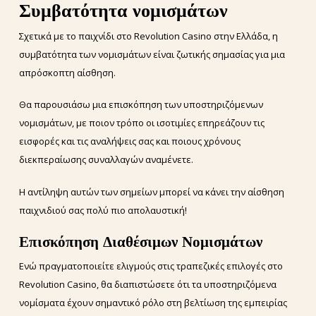
Συμβατότητα νομισμάτων
Σχετικά με το παιχνίδι στο Revolution Casino στην Ελλάδα, η
συμβατότητα των νομισμάτων είναι ζωτικής σημασίας για μια
απρόσκοπτη αίσθηση.
Θα παρουσιάσω μια επισκόπηση των υποστηριζόμενων
νομισμάτων, με ποιον τρόπο οι ισοτιμίες επηρεάζουν τις
εισφορές και τις αναλήψεις σας και ποιους χρόνους
διεκπεραίωσης συναλλαγών αναμένετε.
Η αντίληψη αυτών των σημείων μπορεί να κάνει την αίσθηση
παιχνιδιού σας πολύ πιο απολαυστική!
Επισκόπηση Διαθέσιμων Νομισμάτων
Ενώ πραγματοποιείτε ελιγμούς στις τραπεζικές επιλογές στο
Revolution Casino, θα διαπιστώσετε ότι τα υποστηριζόμενα
νομίσματα έχουν σημαντικό ρόλο στη βελτίωση της εμπειρίας