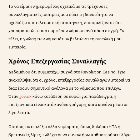
Το να είμαι ενημερωμένος σχετικά με τις τρέχουσες
συναλλαγματικές ισοτιμίες μου δίνει τη δυνατότητα να
σχεδιάζω αποτελεσματική στρατηγική, διασφαλίζοντας ότι
χρησιμοποιώ το πιο συμφέρον νόμισμα ανά πάσα στιγμή. Εν
τέλει, η γνώση των νομισμάτων βελτιώνει τη συνολική μου
εμπειρία.
Χρόνος Επεξεργασίας Συναλλαγής
Δεδομένου ότι συμμετέχω συχνά στο Revolution Casino, έχω
ανακαλύψει ότι οι χρόνοι επεξεργασίας συναλλαγών μπορεί να
διαφέρουν σημαντικά ανάλογα με το νόμισμα που επιλέγω.
Όταν
gov.uk
κάνω κατάθεση σε ευρώ, για παράδειγμα, η
επεξεργασία είναι κατά κανόνα γρήγορη, κατά κανόνα μέσα σε
λίγα λεπτά.
Ωστόσο, αν επιλέξω άλλα νομίσματα, όπως δολάρια ΗΠΑ ή
βρετανικές λίρες, ενδέχεται να συναντήσω καθυστερήσεις λόγω