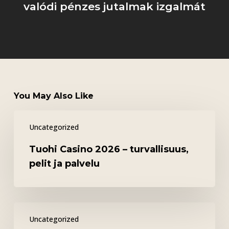
valódi pénzes jutalmak izgalmát
You May Also Like
Tuohi
Uncategorized
Casino
2026
Tuohi Casino 2026 – turvallisuus,
–
pelit ja palvelu
turvallisuus,
pelit
ja
Possu
palvelu
Uncategorized
Casino