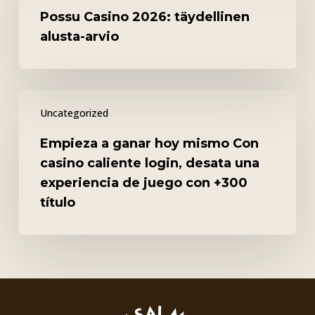
2026:
Possu Casino 2026: täydellinen
täydellinen
alusta-arvio
alusta-
arvio
Empieza
Uncategorized
a
ganar
Empieza a ganar hoy mismo Con
hoy
casino caliente login, desata una
mismo
experiencia de juego con +300
Con
título
casino
caliente
login,
desata
una
experiencia