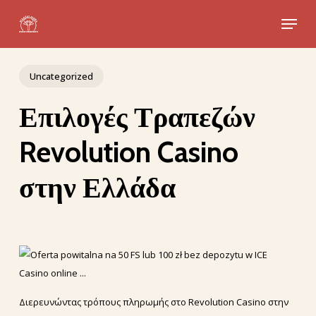
Skip
Menu
to
Close
main
Menu
content
Uncategorized
Επιλογές Τραπεζών
Revolution Casino
στην Ελλάδα
Διερευνώντας τρόπους πληρωμής στο Revolution Casino στην