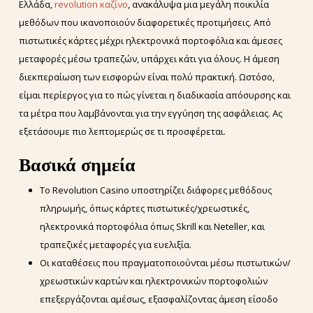
Ελλάδα,
revolution καζίνο
, ανακάλυψα μια μεγάλη ποικιλία
μεθόδων που ικανοποιούν διαφορετικές προτιμήσεις. Από
πιστωτικές κάρτες μέχρι ηλεκτρονικά πορτοφόλια και άμεσες
μεταφορές μέσω τραπεζών, υπάρχει κάτι για όλους. Η άμεση
διεκπεραίωση των εισφορών είναι πολύ πρακτική. Ωστόσο,
είμαι περίεργος για το πώς γίνεται η διαδικασία απόσυρσης και
τα μέτρα που λαμβάνονται για την εγγύηση της ασφάλειας. Ας
εξετάσουμε πιο λεπτομερώς σε τι προσφέρεται.
Βασικά σημεία
Το Revolution Casino υποστηρίζει διάφορες μεθόδους
πληρωμής, όπως κάρτες πιστωτικές/χρεωστικές,
ηλεκτρονικά πορτοφόλια όπως Skrill και Neteller, και
τραπεζικές μεταφορές για ευελιξία.
Οι καταθέσεις που πραγματοποιούνται μέσω πιστωτικών/
χρεωστικών καρτών και ηλεκτρονικών πορτοφολιών
επεξεργάζονται αμέσως, εξασφαλίζοντας άμεση είσοδο