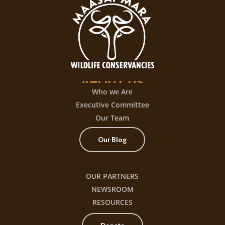
de
juego
con
+300
título
ABOUT
US
Who we Are
Executive Committee
Our Team
Our Blog
OUR PARTNERS
NEWSROOM
RESOURCES