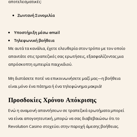
αποτελεσματικές:
Ζωντανή Συνομιλία
Υποστήριξη μέσω email
Τηλεφωνική βοήθεια
Με αυτά τα κανάλια, έχετε ελευθερία στον τρόπο με τον οποίο
απαντάτε στις τραπεζικές σας ερωτήσεις, εξασφαλίζοντας μια
απρόσκοπτη εμπειρία παιχνιδιού.
Μη διστάσετε ποτέ να επικοινωνήσετε μαζί μας—η βοήθεια
είναι μόνο ένα πάτημα ή ένα τηλεφώνημα μακριά!
Προσδοκίες Χρόνου Απόκρισης
Ενώ η αναμονή απαντήσεων σε τραπεζικά ερωτήματα μπορεί
να είναι απογοητευτική, μπορώ να σας διαβεβαιώσω ότι το
Revolution Casino στοχεύει στην παροχή άμεσης βοήθειας.