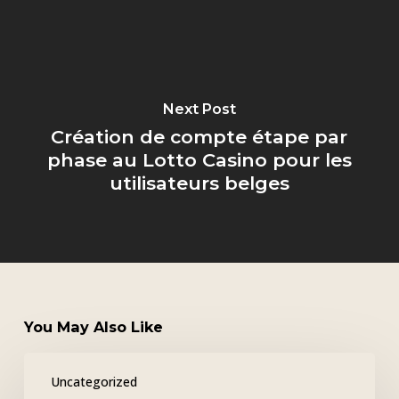
Next Post
Création de compte étape par
phase au Lotto Casino pour les
utilisateurs belges
You May Also Like
Tuohi
Uncategorized
Casino