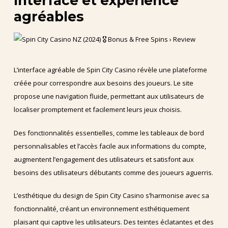
Interface et expérience
agréables
L’interface agréable de Spin City Casino révèle une plateforme
créée pour correspondre aux besoins des joueurs. Le site
propose une navigation fluide, permettant aux utilisateurs de
localiser promptement et facilement leurs jeux choisis.
Des fonctionnalités essentielles, comme les tableaux de bord
personnalisables et l’accès facile aux informations du compte,
augmentent l’engagement des utilisateurs et satisfont aux
besoins des utilisateurs débutants comme des joueurs aguerris.
L’esthétique du design de Spin City Casino s’harmonise avec sa
fonctionnalité, créant un environnement esthétiquement
plaisant qui captive les utilisateurs. Des teintes éclatantes et des