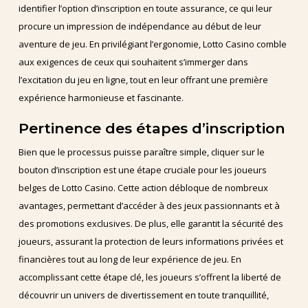
identifier l’option d’inscription en toute assurance, ce qui leur
procure un impression de indépendance au début de leur
aventure de jeu. En privilégiant l’ergonomie, Lotto Casino comble
aux exigences de ceux qui souhaitent s’immerger dans
l’excitation du jeu en ligne, tout en leur offrant une première
expérience harmonieuse et fascinante.
Pertinence des étapes d’inscription
Bien que le processus puisse paraître simple, cliquer sur le
bouton d’inscription est une étape cruciale pour les joueurs
belges de Lotto Casino. Cette action débloque de nombreux
avantages, permettant d’accéder à des jeux passionnants et à
des promotions exclusives. De plus, elle garantit la sécurité des
joueurs, assurant la protection de leurs informations privées et
financières tout au long de leur expérience de jeu. En
accomplissant cette étape clé, les joueurs s’offrent la liberté de
découvrir un univers de divertissement en toute tranquillité,