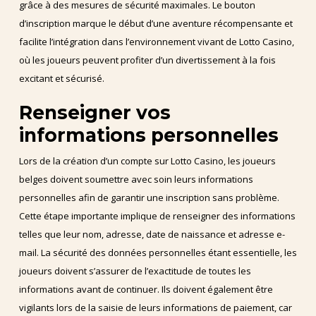
grâce à des mesures de sécurité maximales. Le bouton
d’inscription marque le début d’une aventure récompensante et
facilite l’intégration dans l’environnement vivant de Lotto Casino,
où les joueurs peuvent profiter d’un divertissement à la fois
excitant et sécurisé.
Renseigner vos
informations personnelles
Lors de la création d’un compte sur Lotto Casino, les joueurs
belges doivent soumettre avec soin leurs informations
personnelles afin de garantir une inscription sans problème.
Cette étape importante implique de renseigner des informations
telles que leur nom, adresse, date de naissance et adresse e-
mail. La sécurité des données personnelles étant essentielle, les
joueurs doivent s’assurer de l’exactitude de toutes les
informations avant de continuer. Ils doivent également être
vigilants lors de la saisie de leurs informations de paiement, car