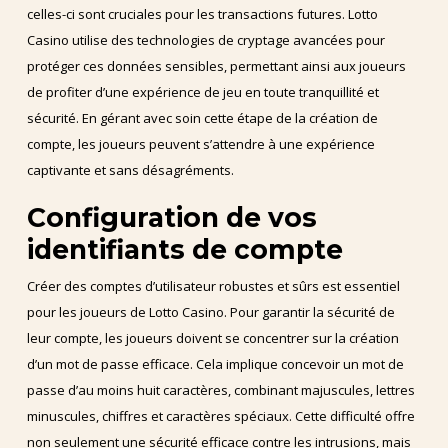
celles-ci sont cruciales pour les transactions futures. Lotto
Casino utilise des technologies de cryptage avancées pour
protéger ces données sensibles, permettant ainsi aux joueurs
de profiter d’une expérience de jeu en toute tranquillité et
sécurité. En gérant avec soin cette étape de la création de
compte, les joueurs peuvent s’attendre à une expérience
captivante et sans désagréments.
Configuration de vos
identifiants de compte
Créer des comptes d’utilisateur robustes et sûrs est essentiel
pour les joueurs de Lotto Casino. Pour garantir la sécurité de
leur compte, les joueurs doivent se concentrer sur la création
d’un mot de passe efficace. Cela implique concevoir un mot de
passe d’au moins huit caractères, combinant majuscules, lettres
minuscules, chiffres et caractères spéciaux. Cette difficulté offre
non seulement une sécurité efficace contre les intrusions, mais