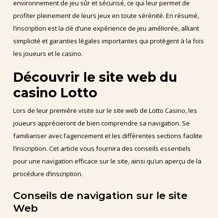
environnement de jeu sûr et sécurisé, ce qui leur permet de
profiter pleinement de leurs jeux en toute sérénité. En résumé,
l’inscription est la clé d’une expérience de jeu améliorée, alliant
simplicité et garanties légales importantes qui protègent à la fois
les joueurs et le casino.
Découvrir le site web du
casino Lotto
Lors de leur première visite sur le site web de Lotto Casino, les
joueurs apprécieront de bien comprendre sa navigation. Se
familiariser avec l’agencement et les différentes sections facilite
l’inscription. Cet article vous fournira des conseils essentiels
pour une navigation efficace sur le site, ainsi qu’un aperçu de la
procédure d’inscription.
Conseils de navigation sur le site
Web