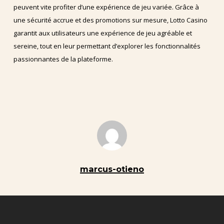
peuvent vite profiter d’une expérience de jeu variée. Grâce à
une sécurité accrue et des promotions sur mesure, Lotto Casino
garantit aux utilisateurs une expérience de jeu agréable et
sereine, tout en leur permettant d’explorer les fonctionnalités
passionnantes de la plateforme.
marcus-otieno