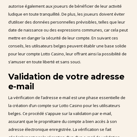
autorise également aux joueurs de bénéficier de leur activité
ludique en toute tranquillité. De plus, les joueurs doivent éviter
d’utiliser des données personnelles prévisibles, telles que leur
date de naissance ou des expressions communes, car cela peut
mettre en danger la sécurité de leur compte. En suivant ces
conseils, les utilisateurs belges peuvent établir une base solide
pour leur compte Lotto Casino, leur offrant ainsi la possibilité de
s’amuser en toute liberté et sans souci.
Validation de votre adresse
e-mail
La vérification de l’adresse e-mail est une phase essentielle de
la création d’un compte sur Lotto Casino pour les utilisateurs
belges. Ce procédé s’appuie sur la validation par e-mail,
assurant que le propriétaire du compte a bien accès à son
adresse électronique enregistrée. La vérification se fait