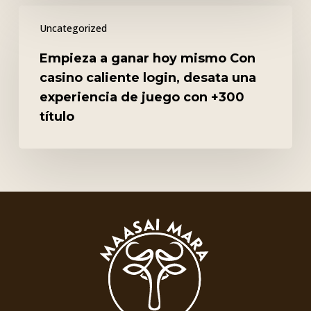
Empieza
Uncategorized
a
ganar
Empieza a ganar hoy mismo Con
hoy
casino caliente login, desata una
mismo
experiencia de juego con +300
Con
título
casino
caliente
login,
desata
una
experiencia
de
juego
con
+300
título