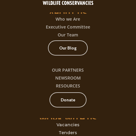
ABOUT
US
Who we Are
Executive Committee
Our Team
Our Blog
OUR PARTNERS
NEWSROOM
RESOURCES
Donate
WORK
WITH
US
Vacancies
Tenders