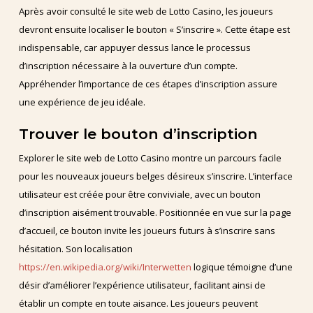
Après avoir consulté le site web de Lotto Casino, les joueurs
devront ensuite localiser le bouton « S’inscrire ». Cette étape est
indispensable, car appuyer dessus lance le processus
d’inscription nécessaire à la ouverture d’un compte.
Appréhender l’importance de ces étapes d’inscription assure
une expérience de jeu idéale.
Trouver le bouton d’inscription
Explorer le site web de Lotto Casino montre un parcours facile
pour les nouveaux joueurs belges désireux s’inscrire. L’interface
utilisateur est créée pour être conviviale, avec un bouton
d’inscription aisément trouvable. Positionnée en vue sur la page
d’accueil, ce bouton invite les joueurs futurs à s’inscrire sans
hésitation. Son localisation
https://en.wikipedia.org/wiki/Interwetten
logique témoigne d’une
désir d’améliorer l’expérience utilisateur, facilitant ainsi de
établir un compte en toute aisance. Les joueurs peuvent