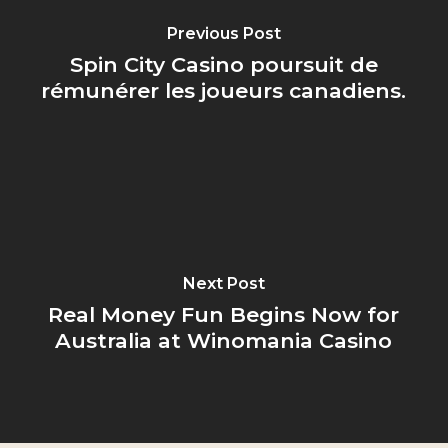
Previous Post
Spin City Casino poursuit de
rémunérer les joueurs canadiens.
Next Post
Real Money Fun Begins Now for
Australia at Winomania Casino