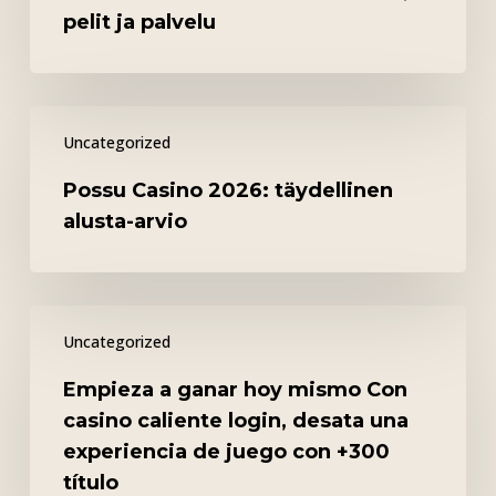
–
pelit ja palvelu
turvallisuus,
pelit
ja
Possu
palvelu
Uncategorized
Casino
2026:
Possu Casino 2026: täydellinen
täydellinen
alusta-arvio
alusta-
arvio
Empieza
Uncategorized
a
ganar
Empieza a ganar hoy mismo Con
hoy
casino caliente login, desata una
mismo
experiencia de juego con +300
Con
título
casino