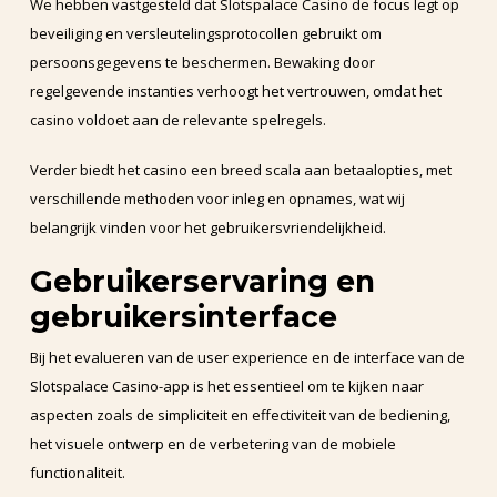
We hebben vastgesteld dat Slotspalace Casino de focus legt op
beveiliging en versleutelingsprotocollen gebruikt om
persoonsgegevens te beschermen. Bewaking door
regelgevende instanties verhoogt het vertrouwen, omdat het
casino voldoet aan de relevante spelregels.
Verder biedt het casino een breed scala aan betaalopties, met
verschillende methoden voor inleg en opnames, wat wij
belangrijk vinden voor het gebruikersvriendelijkheid.
Gebruikerservaring en
gebruikersinterface
Bij het evalueren van de user experience en de interface van de
Slotspalace Casino-app is het essentieel om te kijken naar
aspecten zoals de simpliciteit en effectiviteit van de bediening,
het visuele ontwerp en de verbetering van de mobiele
functionaliteit.