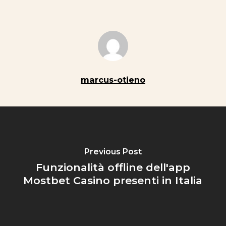
marcus-otieno
Previous Post
Funzionalità offline dell'app
Mostbet Casino presenti in Italia