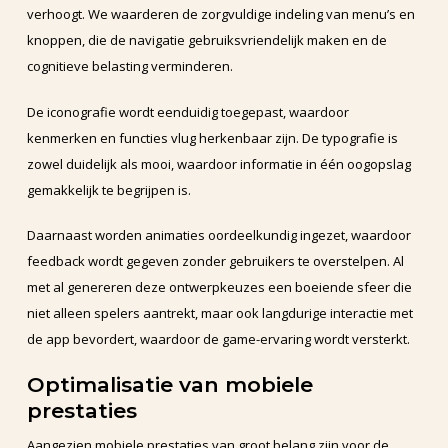
verhoogt. We waarderen de zorgvuldige indeling van menu’s en
knoppen, die de navigatie gebruiksvriendelijk maken en de
cognitieve belasting verminderen.
De iconografie wordt eenduidig toegepast, waardoor
kenmerken en functies vlug herkenbaar zijn. De typografie is
zowel duidelijk als mooi, waardoor informatie in één oogopslag
gemakkelijk te begrijpen is.
Daarnaast worden animaties oordeelkundig ingezet, waardoor
feedback wordt gegeven zonder gebruikers te overstelpen. Al
met al genereren deze ontwerpkeuzes een boeiende sfeer die
niet alleen spelers aantrekt, maar ook langdurige interactie met
de app bevordert, waardoor de game-ervaring wordt versterkt.
Optimalisatie van mobiele
prestaties
Aangezien mobiele prestaties van groot belang zijn voor de