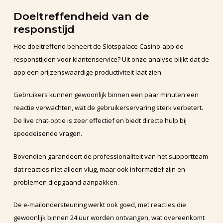
Doeltreffendheid van de
responstijd
Hoe doeltreffend beheert de Slotspalace Casino-app de
responstijden voor klantenservice? Uit onze analyse blijkt dat de
app een prijzenswaardige productiviteit laat zien.
Gebruikers kunnen gewoonlijk binnen een paar minuten een
reactie verwachten, wat de gebruikerservaring sterk verbetert.
De live chat-optie is zeer effectief en biedt directe hulp bij
spoedeisende vragen.
Bovendien garandeert de professionaliteit van het supportteam
dat reacties niet alleen vlug, maar ook informatief zijn en
problemen diepgaand aanpakken.
De e-mailondersteuning werkt ook goed, met reacties die
gewoonlijk binnen 24 uur worden ontvangen, wat overeenkomt