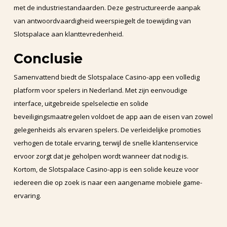
met de industriestandaarden. Deze gestructureerde aanpak
van antwoordvaardigheid weerspiegelt de toewijding van
Slotspalace aan klanttevredenheid.
Conclusie
Samenvattend biedt de Slotspalace Casino-app een volledig
platform voor spelers in Nederland. Met zijn eenvoudige
interface, uitgebreide spelselectie en solide
beveiligingsmaatregelen voldoet de app aan de eisen van zowel
gelegenheids als ervaren spelers. De verleidelijke promoties
verhogen de totale ervaring, terwijl de snelle klantenservice
ervoor zorgt dat je geholpen wordt wanneer dat nodig is.
Kortom, de Slotspalace Casino-app is een solide keuze voor
iedereen die op zoek is naar een aangename mobiele game-
ervaring.