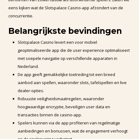
eens kijken wat de Slotspalace Casino-app afzondert van de
concurrentie.
Belangrijkste bevindingen
Slotspalace Casino levert een voor mobiel
geoptimaliseerde app die de user experience optimaliseert
met soepele navigatie op verschillende apparaten in
Nederland.
De app geeft gemakkelijke toetreding tot een breed
aanbod aan spellen, waaronder slots, tafelspellen en live
dealer-opties.
Robuuste veiligheidsmaatregelen, waaronder
hoogwaardige encryptie, beveiligen user data en
transacties binnen de casino-app.
Spelers kunnen via de app profiteren van regelmatige
aanbiedingen en bonussen, wat de engagement verhoogt
en de spelervaring verbetert.