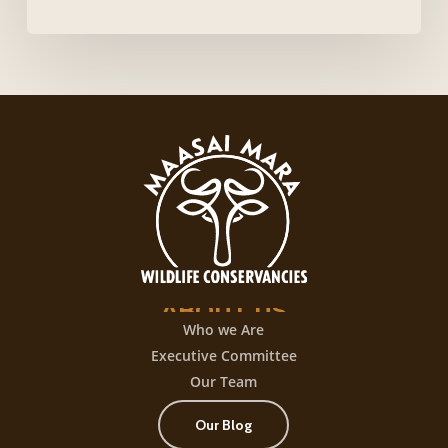
caliente
login,
desata
una
experiencia
de
juego
con
+300
título
ABOUT
US
Who we Are
Executive Committee
Our Team
Our Blog