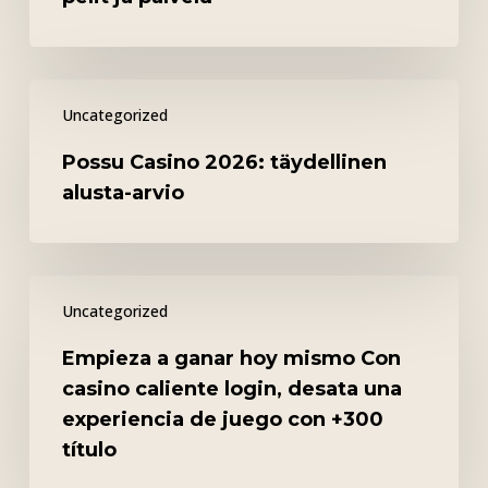
turvallisuus,
pelit
ja
Possu
palvelu
Uncategorized
Casino
2026:
Possu Casino 2026: täydellinen
täydellinen
alusta-arvio
alusta-
arvio
Empieza
Uncategorized
a
ganar
Empieza a ganar hoy mismo Con
hoy
casino caliente login, desata una
mismo
experiencia de juego con +300
Con
título
casino
caliente