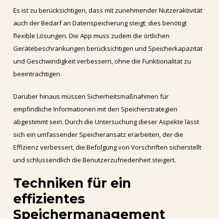
Es ist zu berücksichtigen, dass mit zunehmender Nutzeraktivität
auch der Bedarf an Datenspeicherung steigt; dies benötigt
flexible Lösungen. Die App muss zudem die örtlichen
Gerätebeschränkungen berücksichtigen und Speicherkapazität
und Geschwindigkeit verbessern, ohne die Funktionalität zu
beeinträchtigen.
Darüber hinaus müssen Sicherheitsmaßnahmen für
empfindliche Informationen mit den Speicherstrategien
abgestimmt sein. Durch die Untersuchung dieser Aspekte lässt
sich ein umfassender Speicheransatz erarbeiten, der die
Effizienz verbessert, die Befolgung von Vorschriften sicherstellt
und schlussendlich die Benutzerzufriedenheit steigert.
Techniken für ein
effizientes
Speichermanagement