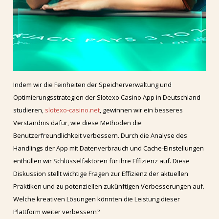
Indem wir die Feinheiten der Speicherverwaltung und
Optimierungsstrategien der Slotexo Casino App in Deutschland
studieren,
slotexo-casino.net
, gewinnen wir ein besseres
Verständnis dafür, wie diese Methoden die
Benutzerfreundlichkeit verbessern. Durch die Analyse des
Handlings der App mit Datenverbrauch und Cache-Einstellungen
enthüllen wir Schlüsselfaktoren für ihre Effizienz auf. Diese
Diskussion stellt wichtige Fragen zur Effizienz der aktuellen
Praktiken und zu potenziellen zukünftigen Verbesserungen auf.
Welche kreativen Lösungen könnten die Leistung dieser
Plattform weiter verbessern?