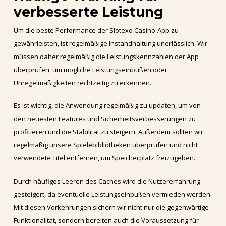
verbesserte Leistung
Um die beste Performance der Slotexo Casino-App zu
gewährleisten, ist regelmäßige Instandhaltung unerlässlich. Wir
müssen daher regelmäßig die Leistungskennzahlen der App
überprüfen, um mögliche Leistungseinbußen oder
Unregelmäßigkeiten rechtzeitig zu erkennen.
Es ist wichtig, die Anwendung regelmäßig zu updaten, um von
den neuesten Features und Sicherheitsverbesserungen zu
profitieren und die Stabilität zu steigern. Außerdem sollten wir
regelmäßig unsere Spielebibliotheken überprüfen und nicht
verwendete Titel entfernen, um Speicherplatz freizugeben.
Durch häufiges Leeren des Caches wird die Nutzererfahrung
gesteigert, da eventuelle Leistungseinbußen vermieden werden.
Mit diesen Vorkehrungen sichern wir nicht nur die gegenwärtige
Funktionalität, sondern bereiten auch die Voraussetzung für