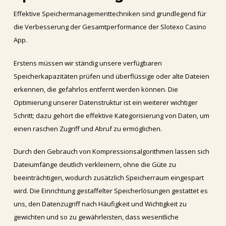
Effektive Speichermanagementtechniken sind grundlegend für
die Verbesserung der Gesamtperformance der Slotexo Casino
App.
Erstens müssen wir ständig unsere verfügbaren
Speicherkapazitäten prüfen und überflüssige oder alte Dateien
erkennen, die gefahrlos entfernt werden können. Die
Optimierung unserer Datenstruktur ist ein weiterer wichtiger
Schritt; dazu gehört die effektive Kategorisierung von Daten, um
einen raschen Zugriff und Abruf zu ermöglichen.
Durch den Gebrauch von Kompressionsalgorithmen lassen sich
Dateiumfänge deutlich verkleinern, ohne die Güte zu
beeinträchtigen, wodurch zusätzlich Speicherraum eingespart
wird. Die Einrichtung gestaffelter Speicherlösungen gestattet es
uns, den Datenzugriff nach Häufigkeit und Wichtigkeit zu
gewichten und so zu gewährleisten, dass wesentliche