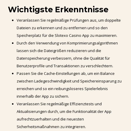
Wichtigste Erkenntnisse
Veranlassen Sie regelmäßige Prüfungen aus, um doppelte
Dateien zu erkennen und zu entfernen und so den
Speicherplatz für die Slotexo Casino App zu maximieren.
Durch den Verwendung von Komprimierungsalgorithmen
lassen sich die Dateigrößen reduzieren und die
Datenspeicherung verbessern, ohne die Qualität für
Benutzerprofile und Transaktionen zu verschlechtern.
Passen Sie die Cache-Einstellungen ab, um ein Balance
zwischen Ladegeschwindigkeit und Speichereinsparung zu
erreichen und so ein reibungsloseres Spielerlebnis
innerhalb der App zu sichern.
Veranlassen Sie regelmäßige Effizienztests und
Aktualisierungen durch, um die Funktionalität der App
aufrechtzuerhalten und die neuesten
Sicherheitsmaßnahmen zu integrieren.