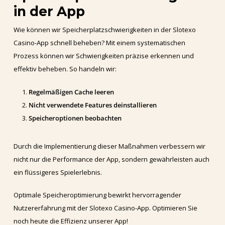
in der App
Wie können wir Speicherplatzschwierigkeiten in der Slotexo
Casino-App schnell beheben? Mit einem systematischen
Prozess können wir Schwierigkeiten präzise erkennen und
effektiv beheben. So handeln wir:
Regelmäßigen Cache leeren
Nicht verwendete Features deinstallieren
Speicheroptionen beobachten
Durch die Implementierung dieser Maßnahmen verbessern wir
nicht nur die Performance der App, sondern gewährleisten auch
ein flüssigeres Spielerlebnis.
Optimale Speicheroptimierung bewirkt hervorragender
Nutzererfahrung mit der Slotexo Casino-App. Optimieren Sie
noch heute die Effizienz unserer App!