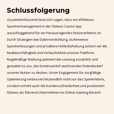
Schlussfolgerung
Zusammenfassend lässt sich sagen, dass ein effektives
Speichermanagement in der Slotexo Casino App
ausschlaggebend für ein herausragendes Nutzererlebnis ist.
Durch Strategien wie Datenverdichtung, stufenweise
Speicherlösungen und proaktive Fehlerbehebung sichern wir die
Reaktionsfähigkeit und Verlässlichkeit unserer Plattform.
Regelmäßige Wartung optimiert die Leistung zusätzlich und
gestattet es uns, den kontinuierlich wachsenden Datenbedarf
unserer Nutzer zu decken. Unser Engagement für sorgfältige
Optimierung verbessert letztendlich nicht nur das Spielerlebnis,
sondern erhöht auch die Kundenzufriedenheit und positioniert
Slotexo als führend Unternehmen im Online-Gaming-Bereich.