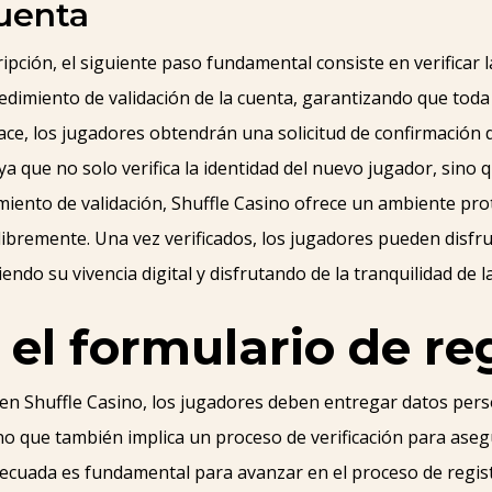
uenta
ipción, el siguiente paso fundamental consiste en verificar l
cedimiento de validación de la cuenta, garantizando que tod
 enlace, los jugadores obtendrán una solicitud de confirmación
a que no solo verifica la identidad del nuevo jugador, sino
imiento de validación, Shuffle Casino ofrece un ambiente p
 libremente. Una vez verificados, los jugadores pueden disfr
ndo su vivencia digital y disfrutando de la tranquilidad de l
el formulario de re
o en Shuffle Casino, los jugadores deben entregar datos per
ino que también implica un proceso de verificación para aseg
ecuada es fundamental para avanzar en el proceso de regist