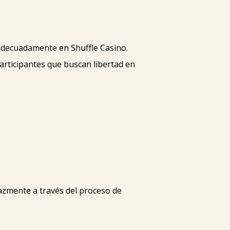
 adecuadamente en Shuffle Casino.
articipantes que buscan libertad en
azmente a través del proceso de