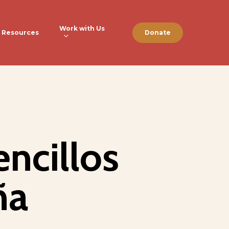
Work with Us
Resources
Donate
encillos
ña