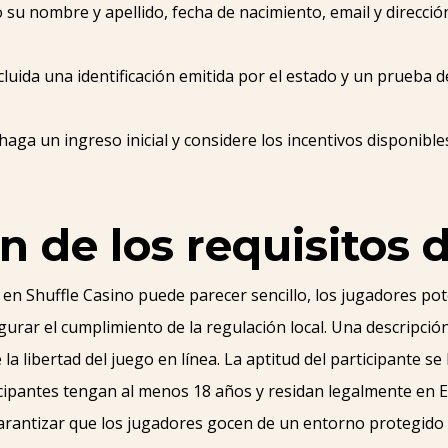
su nombre y apellido, fecha de nacimiento, email y dirección
ncluida una identificación emitida por el estado y un prueba
haga un ingreso inicial y considere los incentivos disponibl
 de los requisitos d
en Shuffle Casino puede parecer sencillo, los jugadores po
urar el cumplimiento de la regulación local. Una descripción
la libertad del juego en línea. La aptitud del participante 
ticipantes tengan al menos 18 años y residan legalmente en E
arantizar que los jugadores gocen de un entorno protegido 