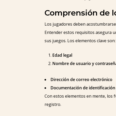
Comprensión de lo
Los jugadores deben acostumbrarse c
Entender estos requisitos asegura un
sus juegos. Los elementos clave son:
Edad legal
Nombre de usuario y contraseñ
Dirección de correo electrónico
Documentación de identificación
Con estos elementos en mente, los f
registro.