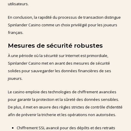
utilisateurs.
En conclusion, la rapidité du processus de transaction distingue
Spinlander Casino comme un choix privilégié pour les joueurs
français.
Mesures de sécurité robustes
À une période où la sécurité sur Internet est primordiale,
Spinlander Casino met en avant des mesures de sécurité
solides pour sauvegarder les données financières de ses
joueurs.
Le casino emploie des technologies de chiffrement avancées
pour garantir la protection et la sûreté des données sensibles.
De plus, il met en œuvre des règles strictes de contrôle d’identité
afin de prévenir la tricherie et les opérations non autorisées.
Chiffrement SSL avancé pour des dépôts et des retraits