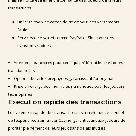
mais renforce également la confiance des joueurs dans leurs
transactions.
Un large choix de cartes de crédit pour des versements
faciles
Services de e-wallet comme PayPal et Skrill pour des
transferts rapides
Virements bancaires pour ceux qui préfèrent les méthodes
traditionnelles
Options de cartes prépayées garantissant l’anonymat
Prise en charge des monnaies numériques pour les joueurs
technophiles
Exécution rapide des transactions
Le traitement rapide des transactions est un élément essentiel
de l’expérience Spinlander Casino, garantissant aux joueurs de
profiter pleinement de leurs jeux sans délais inutiles.