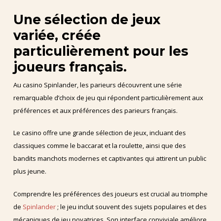
Une sélection de jeux
variée, créée
particulièrement pour les
joueurs français.
Au casino Spinlander, les parieurs découvrent une série
remarquable d’choix de jeu qui répondent particulièrement aux
préférences et aux préférences des parieurs français.
Le casino offre une grande sélection de jeux, incluant des
classiques comme le baccarat et la roulette, ainsi que des
bandits manchots modernes et captivantes qui attirent un public
plus jeune.
Comprendre les préférences des joueurs est crucial au triomphe
de
Spinlander
; le jeu inclut souvent des sujets populaires et des
mécaniques de jeu novatrices. Son interface conviviale améliore