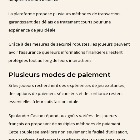
La plateforme propose plusieurs méthodes de transaction,
garantissant des délais de traitement courts pour une
expérience de jeu idéale.
Grâce à des mesures de sécurité robustes, les joueurs peuvent
avoir l’assurance que leurs informations financières restent
protégées tout au long de leurs interactions.
Plusieurs modes de paiement
Si les joueurs recherchent des expériences de jeu excitantes,
des options de paiement sécurisées et de confiance restent
essentielles à leur satisfaction totale.
Spinlander Casino répond aux goûts variées des joueurs
français en proposant de multiples méthodes de paiement.
Cette souplesse améliore non seulement le facilité d’utilisation,