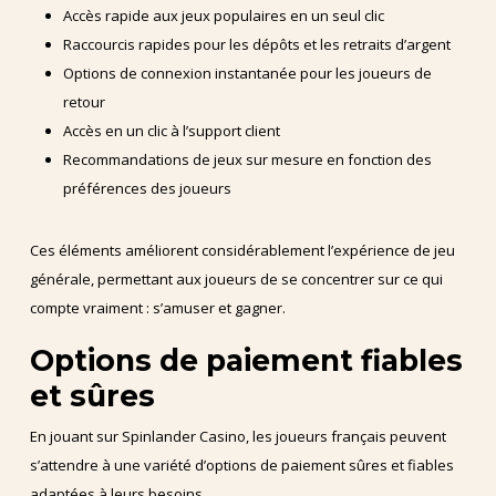
Accès rapide aux jeux populaires en un seul clic
Raccourcis rapides pour les dépôts et les retraits d’argent
Options de connexion instantanée pour les joueurs de
retour
Accès en un clic à l’support client
Recommandations de jeux sur mesure en fonction des
préférences des joueurs
Ces éléments améliorent considérablement l’expérience de jeu
générale, permettant aux joueurs de se concentrer sur ce qui
compte vraiment : s’amuser et gagner.
Options de paiement fiables
et sûres
En jouant sur Spinlander Casino, les joueurs français peuvent
s’attendre à une variété d’options de paiement sûres et fiables
adaptées à leurs besoins.