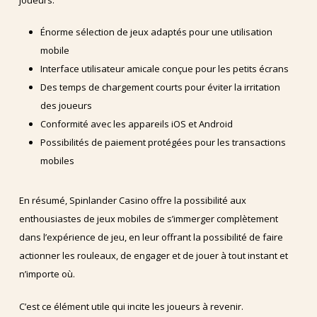
Énorme sélection de jeux adaptés pour une utilisation
mobile
Interface utilisateur amicale conçue pour les petits écrans
Des temps de chargement courts pour éviter la irritation
des joueurs
Conformité avec les appareils iOS et Android
Possibilités de paiement protégées pour les transactions
mobiles
En résumé, Spinlander Casino offre la possibilité aux
enthousiastes de jeux mobiles de s’immerger complètement
dans l’expérience de jeu, en leur offrant la possibilité de faire
actionner les rouleaux, de engager et de jouer à tout instant et
n’importe où.
C’est ce élément utile qui incite les joueurs à revenir.