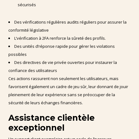
sécurisés
Des vérifications régulières audits réguliers pour assurer la
conformité législative
L’vérification à 2FA renforce la sûreté des profils.
Des unités d’réponse rapide pour gérer les violations
possibles
Des directives de vie privée ouvertes pour instaurer la
confiance des utilisateurs
Ces actions rassurent non seulement les utilisateurs, mais
favorisent également un cadre de jeu sûr, leur donnant de jouir
pleinement de leur expérience sans se préoccuper de la
sécurité de leurs échanges financières.
Assistance clientèle
exceptionnel
Un support client exemplaire est un socle de l’parcours