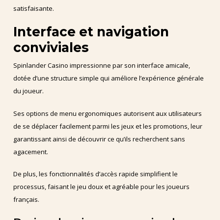
satisfaisante.
Interface et navigation
conviviales
Spinlander Casino impressionne par son interface amicale,
dotée d’une structure simple qui améliore l’expérience générale
du joueur.
Ses options de menu ergonomiques autorisent aux utilisateurs
de se déplacer facilement parmi les jeux et les promotions, leur
garantissant ainsi de découvrir ce qu’ils recherchent sans
agacement.
De plus, les fonctionnalités d’accès rapide simplifient le
processus, faisant le jeu doux et agréable pour les joueurs
français.