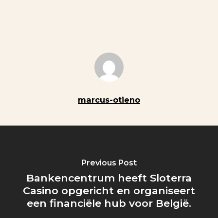
marcus-otieno
Previous Post
Bankencentrum heeft Sloterra
Casino opgericht en organiseert
een financiële hub voor België.