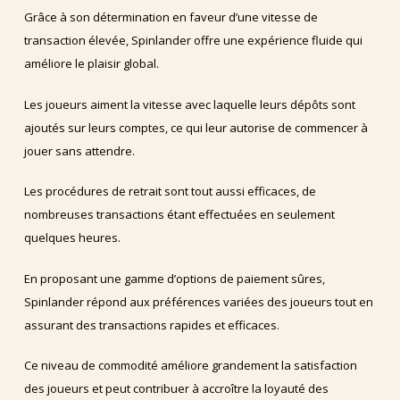
Grâce à son détermination en faveur d’une vitesse de
transaction élevée, Spinlander offre une expérience fluide qui
améliore le plaisir global.
Les joueurs aiment la vitesse avec laquelle leurs dépôts sont
ajoutés sur leurs comptes, ce qui leur autorise de commencer à
jouer sans attendre.
Les procédures de retrait sont tout aussi efficaces, de
nombreuses transactions étant effectuées en seulement
quelques heures.
En proposant une gamme d’options de paiement sûres,
Spinlander répond aux préférences variées des joueurs tout en
assurant des transactions rapides et efficaces.
Ce niveau de commodité améliore grandement la satisfaction
des joueurs et peut contribuer à accroître la loyauté des