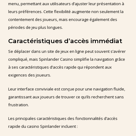
menu, permettant aux utilisateurs d’ajuster leur présentation à
leurs préférences. Cette flexibilité augmente non seulement la
contentement des joueurs, mais encourage également des
périodes de jeu plus longues.
Caractéristiques d’accès immédiat
Se déplacer dans un site de jeux en ligne peut souvent s’avérer
compliqué, mais Spinlander Casino simplifie la navigation grâce
à ses caractéristiques d’accès rapide qui répondent aux
exigences des joueurs.
Leur interface conviviale est conçue pour une navigation fluide,
garantissant aux joueurs de trouver ce qu’ils recherchent sans
frustration.
Les principales caractéristiques des fonctionnalités d’accès
rapide du casino Spinlander incluent :