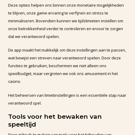
Deze opties helpen ons binnen onze monetaire mogelijkheden
te blijven, onze game-ervaring te verfijnen en stress te
minimaliseren. Bovendien kunnen we tijdslimieten instellen om
onze betrokkenheid verder te controleren en ervoor te zorgen
dat we verantwoord spelen.
De app maakt het makkelijk om deze instellingen aan te passen,
wat bewijst een streven naar verantwoord spelen. Door deze
functies te gebruiken, beschermen we niet alleen ons
speelbudget, maar vergroten we ook ons amusement in het
casino.
Het beheersen van limietinstellingen is een essentiële stap naar
verantwoord spel.
Tools voor het bewaken van
speeltijd
Door gebruik te maken van tools voor het bijhouden van