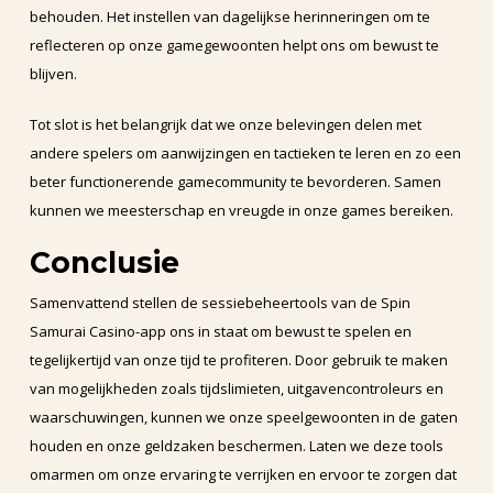
behouden. Het instellen van dagelijkse herinneringen om te
reflecteren op onze gamegewoonten helpt ons om bewust te
blijven.
Tot slot is het belangrijk dat we onze belevingen delen met
andere spelers om aanwijzingen en tactieken te leren en zo een
beter functionerende gamecommunity te bevorderen. Samen
kunnen we meesterschap en vreugde in onze games bereiken.
Conclusie
Samenvattend stellen de sessiebeheertools van de Spin
Samurai Casino-app ons in staat om bewust te spelen en
tegelijkertijd van onze tijd te profiteren. Door gebruik te maken
van mogelijkheden zoals tijdslimieten, uitgavencontroleurs en
waarschuwingen, kunnen we onze speelgewoonten in de gaten
houden en onze geldzaken beschermen. Laten we deze tools
omarmen om onze ervaring te verrijken en ervoor te zorgen dat