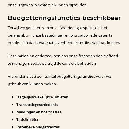
onze uitgaven in echte tijd kunnen bijhouden.
Budgetteringsfuncties beschikbaar
Terwijl we genieten van onze favoriete gokspellen, is het
belangrijk om onze bestedingen en ons saldo in de gaten te
houden, en dat is waar uitgavenbeheerfuncties van pas komen.
Deze middelen ondersteunen ons onze financiën doeltreffend
te managen, zodat we altijd de controle behouden.
Hieronder ziet u een aantal budgetteringsfuncties waar we
gebruik van kunnen maken:
Dagelijks/wekelijkse limieten
Transactiegeschiedenis
Meldingen en notificaties
Tijdslimieten
Instelbare budgetkeuzes