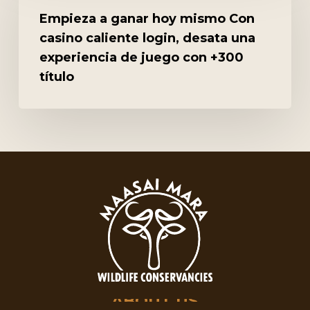
ganar
Empieza a ganar hoy mismo Con
hoy
casino caliente login, desata una
mismo
experiencia de juego con +300
Con
título
casino
caliente
login,
desata
una
experiencia
de
juego
con
+300
título
ABOUT
US