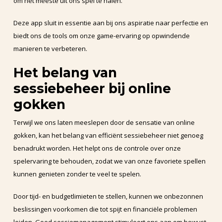
om het meeste uit ons spel te halen.
Deze app sluit in essentie aan bij ons aspiratie naar perfectie en
biedt ons de tools om onze game-ervaring op opwindende
manieren te verbeteren.
Het belang van
sessiebeheer bij online
gokken
Terwijl we ons laten meeslepen door de sensatie van online
gokken, kan het belang van efficiënt sessiebeheer niet genoeg
benadrukt worden. Het helpt ons de controle over onze
spelervaring te behouden, zodat we van onze favoriete spellen
kunnen genieten zonder te veel te spelen.
Door tijd- en budgetlimieten te stellen, kunnen we onbezonnen
beslissingen voorkomen die tot spijt en financiële problemen