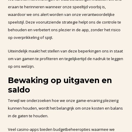
eraan te herinneren wanneer onze speeltijd voorbij is,
waardoor we ons alert worden van onze verantwoordelijke
speelstijl. Deze vooruitziende strategie helpt ons de controle te
behouden en verbetert ons plezier in de app, zonder het risico
op overprikkeling of spijt.
Uiteindelijk maakt het stellen van deze beperkingen ons in staat
om van gamen te profiteren en tegelijkertijd de nadruk te leggen
op ons welzijn.
Bewaking op uitgaven en
saldo
Terwijl we onderzoeken hoe we onze game-ervaring plezierig
kunnen houden, wordt het belangrijk om onze kosten en balans
in de gaten te houden.
Veel casino-apps bieden budgetbeheeropties waarmee we