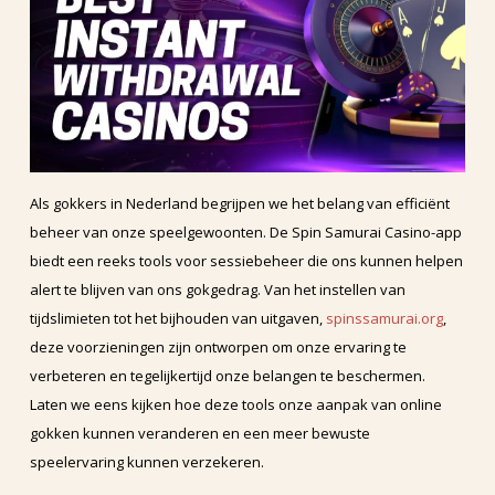
Als gokkers in Nederland begrijpen we het belang van efficiënt
beheer van onze speelgewoonten. De Spin Samurai Casino-app
biedt een reeks tools voor sessiebeheer die ons kunnen helpen
alert te blijven van ons gokgedrag. Van het instellen van
tijdslimieten tot het bijhouden van uitgaven,
spinssamurai.org
,
deze voorzieningen zijn ontworpen om onze ervaring te
verbeteren en tegelijkertijd onze belangen te beschermen.
Laten we eens kijken hoe deze tools onze aanpak van online
gokken kunnen veranderen en een meer bewuste
speelervaring kunnen verzekeren.