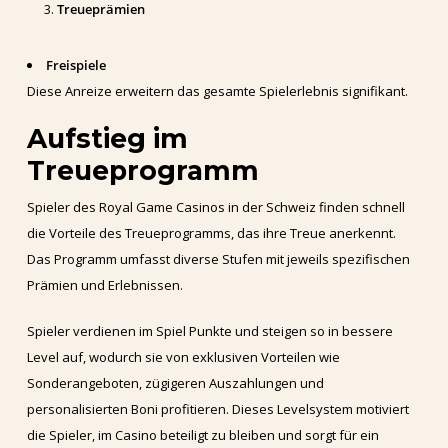
Treueprämien
Freispiele
Diese Anreize erweitern das gesamte Spielerlebnis signifikant.
Aufstieg im
Treueprogramm
Spieler des Royal Game Casinos in der Schweiz finden schnell
die Vorteile des Treueprogramms, das ihre Treue anerkennt.
Das Programm umfasst diverse Stufen mit jeweils spezifischen
Prämien und Erlebnissen.
Spieler verdienen im Spiel Punkte und steigen so in bessere
Level auf, wodurch sie von exklusiven Vorteilen wie
Sonderangeboten, zügigeren Auszahlungen und
personalisierten Boni profitieren. Dieses Levelsystem motiviert
die Spieler, im Casino beteiligt zu bleiben und sorgt für ein