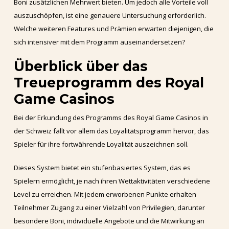
Boni zusätzlichen Mehrwert bieten. Um jedoch alle Vorteile voll
auszuschöpfen, ist eine genauere Untersuchung erforderlich.
Welche weiteren Features und Prämien erwarten diejenigen, die
sich intensiver mit dem Programm auseinandersetzen?
Überblick über das
Treueprogramm des Royal
Game Casinos
Bei der Erkundung des Programms des Royal Game Casinos in
der Schweiz fällt vor allem das Loyalitätsprogramm hervor, das
Spieler für ihre fortwährende Loyalität auszeichnen soll.
Dieses System bietet ein stufenbasiertes System, das es
Spielern ermöglicht, je nach ihren Wettaktivitäten verschiedene
Level zu erreichen. Mit jedem erworbenen Punkte erhalten
Teilnehmer Zugang zu einer Vielzahl von Privilegien, darunter
besondere Boni, individuelle Angebote und die Mitwirkung an