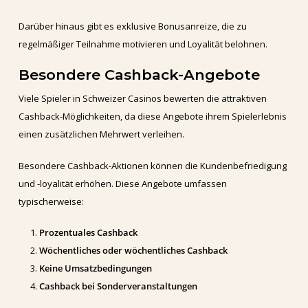
Darüber hinaus gibt es exklusive Bonusanreize, die zu
regelmäßiger Teilnahme motivieren und Loyalität belohnen.
Besondere Cashback-Angebote
Viele Spieler in Schweizer Casinos bewerten die attraktiven
Cashback-Möglichkeiten, da diese Angebote ihrem Spielerlebnis
einen zusätzlichen Mehrwert verleihen.
Besondere Cashback-Aktionen können die Kundenbefriedigung
und -loyalität erhöhen. Diese Angebote umfassen
typischerweise:
Prozentuales Cashback
Wöchentliches oder wöchentliches Cashback
Keine Umsatzbedingungen
Cashback bei Sonderveranstaltungen