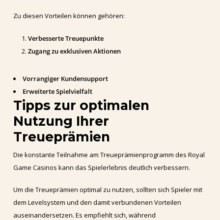
Zu diesen Vorteilen können gehören:
Verbesserte Treuepunkte
Zugang zu exklusiven Aktionen
Vorrangiger Kundensupport
Erweiterte Spielvielfalt
Tipps zur optimalen
Nutzung Ihrer
Treueprämien
Die konstante Teilnahme am Treueprämienprogramm des Royal
Game Casinos kann das Spielerlebnis deutlich verbessern.
Um die Treueprämien optimal zu nutzen, sollten sich Spieler mit
dem Levelsystem und den damit verbundenen Vorteilen
auseinandersetzen. Es empfiehlt sich, während