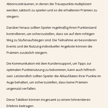
Aktionszeiträumen, in denen die Treuepunkte multipliziert
werden, taktisch zu spielen und so die erhaltenen Prämien zu
steigern.
Darüber hinaus sollten Spieler regelmäßig ihren Punktestand
kontrollieren, um sicherzustellen, dass sie auf dem richtigen
Weg zu Stufenaufstiegen sind. Die Teilnahme an besonderen
Events und die Nutzung individueller Angebote können die
Prämien zusätzlich steigern.
Die Kommunikation mit dem Kundensupport, um Tipps zur
optimalen Punktenutzung zu bekommen, kann auch hilfreich
sein. Letztendlich sollten Spieler die Ablaufdaten ihrer Punkte im
Auge behalten, um sicherzustellen, dass keine Prämien
ungenutzt verfallen.
Diese Taktiken können insgesamt zu einem lohnenderen
Erlebnis beitragen.