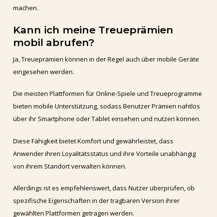
machen.
Kann ich meine Treueprämien
mobil abrufen?
Ja, Treueprämien können in der Regel auch über mobile Geräte
eingesehen werden.
Die meisten Plattformen für Online-Spiele und Treueprogramme
bieten mobile Unterstützung, sodass Benutzer Prämien nahtlos
über ihr Smartphone oder Tablet einsehen und nutzen können.
Diese Fähigkeit bietet Komfort und gewährleistet, dass
Anwender ihren Loyalitätsstatus und ihre Vorteile unabhängig
von ihrem Standort verwalten können.
Allerdings ist es empfehlenswert, dass Nutzer überprüfen, ob
spezifische Eigenschaften in der tragbaren Version ihrer
gewählten Plattformen getragen werden.