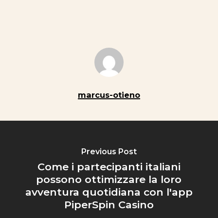
marcus-otieno
Previous Post
Come i partecipanti italiani
possono ottimizzare la loro
avventura quotidiana con l'app
PiperSpin Casino