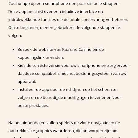
Casino-app op een smartphone een paar simpele stappen.
Deze app beschikt over een intuïtieve interface en
indrukwekkende functies die de totale spelervaring verbeteren.
Om te beginnen, dienen gebruikers de volgende stappen te
volgen:
Bezoek de website van Kaasino Casino om de
koppelingslink te vinden.
Kies de correcte versie voor uw smartphone en zorg ervoor
dat deze compatibel is met het besturingssysteem van uw
apparaat.
Installeer de app door de richtlijnen op het scherm te
volgen en de benodigde machtigingen te verlenen voor
beste prestaties.
Na het binnenhalen zullen spelers de vlotte navigatie en de
aantrekkelijke graphics waarderen, die ontworpen zijn om