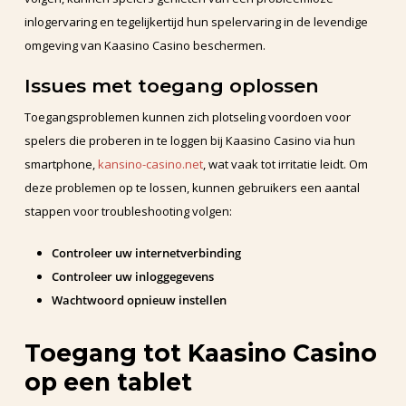
inlogervaring en tegelijkertijd hun spelervaring in de levendige
omgeving van Kaasino Casino beschermen.
Issues met toegang oplossen
Toegangsproblemen kunnen zich plotseling voordoen voor
spelers die proberen in te loggen bij Kaasino Casino via hun
smartphone,
kansino-casino.net
, wat vaak tot irritatie leidt. Om
deze problemen op te lossen, kunnen gebruikers een aantal
stappen voor troubleshooting volgen:
Controleer uw internetverbinding
Controleer uw inloggegevens
Wachtwoord opnieuw instellen
Toegang tot Kaasino Casino
op een tablet