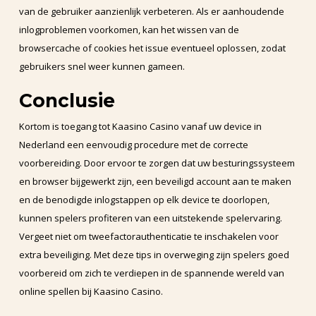
van de gebruiker aanzienlijk verbeteren. Als er aanhoudende
inlogproblemen voorkomen, kan het wissen van de
browsercache of cookies het issue eventueel oplossen, zodat
gebruikers snel weer kunnen gameen.
Conclusie
Kortom is toegang tot Kaasino Casino vanaf uw device in
Nederland een eenvoudig procedure met de correcte
voorbereiding. Door ervoor te zorgen dat uw besturingssysteem
en browser bijgewerkt zijn, een beveiligd account aan te maken
en de benodigde inlogstappen op elk device te doorlopen,
kunnen spelers profiteren van een uitstekende spelervaring.
Vergeet niet om tweefactorauthenticatie te inschakelen voor
extra beveiliging. Met deze tips in overweging zijn spelers goed
voorbereid om zich te verdiepen in de spannende wereld van
online spellen bij Kaasino Casino.