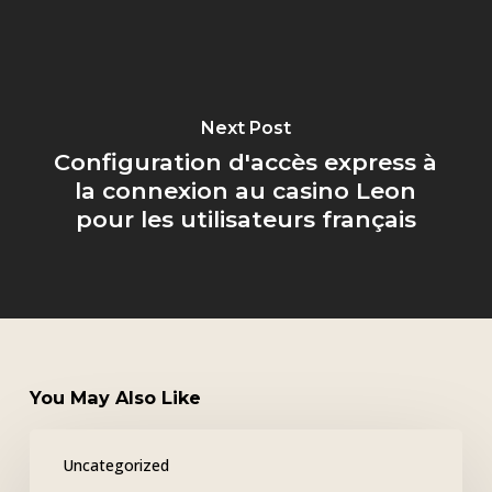
Next Post
Configuration d'accès express à
la connexion au casino Leon
pour les utilisateurs français
You May Also Like
Tuohi
Uncategorized
Casino