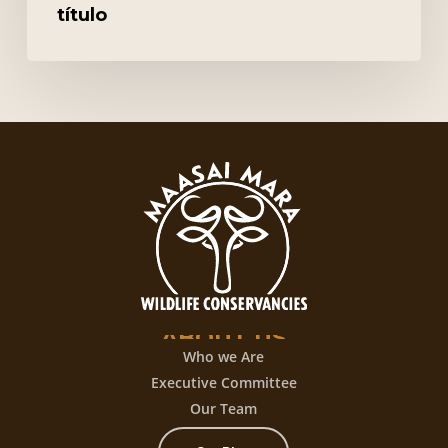
título
casino
caliente
login,
desata
una
experiencia
de
juego
con
+300
título
ABOUT
US
Who we Are
Executive Committee
Our Team