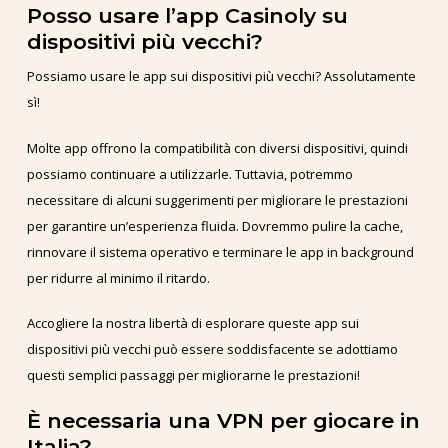
Posso usare l’app Casinoly su
dispositivi più vecchi?
Possiamo usare le app sui dispositivi più vecchi? Assolutamente
sì!
Molte app offrono la compatibilità con diversi dispositivi, quindi
possiamo continuare a utilizzarle. Tuttavia, potremmo
necessitare di alcuni suggerimenti per migliorare le prestazioni
per garantire un’esperienza fluida. Dovremmo pulire la cache,
rinnovare il sistema operativo e terminare le app in background
per ridurre al minimo il ritardo.
Accogliere la nostra libertà di esplorare queste app sui
dispositivi più vecchi può essere soddisfacente se adottiamo
questi semplici passaggi per migliorarne le prestazioni!
È necessaria una VPN per giocare in
Italia?