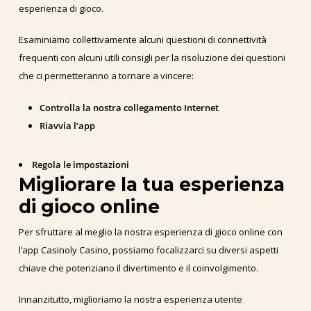
esperienza di gioco.
Esaminiamo collettivamente alcuni questioni di connettività
frequenti con alcuni utili consigli per la risoluzione dei questioni
che ci permetteranno a tornare a vincere:
Controlla la nostra collegamento Internet
Riavvia l’app
Regola le impostazioni
Migliorare la tua esperienza
di gioco online
Per sfruttare al meglio la nostra esperienza di gioco online con
l’app Casinoly Casino, possiamo focalizzarci su diversi aspetti
chiave che potenziano il divertimento e il coinvolgimento.
Innanzitutto, miglioriamo la nostra esperienza utente