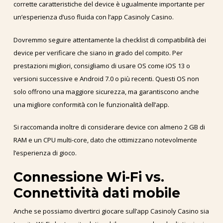
corrette caratteristiche del device è ugualmente importante per
un’esperienza d’uso fluida con l’app Casinoly Casino.
Dovremmo seguire attentamente la checklist di compatibilità dei
device per verificare che siano in grado del compito. Per
prestazioni migliori, consigliamo di usare OS come iOS 13 o
versioni successive e Android 7.0 o più recenti. Questi OS non
solo offrono una maggiore sicurezza, ma garantiscono anche
una migliore conformità con le funzionalità dell’app.
Si raccomanda inoltre di considerare device con almeno 2 GB di
RAM e un CPU multi-core, dato che ottimizzano notevolmente
l’esperienza di gioco.
Connessione Wi-Fi vs.
Connettività dati mobile
Anche se possiamo divertirci giocare sull’app Casinoly Casino sia