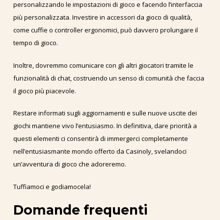
personalizzando le impostazioni di gioco e facendo l’interfaccia
più personalizzata. Investire in accessori da gioco di qualità,
come cuffie o controller ergonomici, può davvero prolungare il
tempo di gioco.
Inoltre, dovremmo comunicare con gli altri giocatori tramite le
funzionalità di chat, costruendo un senso di comunità che faccia
il gioco più piacevole.
Restare informati sugli aggiornamenti e sulle nuove uscite dei
giochi mantiene vivo l’entusiasmo. In definitiva, dare priorità a
questi elementi ci consentirà di immergerci completamente
nell’entusiasmante mondo offerto da Casinoly, svelandoci
un’avventura di gioco che adoreremo.
Tuffiamoci e godiamocela!
Domande frequenti