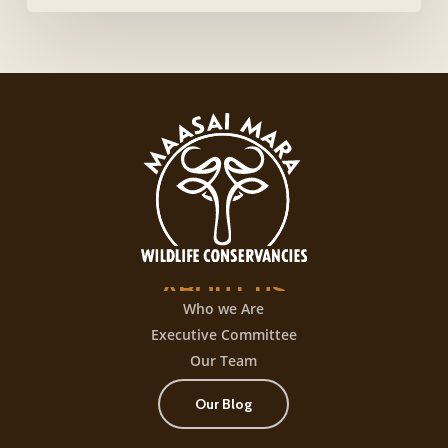
login,
desata
una
experiencia
de
juego
con
+300
título
ABOUT
US
Who we Are
Executive Committee
Our Team
Our Blog