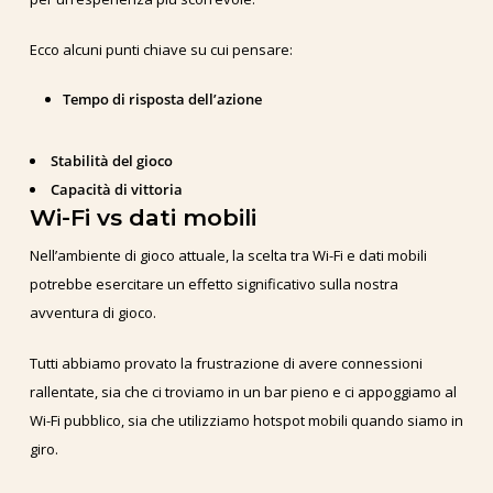
Ecco alcuni punti chiave su cui pensare:
Tempo di risposta dell’azione
Stabilità del gioco
Capacità di vittoria
Wi-Fi vs dati mobili
Nell’ambiente di gioco attuale, la scelta tra Wi-Fi e dati mobili
potrebbe esercitare un effetto significativo sulla nostra
avventura di gioco.
Tutti abbiamo provato la frustrazione di avere connessioni
rallentate, sia che ci troviamo in un bar pieno e ci appoggiamo al
Wi-Fi pubblico, sia che utilizziamo hotspot mobili quando siamo in
giro.