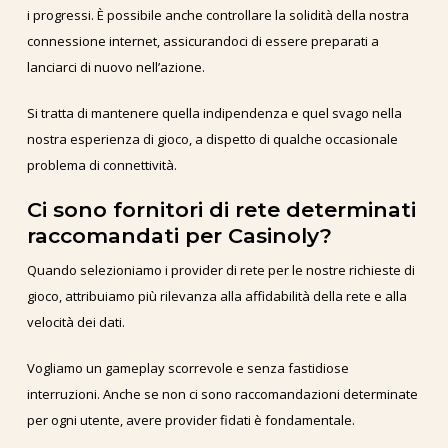
i progressi. È possibile anche controllare la solidità della nostra
connessione internet, assicurandoci di essere preparati a
lanciarci di nuovo nell’azione.
Si tratta di mantenere quella indipendenza e quel svago nella
nostra esperienza di gioco, a dispetto di qualche occasionale
problema di connettività.
Ci sono fornitori di rete determinati
raccomandati per Casinoly?
Quando selezioniamo i provider di rete per le nostre richieste di
gioco, attribuiamo più rilevanza alla affidabilità della rete e alla
velocità dei dati.
Vogliamo un gameplay scorrevole e senza fastidiose
interruzioni. Anche se non ci sono raccomandazioni determinate
per ogni utente, avere provider fidati è fondamentale.