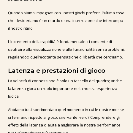
Quando siamo impegnati con i nostri giochi preferiti, l’ultima cosa
che desideriamo è un ritardo o una interruzione che interrompa
il nostro ritmo.
L’incremento della rapidità è fondamentale: ci consente di
usufruire alla visualizzazione e alle funzionalità senza problemi,
regalandoci quell’eccitante sensazione di libertà che cerchiamo.
Latenza e prestazioni di gioco
La velocità di connessione è solo un tassello del quadro; anche
la latenza gioca un ruolo importante nella nostra esperienza
ludica.
Abbiamo tutti sperimentato quel momento in cui le nostre mosse
si fermano rispetto al gioco: snervante, vero? Comprendere gli
effetti della latenza ci aiuta a migliorare le nostre performance
per un’esperienza più scorrevole.