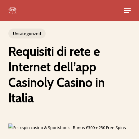
Skip
Menu
to
Close
main
Menu
content
Uncategorized
Requisiti di rete e
Internet dell’app
Casinoly Casino in
Italia