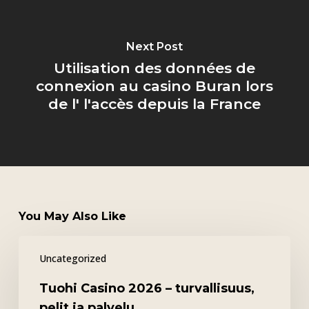
Next Post
Utilisation des données de
connexion au casino Buran lors
de l' l'accès depuis la France
You May Also Like
Tuohi
Uncategorized
Casino
2026
Tuohi Casino 2026 – turvallisuus,
–
pelit ja palvelu