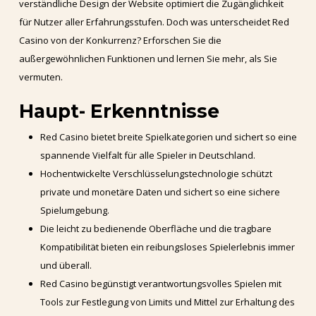
verständliche Design der Website optimiert die Zugänglichkeit
für Nutzer aller Erfahrungsstufen. Doch was unterscheidet Red
Casino von der Konkurrenz? Erforschen Sie die
außergewöhnlichen Funktionen und lernen Sie mehr, als Sie
vermuten.
Haupt- Erkenntnisse
Red Casino bietet breite Spielkategorien und sichert so eine
spannende Vielfalt für alle Spieler in Deutschland.
Hochentwickelte Verschlüsselungstechnologie schützt
private und monetäre Daten und sichert so eine sichere
Spielumgebung.
Die leicht zu bedienende Oberfläche und die tragbare
Kompatibilität bieten ein reibungsloses Spielerlebnis immer
und überall.
Red Casino begünstigt verantwortungsvolles Spielen mit
Tools zur Festlegung von Limits und Mittel zur Erhaltung des