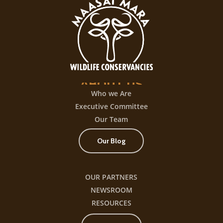
de
juego
con
+300
título
ABOUT
US
Who we Are
Executive Committee
Our Team
Our Blog
OUR PARTNERS
NEWSROOM
RESOURCES