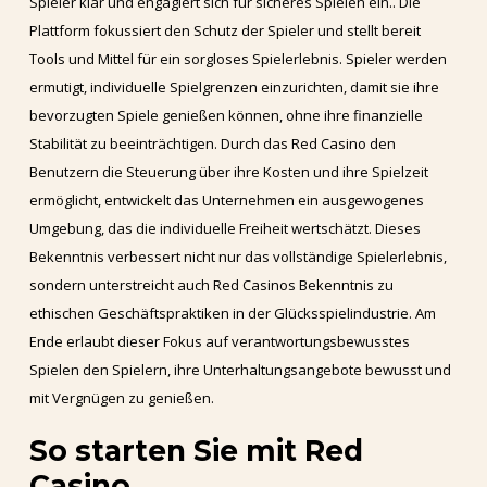
Spieler klar und engagiert sich für sicheres Spielen ein.. Die
Plattform fokussiert den Schutz der Spieler und stellt bereit
Tools und Mittel für ein sorgloses Spielerlebnis. Spieler werden
ermutigt, individuelle Spielgrenzen einzurichten, damit sie ihre
bevorzugten Spiele genießen können, ohne ihre finanzielle
Stabilität zu beeinträchtigen. Durch das Red Casino den
Benutzern die Steuerung über ihre Kosten und ihre Spielzeit
ermöglicht, entwickelt das Unternehmen ein ausgewogenes
Umgebung, das die individuelle Freiheit wertschätzt. Dieses
Bekenntnis verbessert nicht nur das vollständige Spielerlebnis,
sondern unterstreicht auch Red Casinos Bekenntnis zu
ethischen Geschäftspraktiken in der Glücksspielindustrie. Am
Ende erlaubt dieser Fokus auf verantwortungsbewusstes
Spielen den Spielern, ihre Unterhaltungsangebote bewusst und
mit Vergnügen zu genießen.
So starten Sie mit Red
Casino