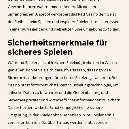
Gewinnchancen wahrnehmen können. Mit diesem
umfangreichen Angebot verkörpert das Red Casino den Geist
der Freiheit beim Spielen und inspiriert Spieler, ihren Interessen
in einer aufregenden und vielseitigen Spielumgebung zu folgen.
Sicherheitsmerkmale für
sicheres Spielen
Während Spieler die zahlreichen Spielmöglichkeiten im Casino
genießen, können sie sich darauf verlassen, dass rigorose
Sicherheitsvorkehrungen für sicheres Spielen garantieren. Red
Casino nutzt fortschrittlichste Verschlüsselungstechnologie, um
kritische Daten zu bewahren und die Geheimhaltung und
Sicherheit privater und wirtschaftlicher Informationen zu sichern.
Dieser hochentwickelte Schutz ermöglicht eine sichere
Umgebung, in der Spieler ohne Bedenken in ihr Spielerlebnis
versinken können. Darüber hinaus werden umfassende