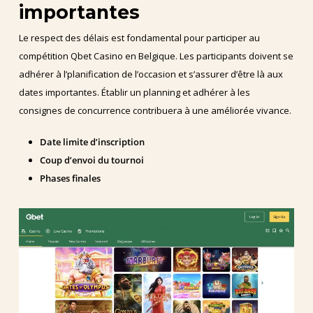
importantes
Le respect des délais est fondamental pour participer au
compétition Qbet Casino en Belgique. Les participants doivent se
adhérer à l’planification de l’occasion et s’assurer d’être là aux
dates importantes. Établir un planning et adhérer à les
consignes de concurrence contribuera à une améliorée vivance.
Date limite d’inscription
Coup d’envoi du tournoi
Phases finales