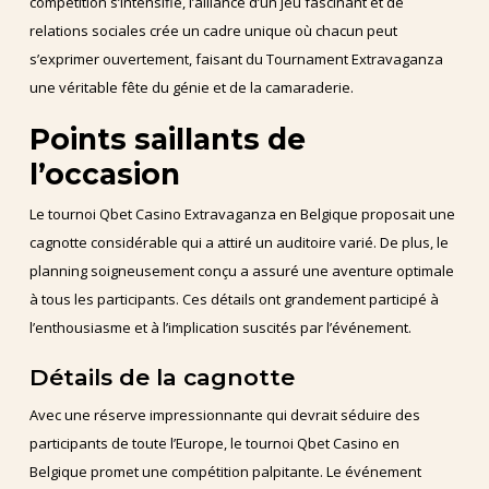
compétition s’intensifie, l’alliance d’un jeu fascinant et de
relations sociales crée un cadre unique où chacun peut
s’exprimer ouvertement, faisant du Tournament Extravaganza
une véritable fête du génie et de la camaraderie.
Points saillants de
l’occasion
Le tournoi Qbet Casino Extravaganza en Belgique proposait une
cagnotte considérable qui a attiré un auditoire varié. De plus, le
planning soigneusement conçu a assuré une aventure optimale
à tous les participants. Ces détails ont grandement participé à
l’enthousiasme et à l’implication suscités par l’événement.
Détails de la cagnotte
Avec une réserve impressionnante qui devrait séduire des
participants de toute l’Europe, le tournoi Qbet Casino en
Belgique promet une compétition palpitante. Le événement