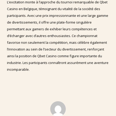
L’excitation monte à l’approche du tournoi remarquable de Qbet
Casino en Belgique, témoignant du vitalité de la société des
participants. Avec une prix impressionnante et une large gamme
de divertissements, il offre une plate-forme singulière
permettant aux gamers de exhiber leurs compétences et
d’échanger avec d’autres enthousiastes. Ce championnat
favorise non seulement la compétition, mais célèbre également
l’innovation au sein de l’secteur du divertissement, renforçant
ainsi la position de Qbet Casino comme figure importante du
industrie. Les participants connaîtront assurément une aventure
incomparable.