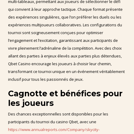
multi-tableaux, permettant aux joueurs de sélectionner le défi
qui convient à leur approche tactique. Chaque format présente
des expériences singulières, que l’on préférer les duels ou les
expériences multijoueurs collaboratives. Les configurations du
tournoi sont soigneusement conçues pour optimiser
l’engagement et l’excitation, garantissant aux participants de
vivre pleinement l’adrénaline de la compétition. Avec des choix
allant des parties à enjeux élevés aux parties plus détendues,
Qbet Casino encourage les joueurs à choisir leur chemin,
transformant ce tournoi unique en un événement véritablement
inclusif pour tous les passionnés de jeux.
Cagnotte et bénéfices pour
les joueurs
Des chances exceptionnelles sont disponibles pour les
participants du tournoi du casino Qbet, avec une
https://www.annualreports.com/Company/skycity-