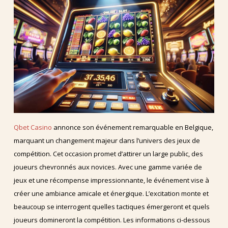
Qbet Casino
annonce son événement remarquable en Belgique,
marquant un changement majeur dans l’univers des jeux de
compétition. Cet occasion promet d’attirer un large public, des
joueurs chevronnés aux novices. Avec une gamme variée de
jeux et une récompense impressionnante, le événement vise à
créer une ambiance amicale et énergique. L’excitation monte et
beaucoup se interrogent quelles tactiques émergeront et quels
joueurs domineront la compétition. Les informations ci-dessous