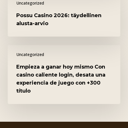
Uncategorized
Casino
2026:
Possu Casino 2026: täydellinen
täydellinen
alusta-arvio
alusta-
arvio
Empieza
Uncategorized
a
ganar
Empieza a ganar hoy mismo Con
hoy
casino caliente login, desata una
mismo
experiencia de juego con +300
Con
título
casino
caliente
login,
desata
una