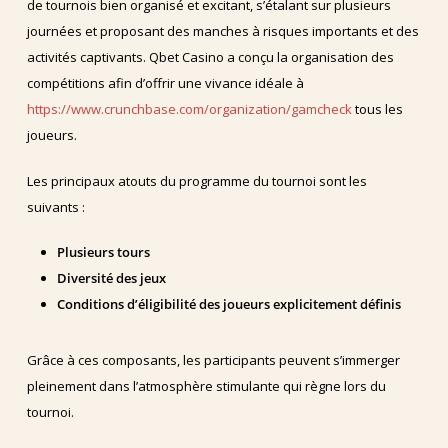
de tournois bien organisé et excitant, s’étalant sur plusieurs
journées et proposant des manches à risques importants et des
activités captivants. Qbet Casino a conçu la organisation des
compétitions afin d’offrir une vivance idéale à
https://www.crunchbase.com/organization/gamcheck
tous les
joueurs.
Les principaux atouts du programme du tournoi sont les
suivants :
Plusieurs tours
Diversité des jeux
Conditions d’éligibilité des joueurs explicitement définis
Grâce à ces composants, les participants peuvent s’immerger
pleinement dans l’atmosphère stimulante qui règne lors du
tournoi.