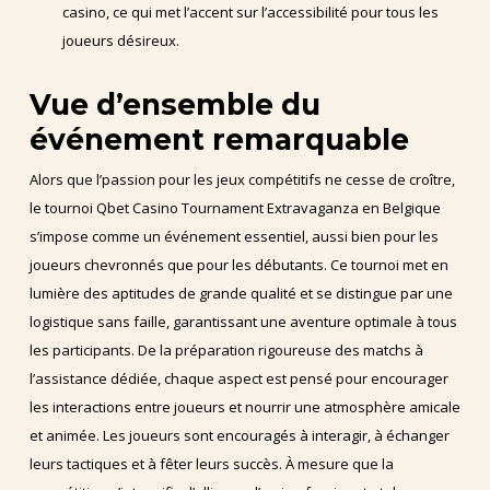
casino, ce qui met l’accent sur l’accessibilité pour tous les
joueurs désireux.
Vue d’ensemble du
événement remarquable
Alors que l’passion pour les jeux compétitifs ne cesse de croître,
le tournoi Qbet Casino Tournament Extravaganza en Belgique
s’impose comme un événement essentiel, aussi bien pour les
joueurs chevronnés que pour les débutants. Ce tournoi met en
lumière des aptitudes de grande qualité et se distingue par une
logistique sans faille, garantissant une aventure optimale à tous
les participants. De la préparation rigoureuse des matchs à
l’assistance dédiée, chaque aspect est pensé pour encourager
les interactions entre joueurs et nourrir une atmosphère amicale
et animée. Les joueurs sont encouragés à interagir, à échanger
leurs tactiques et à fêter leurs succès. À mesure que la