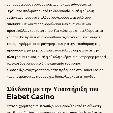
γρηγορότερους χρόνους φόρτωσης και μειώνοντας τα
μηνύματα σφάλματος κατά τη διαδικασία. Αυτή η εύκολη
ενέργεια μπορεί να επιλύσει συγκρούσεις μεταξύ των
αποθηκευμένων πληροφοριών και των ανανεωμένων
πρωτοκόλλων του ιστότοπου. Για καλύτερα αποτελέσματα, τα
χρήστες θα πρέπει να ακολουθούν τις συγκεκριμένες οδηγίες
του προγράμματος περιήγησής τους για την εκκαθάριση της
προσωρινής μνήμης, οι οποίες ποικίλλουν σύμφωνα με την
πλατφόρμα. Γενικά, αυτή η εύκολη ενέργεια συντήρησης μπορεί
να ενισχύσει σημαντικά την εμπειρία του χρήστη,
εξασφαλίζοντας την απρόσκοπτη πρόσβαση στο Elabet Casino
και αποτρέποντας τις συνεχείς δυσκολίες κατά τη σύνδεση.
Σύνδεση με την Υποστήριξη του
Elabet Casino
Όταν οι χρήστες αντιμετωπίζουν δυσκολίες κατά τη σύνδεση
στο Elabet Casino, η επικοινωνία με την υποστήριξη πελατών