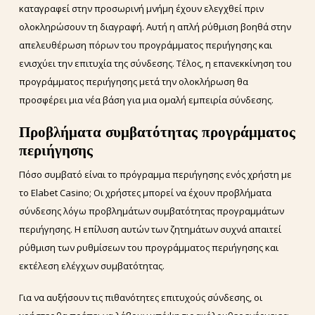
καταγραφεί στην προσωρινή μνήμη έχουν ελεγχθεί πριν
ολοκληρώσουν τη διαγραφή. Αυτή η απλή ρύθμιση βοηθά στην
απελευθέρωση πόρων του προγράμματος περιήγησης και
ενισχύει την επιτυχία της σύνδεσης. Τέλος, η επανεκκίνηση του
προγράμματος περιήγησης μετά την ολοκλήρωση θα
προσφέρει μια νέα βάση για μια ομαλή εμπειρία σύνδεσης.
Προβλήματα συμβατότητας προγράμματος
περιήγησης
Πόσο συμβατό είναι το πρόγραμμα περιήγησης ενός χρήστη με
το Elabet Casino; Οι χρήστες μπορεί να έχουν προβλήματα
σύνδεσης λόγω προβλημάτων συμβατότητας προγραμμάτων
περιήγησης. Η επίλυση αυτών των ζητημάτων συχνά απαιτεί
ρύθμιση των ρυθμίσεων του προγράμματος περιήγησης και
εκτέλεση ελέγχων συμβατότητας.
Για να αυξήσουν τις πιθανότητες επιτυχούς σύνδεσης, οι