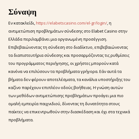
Σύναψη
Εν κατακλείδι,
https://elabetscasino.com/el-gr/login/
, η
αντιμετώπιση προβλημάτων σύνδεσης στο Elabet Casino στην
Ελλάδα περιλαμβάνει μια οργανωμένη προσέγγιση.
Επιβεβαιώνοντας τη σύνδεση στο διαδίκτυο, επιβεβαιώνοντας
τα διαπιστευτήρια σύνδεσης και προσαρμόζοντας τις ρυθμίσεις
του προγράμματος περιήγησης, οι χρήστες μπορούν κατά
κανόνα να επιλύσουν τα προβλήματα γρήγορα. Εάν αυτά τα
βήματα δεν φέρουν αποτελέσματα, τα κανάλια υποστήριξης του
καζίνο παρέχουν επιπλέον οδούς βοήθειας. Η γνώση αυτών
των μεθόδων αντιμετώπισης προβλημάτων προάγει μια πιο
ομαλή εμπειρία παιχνιδιού, δίνοντας τη δυνατότητα στους
παίκτες να επικεντρωθούν στην διασκέδαση και όχι στα τεχνικά
προβλήματα.