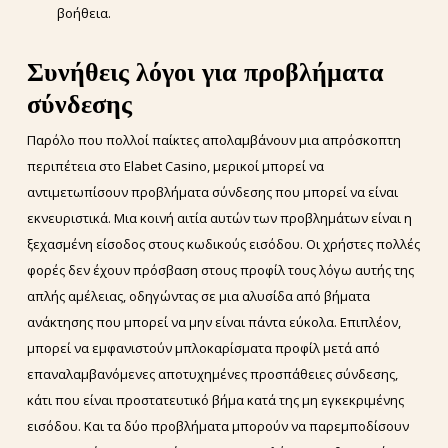
βοήθεια.
Συνήθεις λόγοι για προβλήματα
σύνδεσης
Παρόλο που πολλοί παίκτες απολαμβάνουν μια απρόσκοπτη
περιπέτεια στο Elabet Casino, μερικοί μπορεί να
αντιμετωπίσουν προβλήματα σύνδεσης που μπορεί να είναι
εκνευριστικά. Μια κοινή αιτία αυτών των προβλημάτων είναι η
ξεχασμένη είσοδος στους κωδικούς εισόδου. Οι χρήστες πολλές
φορές δεν έχουν πρόσβαση στους προφίλ τους λόγω αυτής της
απλής αμέλειας, οδηγώντας σε μια αλυσίδα από βήματα
ανάκτησης που μπορεί να μην είναι πάντα εύκολα. Επιπλέον,
μπορεί να εμφανιστούν μπλοκαρίσματα προφίλ μετά από
επαναλαμβανόμενες αποτυχημένες προσπάθειες σύνδεσης,
κάτι που είναι προστατευτικό βήμα κατά της μη εγκεκριμένης
εισόδου. Και τα δύο προβλήματα μπορούν να παρεμποδίσουν