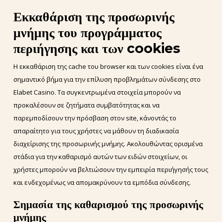
Εκκαθάριση της προσωρινής
μνήμης του προγράμματος
περιήγησης και των cookies
Η εκκαθάριση της cache του browser και των cookies είναι ένα
σημαντικό βήμα για την επίλυση προβλημάτων σύνδεσης στο
Elabet Casino. Τα συγκεντρωμένα στοιχεία μπορούν να
προκαλέσουν σε ζητήματα συμβατότητας και να
παρεμποδίσουν την πρόσβαση στον site, κάνοντάς το
απαραίτητο για τους χρήστες να μάθουν τη διαδικασία
διαχείρισης της προσωρινής μνήμης. Ακολουθώντας ορισμένα
στάδια για την καθαρισμό αυτών των ειδών στοιχείων, οι
χρήστες μπορούν να βελτιώσουν την εμπειρία περιήγησής τους
και ενδεχομένως να απομακρύνουν τα εμπόδια σύνδεσης.
Σημασία της καθαρισμού της προσωρινής
μνήμης