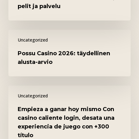
–
pelit ja palvelu
turvallisuus,
pelit
ja
Possu
palvelu
Uncategorized
Casino
2026:
Possu Casino 2026: täydellinen
täydellinen
alusta-arvio
alusta-
arvio
Empieza
Uncategorized
a
ganar
Empieza a ganar hoy mismo Con
hoy
casino caliente login, desata una
mismo
experiencia de juego con +300
Con
título
casino