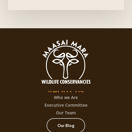
caliente
login,
desata
una
experiencia
de
juego
con
+300
título
ABOUT
US
Who we Are
Executive Committee
Our Team
Our Blog