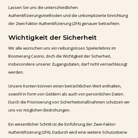
Lassen Sie uns die unterschiedlichen
Authentifizierungsmethoden und die unkomplizierte Einrichtung
der Zwei-Faktor-Authentifizierung (2FA) genauer betrachten.
Wichtigkeit der Sicherheit
Wir alle wünschen uns ein reibungsloses Spielerlebnis im
Boomerang Casino, doch die Wichtigkeit der Sicherheit,
insbesondere unserer Zugangsdaten, darf nicht vernachlässigt
werden.
Unsere Konten können einen beträchtlichen Wert enthalten,
sowohl in Form von Geldern als auch von persönlichen Daten.
Durch die Priorisierung von Sicherheitsmaßnahmen schützen wir
uns vor möglichen Bedrohungen.
Ein wesentlicher Schritt ist die Einführung der Zwei-Faktor-
Authentifizierung (2FA). Dadurch wird eine weitere Schutzebene