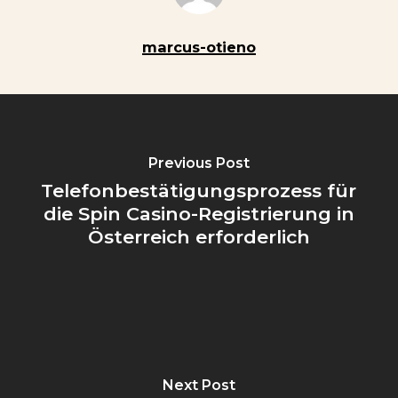
marcus-otieno
Previous Post
Telefonbestätigungsprozess für
die Spin Casino-Registrierung in
Österreich erforderlich
Next Post