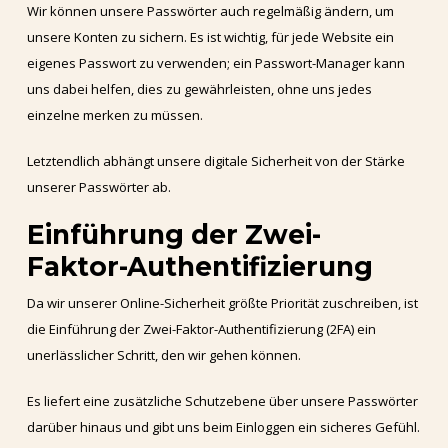
Wir können unsere Passwörter auch regelmäßig ändern, um
unsere Konten zu sichern. Es ist wichtig, für jede Website ein
eigenes Passwort zu verwenden; ein Passwort-Manager kann
uns dabei helfen, dies zu gewährleisten, ohne uns jedes
einzelne merken zu müssen.
Letztendlich abhängt unsere digitale Sicherheit von der Stärke
unserer Passwörter ab.
Einführung der Zwei-
Faktor-Authentifizierung
Da wir unserer Online-Sicherheit größte Priorität zuschreiben, ist
die Einführung der Zwei-Faktor-Authentifizierung (2FA) ein
unerlässlicher Schritt, den wir gehen können.
Es liefert eine zusätzliche Schutzebene über unsere Passwörter
darüber hinaus und gibt uns beim Einloggen ein sicheres Gefühl.