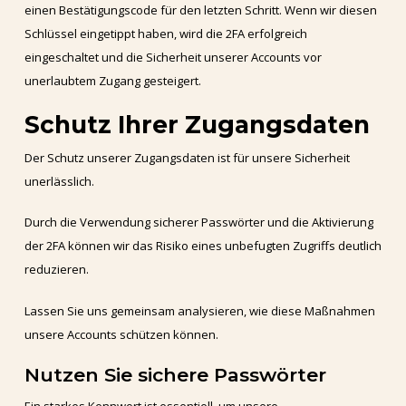
einen Bestätigungscode für den letzten Schritt. Wenn wir diesen
Schlüssel eingetippt haben, wird die 2FA erfolgreich
eingeschaltet und die Sicherheit unserer Accounts vor
unerlaubtem Zugang gesteigert.
Schutz Ihrer Zugangsdaten
Der Schutz unserer Zugangsdaten ist für unsere Sicherheit
unerlässlich.
Durch die Verwendung sicherer Passwörter und die Aktivierung
der 2FA können wir das Risiko eines unbefugten Zugriffs deutlich
reduzieren.
Lassen Sie uns gemeinsam analysieren, wie diese Maßnahmen
unsere Accounts schützen können.
Nutzen Sie sichere Passwörter