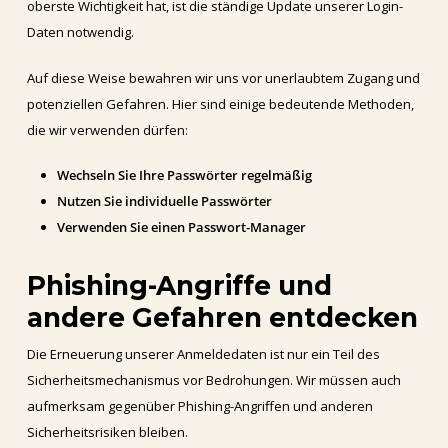
oberste Wichtigkeit hat, ist die ständige Update unserer Login-
Daten notwendig.
Auf diese Weise bewahren wir uns vor unerlaubtem Zugang und
potenziellen Gefahren. Hier sind einige bedeutende Methoden,
die wir verwenden dürfen:
Wechseln Sie Ihre Passwörter regelmäßig
Nutzen Sie individuelle Passwörter
Verwenden Sie einen Passwort-Manager
Phishing-Angriffe und
andere Gefahren entdecken
Die Erneuerung unserer Anmeldedaten ist nur ein Teil des
Sicherheitsmechanismus vor Bedrohungen. Wir müssen auch
aufmerksam gegenüber Phishing-Angriffen und anderen
Sicherheitsrisiken bleiben.