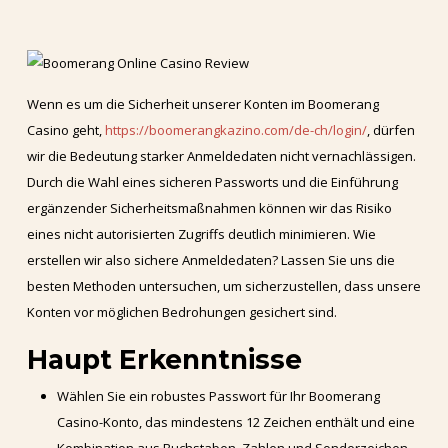
Wenn es um die Sicherheit unserer Konten im Boomerang
Casino geht,
https://boomerangkazino.com/de-ch/login/
, dürfen
wir die Bedeutung starker Anmeldedaten nicht vernachlässigen.
Durch die Wahl eines sicheren Passworts und die Einführung
ergänzender Sicherheitsmaßnahmen können wir das Risiko
eines nicht autorisierten Zugriffs deutlich minimieren. Wie
erstellen wir also sichere Anmeldedaten? Lassen Sie uns die
besten Methoden untersuchen, um sicherzustellen, dass unsere
Konten vor möglichen Bedrohungen gesichert sind.
Haupt Erkenntnisse
Wählen Sie ein robustes Passwort für Ihr Boomerang
Casino-Konto, das mindestens 12 Zeichen enthält und eine