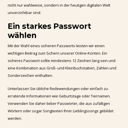
nicht nur wahlweise, sondern in der heutigen digitalen Welt
unverzichtbar sind.
Ein starkes Passwort
wählen
Mit der Wahl eines sicheren Passworts leisten wir einen
wichtigen Beitrag zum Sichern unserer Online-Konten. Ein
sicheres Passwort sollte mindestens 12 Zeichen lang sein und
eine Kombination aus Groß- und Kleinbuchstaben, Zahlen und
Sonderzeichen enthalten.
Unterlassen Sie übliche Redewendungen oder einfach zu
erratende Informationen wie Geburtstage oder Tiernamen.
Verwenden Sie daher lieber Passwörter, die aus zufälligen
Wörtern oder sogar Songtexten Ihrer Lieblingssongs gebildet
werden.