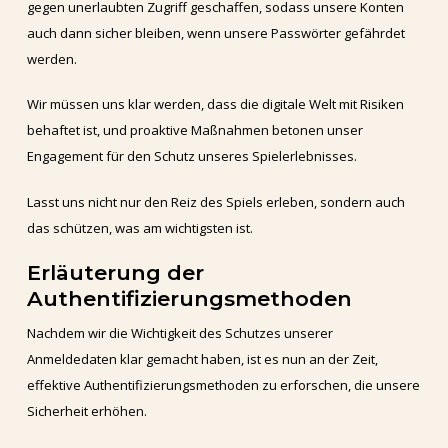
gegen unerlaubten Zugriff geschaffen, sodass unsere Konten
auch dann sicher bleiben, wenn unsere Passwörter gefährdet
werden.
Wir müssen uns klar werden, dass die digitale Welt mit Risiken
behaftet ist, und proaktive Maßnahmen betonen unser
Engagement für den Schutz unseres Spielerlebnisses.
Lasst uns nicht nur den Reiz des Spiels erleben, sondern auch
das schützen, was am wichtigsten ist.
Erläuterung der
Authentifizierungsmethoden
Nachdem wir die Wichtigkeit des Schutzes unserer
Anmeldedaten klar gemacht haben, ist es nun an der Zeit,
effektive Authentifizierungsmethoden zu erforschen, die unsere
Sicherheit erhöhen.