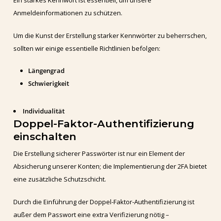
Ein starkes Kennwort ist essentiell, um unsere
Anmeldeinformationen zu schützen.
Um die Kunst der Erstellung starker Kennwörter zu beherrschen,
sollten wir einige essentielle Richtlinien befolgen:
Längengrad
Schwierigkeit
Individualität
Doppel-Faktor-Authentifizierung
einschalten
Die Erstellung sicherer Passwörter ist nur ein Element der
Absicherung unserer Konten; die Implementierung der 2FA bietet
eine zusätzliche Schutzschicht.
Durch die Einführung der Doppel-Faktor-Authentifizierung ist
außer dem Passwort eine extra Verifizierung nötig –