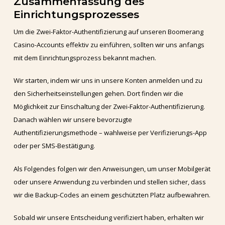
Zusammenfassung des
Einrichtungsprozesses
Um die Zwei-Faktor-Authentifizierung auf unseren Boomerang
Casino-Accounts effektiv zu einführen, sollten wir uns anfangs
mit dem Einrichtungsprozess bekannt machen.
Wir starten, indem wir uns in unsere Konten anmelden und zu
den Sicherheitseinstellungen gehen. Dort finden wir die
Möglichkeit zur Einschaltung der Zwei-Faktor-Authentifizierung.
Danach wählen wir unsere bevorzugte
Authentifizierungsmethode – wahlweise per Verifizierungs-App
oder per SMS-Bestätigung.
Als Folgendes folgen wir den Anweisungen, um unser Mobilgerät
oder unsere Anwendung zu verbinden und stellen sicher, dass
wir die Backup-Codes an einem geschützten Platz aufbewahren.
Sobald wir unsere Entscheidung verifiziert haben, erhalten wir