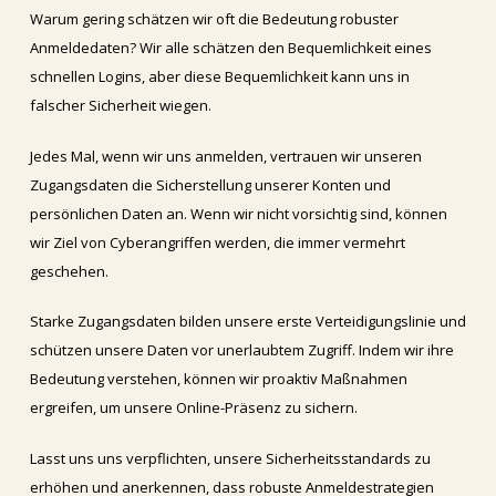
Warum gering schätzen wir oft die Bedeutung robuster
Anmeldedaten? Wir alle schätzen den Bequemlichkeit eines
schnellen Logins, aber diese Bequemlichkeit kann uns in
falscher Sicherheit wiegen.
Jedes Mal, wenn wir uns anmelden, vertrauen wir unseren
Zugangsdaten die Sicherstellung unserer Konten und
persönlichen Daten an. Wenn wir nicht vorsichtig sind, können
wir Ziel von Cyberangriffen werden, die immer vermehrt
geschehen.
Starke Zugangsdaten bilden unsere erste Verteidigungslinie und
schützen unsere Daten vor unerlaubtem Zugriff. Indem wir ihre
Bedeutung verstehen, können wir proaktiv Maßnahmen
ergreifen, um unsere Online-Präsenz zu sichern.
Lasst uns uns verpflichten, unsere Sicherheitsstandards zu
erhöhen und anerkennen, dass robuste Anmeldestrategien