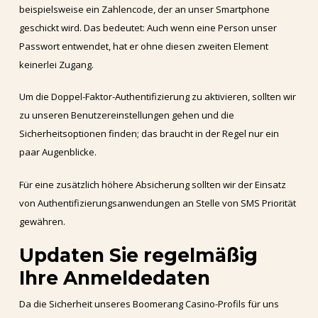
beispielsweise ein Zahlencode, der an unser Smartphone
geschickt wird. Das bedeutet: Auch wenn eine Person unser
Passwort entwendet, hat er ohne diesen zweiten Element
keinerlei Zugang.
Um die Doppel-Faktor-Authentifizierung zu aktivieren, sollten wir
zu unseren Benutzereinstellungen gehen und die
Sicherheitsoptionen finden; das braucht in der Regel nur ein
paar Augenblicke.
Für eine zusätzlich höhere Absicherung sollten wir der Einsatz
von Authentifizierungsanwendungen an Stelle von SMS Priorität
gewähren.
Updaten Sie regelmäßig
Ihre Anmeldedaten
Da die Sicherheit unseres Boomerang Casino-Profils für uns