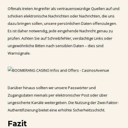
Oftmals treten Angreifer als vertrauenswürdige Quellen auf und
schicken elektronische Nachrichten oder Nachrichten, die uns
dazu bringen sollen, unsere persönlichen Daten offenzulegen.
Es ist daher notwendig, jede eingehende Nachricht genau zu
prüfen. Achten Sie auf Schreibfehler, verdächtige Links oder
ungewöhnliche Bitten nach sensiblen Daten – dies sind
Warnsignale.
Darüber hinaus sollten wir unsere Passwörter und
Zugangsdaten niemals per elektronischer Post oder über
ungesicherte Kanäle weitergeben. Die Nutzung der Zwei-Faktor-
Authentifizierung bietet eine erhöhte Sicherheitsschicht.
Fazit