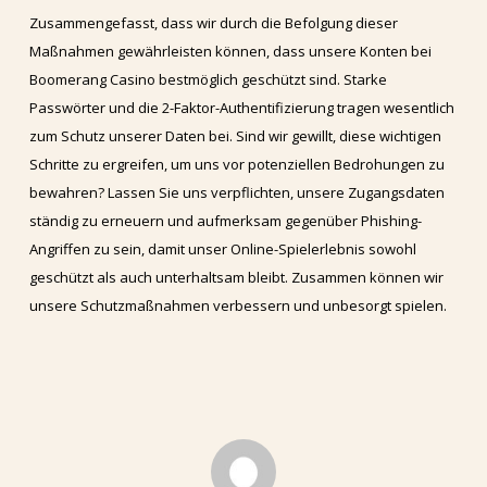
Zusammengefasst, dass wir durch die Befolgung dieser
Maßnahmen gewährleisten können, dass unsere Konten bei
Boomerang Casino bestmöglich geschützt sind. Starke
Passwörter und die 2-Faktor-Authentifizierung tragen wesentlich
zum Schutz unserer Daten bei. Sind wir gewillt, diese wichtigen
Schritte zu ergreifen, um uns vor potenziellen Bedrohungen zu
bewahren? Lassen Sie uns verpflichten, unsere Zugangsdaten
ständig zu erneuern und aufmerksam gegenüber Phishing-
Angriffen zu sein, damit unser Online-Spielerlebnis sowohl
geschützt als auch unterhaltsam bleibt. Zusammen können wir
unsere Schutzmaßnahmen verbessern und unbesorgt spielen.