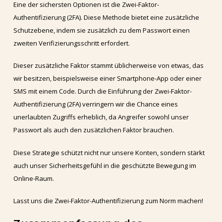
Eine der sichersten Optionen ist die Zwei-Faktor-
Authentifizierung (2FA). Diese Methode bietet eine zusätzliche
Schutzebene, indem sie zusätzlich zu dem Passwort einen
zweiten Verifizierungsschritt erfordert.
Dieser zusätzliche Faktor stammt üblicherweise von etwas, das
wir besitzen, beispielsweise einer Smartphone-App oder einer
SMS mit einem Code. Durch die Einführung der Zwei-Faktor-
Authentifizierung (2FA) verringern wir die Chance eines
unerlaubten Zugriffs erheblich, da Angreifer sowohl unser
Passwort als auch den zusätzlichen Faktor brauchen.
Diese Strategie schützt nicht nur unsere Konten, sondern stärkt
auch unser Sicherheitsgefühl in die geschützte Bewegung im
Online-Raum.
Lasst uns die Zwei-Faktor-Authentifizierung zum Norm machen!